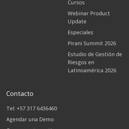
Cursos
Webinar Product
Update
Especiales
Pirani Summit 2026
Estudio de Gestión de
Riesgos en
Latinoamérica 2026
Contacto
Tel: +57 317 6436460
Agendar una Demo