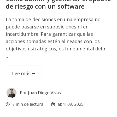
de riesgo con un software
La toma de decisiones en una empresa no
puede basarse en suposiciones ni en
incertidumbre. Para garantizar que las
acciones tomadas estén alineadas con los
objetivos estratégicos, es fundamental defin
…
Lee más ⭢
Por
Juan Diego Vivas
7 min de lectura
abril 09, 2025