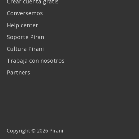
Crear cuenta gratis
Conversemos
Help center
Soporte Pirani
Cultura Pirani
Trabaja con nosotros
Partners
Copyright © 2026 Pirani