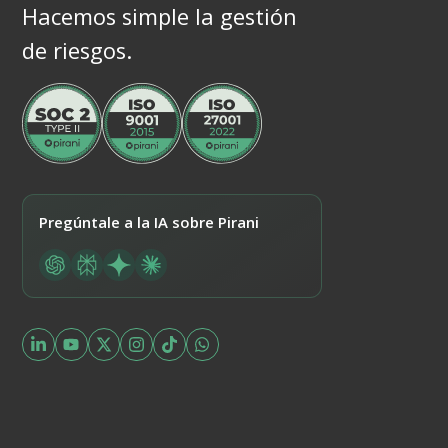
Hacemos simple la gestión
de riesgos.
Pregúntale a la IA sobre Pirani