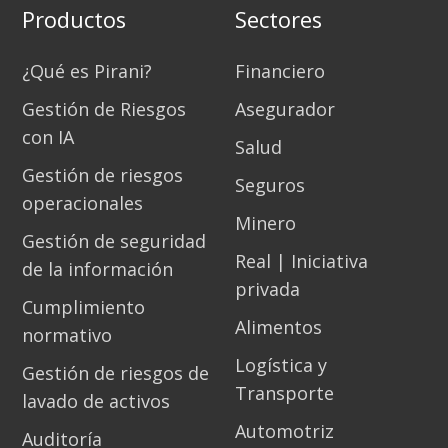
Productos
Sectores
¿Qué es Pirani?
Financiero
Gestión de Riesgos
Asegurador
con IA
Salud
Gestión de riesgos
Seguros
operacionales
Minero
Gestión de seguridad
Real | Iniciativa
de la información
privada
Cumplimiento
Alimentos
normativo
Logística y
Gestión de riesgos de
Transporte
lavado de activos
Automotriz
Auditoría