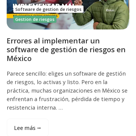
Software de gestion de riesgos
Gestion de riesgos
Errores al implementar un
software de gestión de riesgos en
México
Parece sencillo: eliges un software de gestión
de riesgos, lo activas y listo. Pero en la
práctica, muchas organizaciones en México se
enfrentan a frustración, pérdida de tiempo y
resistencia interna. …
Lee más ⭢