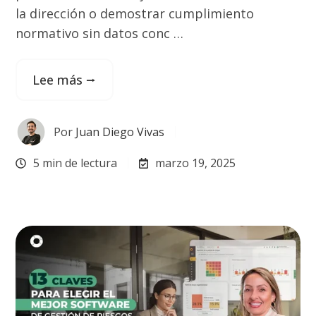
la dirección o demostrar cumplimiento
normativo sin datos conc …
Lee más ⭢
Por
Juan Diego Vivas
5 min de lectura
marzo 19, 2025