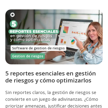
Software de gestion de riesgos
Gestion de riesgos
5 reportes esenciales en gestión
de riesgos y cómo optimizarlos
Sin reportes claros, la gestión de riesgos se
convierte en un juego de adivinanzas. ¿Cómo
priorizar amenazas, justificar decisiones antes