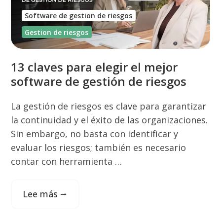
Software de gestion de riesgos
Gestion de riesgos
13 claves para elegir el mejor
software de gestión de riesgos
La gestión de riesgos es clave para garantizar
la continuidad y el éxito de las organizaciones.
Sin embargo, no basta con identificar y
evaluar los riesgos; también es necesario
contar con herramienta …
Lee más ⭢