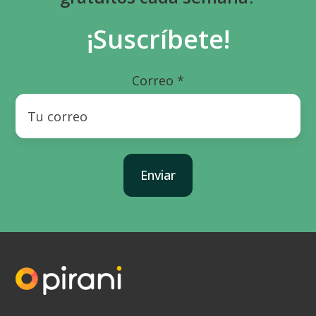
¡Suscríbete!
Correo
*