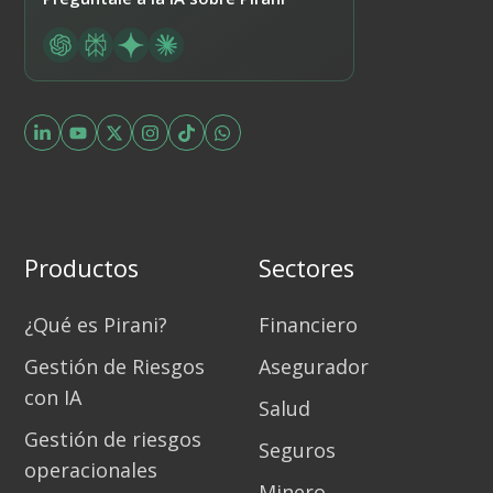
Productos
Sectores
¿Qué es Pirani?
Financiero
Gestión de Riesgos
Asegurador
con IA
Salud
Gestión de riesgos
Seguros
operacionales
Minero