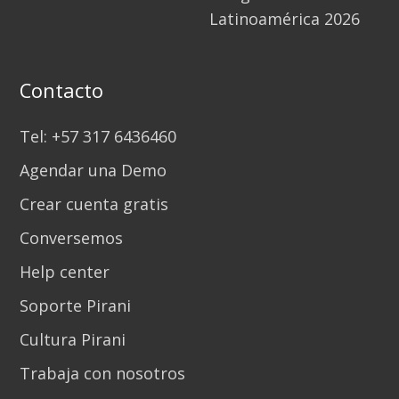
Latinoamérica 2026
Contacto
Tel: +57 317 6436460
Agendar una Demo
Crear cuenta gratis
Conversemos
Help center
Soporte Pirani
Cultura Pirani
Trabaja con nosotros