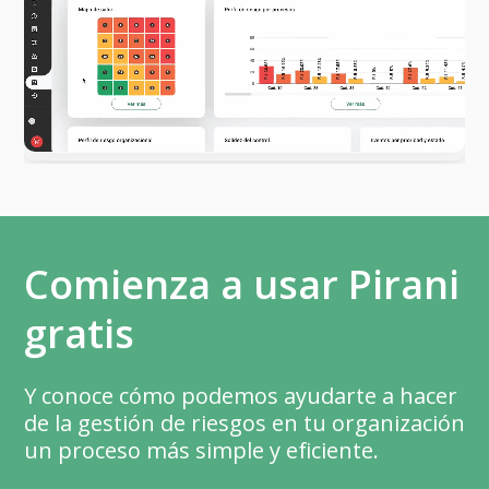
Comienza a usar Pirani
gratis
Y conoce cómo podemos ayudarte a hacer
de la gestión de riesgos en tu organización
un proceso más simple y eficiente.