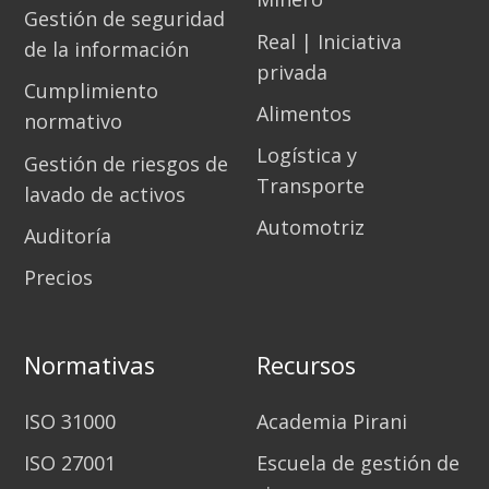
Gestión de seguridad
Real | Iniciativa
de la información
privada
Cumplimiento
Alimentos
normativo
Logística y
Gestión de riesgos de
Transporte
lavado de activos
Automotriz
Auditoría
Precios
Normativas
Recursos
ISO 31000
Academia Pirani
ISO 27001
Escuela de gestión de