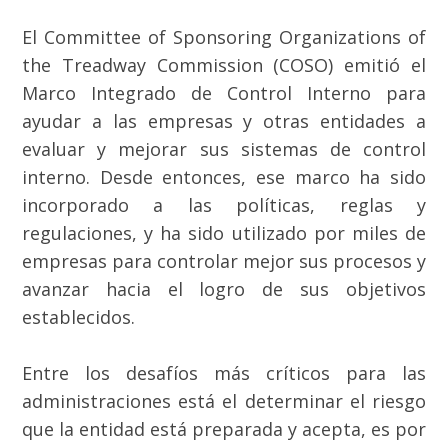
El Committee of Sponsoring Organizations of
the Treadway Commission (COSO) emitió el
Marco Integrado de Control Interno para
ayudar a las empresas y otras entidades a
evaluar y mejorar sus sistemas de control
interno. Desde entonces, ese marco ha sido
incorporado a las políticas, reglas y
regulaciones, y ha sido utilizado por miles de
empresas para controlar mejor sus procesos y
avanzar hacia el logro de sus objetivos
establecidos.
Entre los desafíos más críticos para las
administraciones está el determinar el riesgo
que la entidad está preparada y acepta, es por