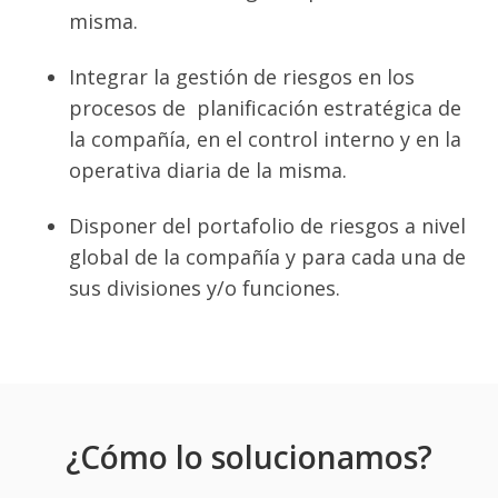
misma.
Integrar la gestión de riesgos en los
procesos de planificación estratégica de
la compañía, en el control interno y en la
operativa diaria de la misma.
Disponer del portafolio de riesgos a nivel
global de la compañía y para cada una de
sus divisiones y/o funciones.
¿Cómo lo solucionamos?