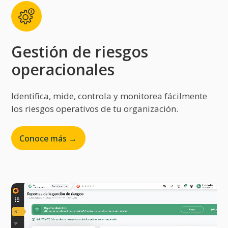
Gestión de riesgos
operacionales
Identifica, mide, controla y monitorea fácilmente
los riesgos operativos de tu organización.
Conoce más →