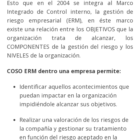
Esto que en el 2004 se integra al Marco
Integrado de Control interno, la gestión de
riesgo empresarial (ERM), en éste marco
existe una relación entre los OBJETIVOS que la
organización trata de alcanzar, los
COMPONENTES de la gestión del riesgo y los
NIVELES de la organización.
COSO ERM dentro una empresa permite:
Identificar aquellos acontecimientos que
puedan impactar en la organización
impidiéndole alcanzar sus objetivos.
Realizar una valoración de los riesgos de
la compañía y gestionar su tratamiento
en función del riesgo aceptado en la