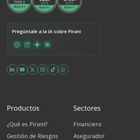
Pregúntale a la IA sobre Pirani
Productos
Sectores
¿Qué es Pirani?
Financiero
Gestión de Riesgos
Asegurador