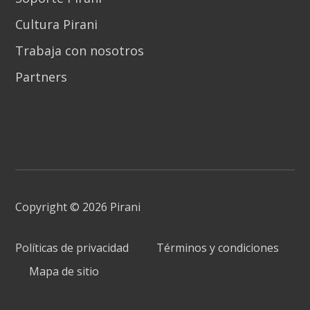
Cultura Pirani
Trabaja con nosotros
Partners
Copyright © 2026 Pirani
Políticas de privacidad
Términos y condiciones
Mapa de sitio