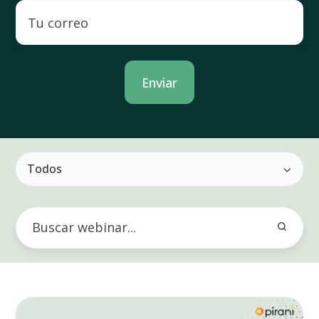
Todos
Revive