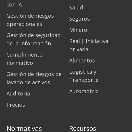
con IA
Salud
Gestión de riesgos
Seguros
operacionales
Minero
Gestión de seguridad
Real | Iniciativa
de la información
privada
Cumplimiento
Alimentos
normativo
Logística y
Gestión de riesgos de
Transporte
lavado de activos
Automotriz
Auditoría
Precios
Normativas
Recursos