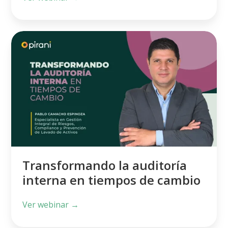
Transformando
la
auditoría
interna
en
tiempos
de
cambio
Transformando la auditoría
interna en tiempos de cambio
Ver webinar →