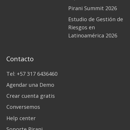
Pirani Summit 2026
Estudio de Gestión de
Riesgos en
Latinoamérica 2026
Contacto
Tel: +57 317 6436460
Agendar una Demo
Crear cuenta gratis
Conversemos
Help center
Soporte Pirani