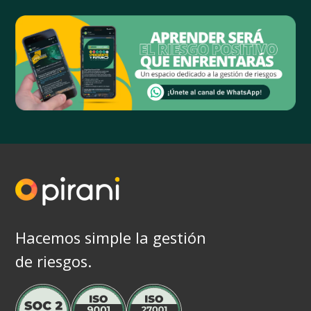
Hacemos simple la gestión
de riesgos.