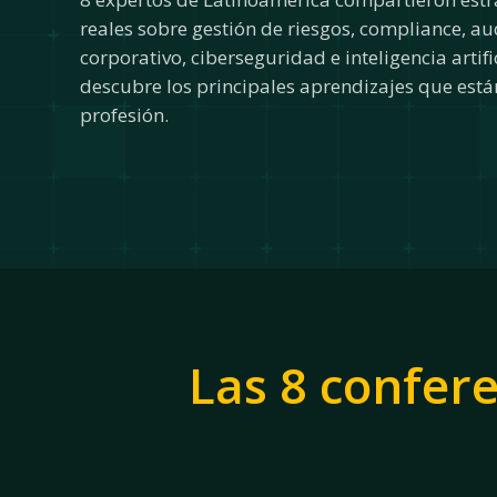
reales sobre gestión de riesgos, compliance, au
corporativo, ciberseguridad e inteligencia artifi
descubre los principales aprendizajes que est
profesión.
Las 8 confere