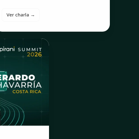
Ver charla →