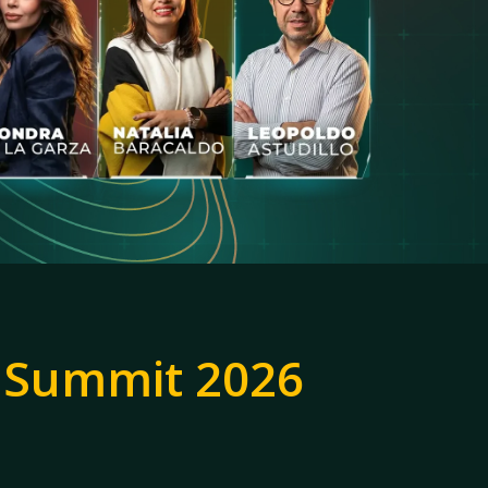
ni Summit 2026