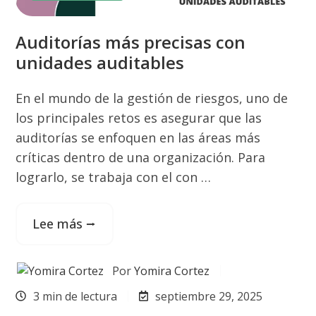
Auditorías más precisas con
unidades auditables
En el mundo de la gestión de riesgos, uno de
los principales retos es asegurar que las
auditorías se enfoquen en las áreas más
críticas dentro de una organización. Para
lograrlo, se trabaja con el con …
Lee más ⭢
Por
Yomira Cortez
3 min de lectura
septiembre 29, 2025