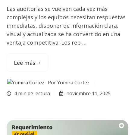
Las auditorías se vuelven cada vez más
complejas y los equipos necesitan respuestas
inmediatas, disponer de información clara,
visual y actualizada se ha convertido en una
ventaja competitiva. Los rep …
Lee más ⭢
Por
Yomira Cortez
4 min de lectura
noviembre 11, 2025