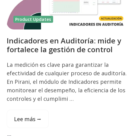
Product Updates
Indicadores en Auditoría: mide y
fortalece la gestión de control
La medición es clave para garantizar la
efectividad de cualquier proceso de auditoría.
En Pirani, el módulo de Indicadores permite
monitorear el desempeño, la eficiencia de los
controles y el cumplimi …
Lee más ⭢