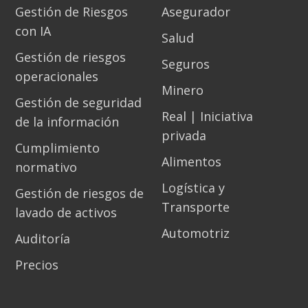
Gestión de Riesgos
Asegurador
con IA
Salud
Gestión de riesgos
Seguros
operacionales
Minero
Gestión de seguridad
Real | Iniciativa
de la información
privada
Cumplimiento
Alimentos
normativo
Logística y
Gestión de riesgos de
Transporte
lavado de activos
Automotriz
Auditoría
Precios