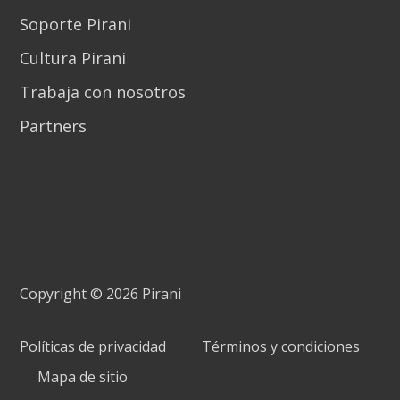
Soporte Pirani
Cultura Pirani
Trabaja con nosotros
Partners
Copyright © 2026 Pirani
Políticas de privacidad
Términos y condiciones
Mapa de sitio