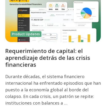
Product Updates
Requerimiento de capital: el
aprendizaje detrás de las crisis
financieras
Durante décadas, el sistema financiero
internacional ha enfrentado episodios que han
puesto a la economía global al borde del
colapso. En cada crisis, un patrón se repite:
instituciones con balances a …