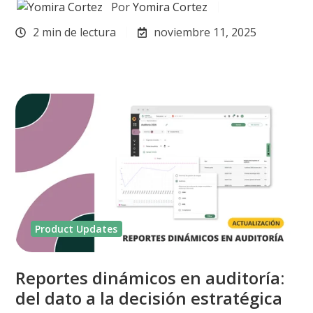
Por
Yomira Cortez
2 min de lectura
noviembre 11, 2025
Product Updates
Reportes dinámicos en auditoría:
del dato a la decisión estratégica