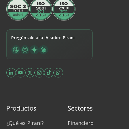
Pregúntale a la IA sobre Pirani
Productos
Sectores
¿Qué es Pirani?
Financiero