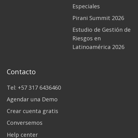
Especiales
Pirani Summit 2026
Estudio de Gestión de
Riesgos en
Latinoamérica 2026
Contacto
Tel: +57 317 6436460
Agendar una Demo
Crear cuenta gratis
Conversemos
Help center