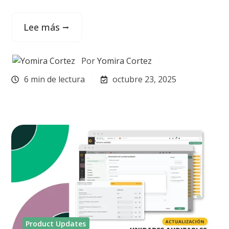
Lee más ⭢
Por
Yomira Cortez
6 min de lectura
octubre 23, 2025
Product Updates