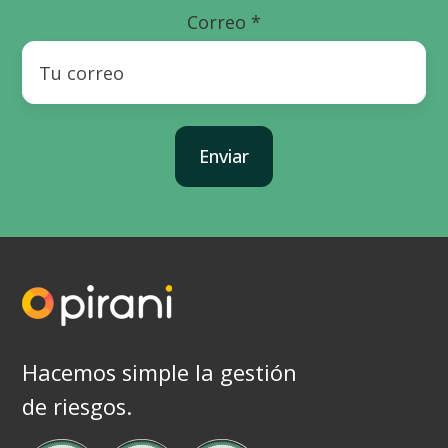
Correo
*
Hacemos simple la gestión
de riesgos.