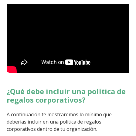
¿Qué debe incluir una política de
regalos corporativos?
A continuación te mostraremos lo mínimo que
deberías incluir en una política de regalos
corporativos dentro de tu organización.