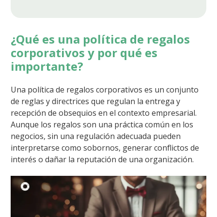
¿Qué es una política de regalos
corporativos y por qué es
importante?
Una política de regalos corporativos es un conjunto
de reglas y directrices que regulan la entrega y
recepción de obsequios en el contexto empresarial.
Aunque los regalos son una práctica común en los
negocios, sin una regulación adecuada pueden
interpretarse como sobornos, generar conflictos de
interés o dañar la reputación de una organización.