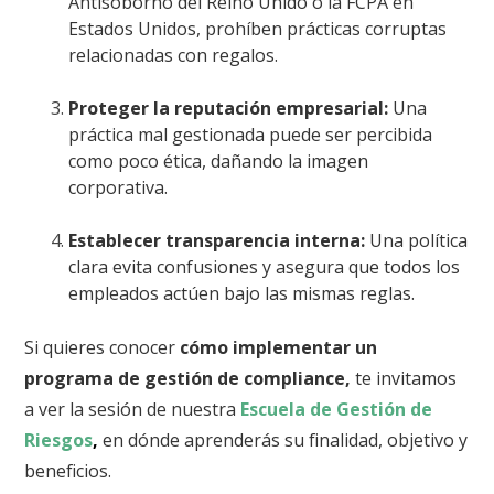
Antisoborno del Reino Unido o la FCPA en
Estados Unidos, prohíben prácticas corruptas
relacionadas con regalos.
Proteger la reputación empresarial:
Una
práctica mal gestionada puede ser percibida
como poco ética, dañando la imagen
corporativa.
Establecer transparencia interna:
Una política
clara evita confusiones y asegura que todos los
empleados actúen bajo las mismas reglas.
Si quieres conocer
cómo implementar un
programa de gestión de compliance,
te invitamos
a ver la sesión de nuestra
Escuela de Gestión de
Riesgos
,
en dónde aprenderás su finalidad, objetivo y
beneficios.