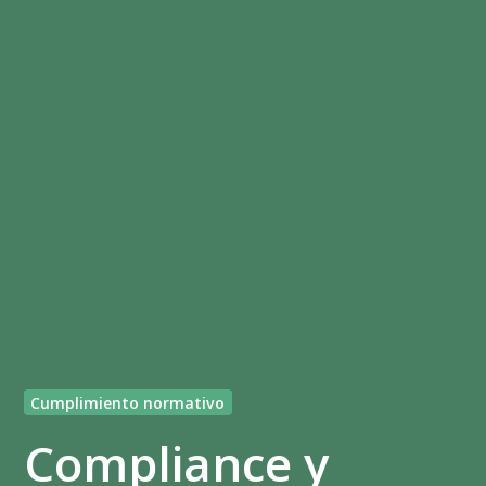
Cumplimiento normativo
Compliance y