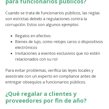
para funcionarios públicos?
Cuando se trata de funcionarios públicos, las reglas
son estrictas debido a regulaciones contra la
corrupción. Estos son algunos ejemplos:
Regalos en efectivo.
Bienes de lujo, como relojes caros o dispositivos
electrónicos
Invitaciones a eventos exclusivos que no estén
relacionados con su rol
Para evitar problemas, verifica las leyes locales y
asesórate con un experto en compliance antes de
entregar obsequios a funcionarios públicos.
¿Qué regalar a clientes y
proveedores por fin de año?