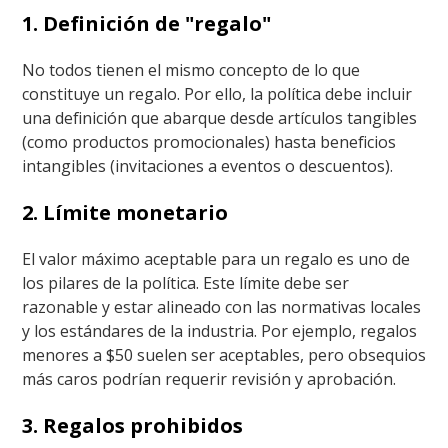
1. Definición de "regalo"
No todos tienen el mismo concepto de lo que
constituye un regalo. Por ello, la política debe incluir
una definición que abarque desde artículos tangibles
(como productos promocionales) hasta beneficios
intangibles (invitaciones a eventos o descuentos).
2. Límite monetario
El valor máximo aceptable para un regalo es uno de
los pilares de la política. Este límite debe ser
razonable y estar alineado con las normativas locales
y los estándares de la industria. Por ejemplo, regalos
menores a $50 suelen ser aceptables, pero obsequios
más caros podrían requerir revisión y aprobación.
3. Regalos prohibidos