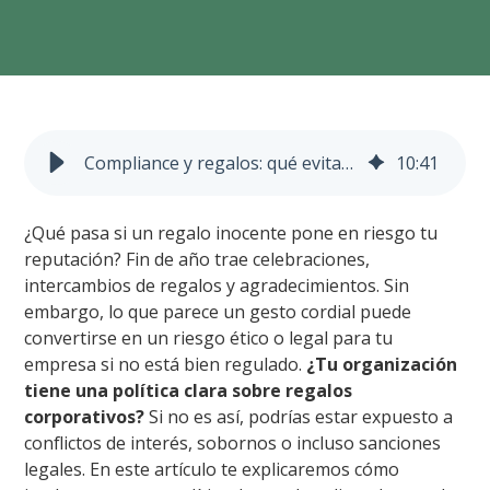
Compliance y regalos: qué evitar en fin de año
10
:
41
¿Qué pasa si un regalo inocente pone en riesgo tu
reputación? Fin de año trae celebraciones,
intercambios de regalos y agradecimientos. Sin
embargo, lo que parece un gesto cordial puede
convertirse en un riesgo ético o legal para tu
empresa si no está bien regulado.
¿Tu organización
tiene una política clara sobre regalos
corporativos?
Si no es así, podrías estar expuesto a
conflictos de interés, sobornos o incluso sanciones
legales. En este artículo te explicaremos cómo