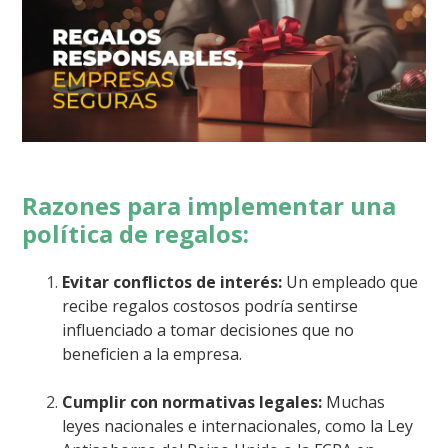
Razones para implementar una
política de regalos:
Evitar conflictos de interés:
Un empleado que
recibe regalos costosos podría sentirse
influenciado a tomar decisiones que no
beneficien a la empresa.
Cumplir con normativas legales:
Muchas
leyes nacionales e internacionales, como la Ley