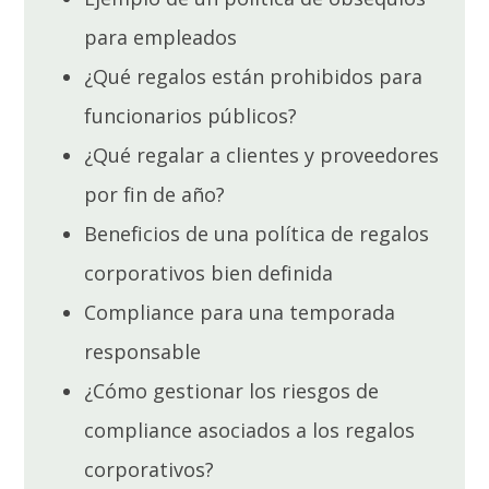
para empleados
¿Qué regalos están prohibidos para
funcionarios públicos?
¿Qué regalar a clientes y proveedores
por fin de año?
Beneficios de una política de regalos
corporativos bien definida
Compliance para una temporada
responsable
¿Cómo gestionar los riesgos de
compliance asociados a los regalos
corporativos?