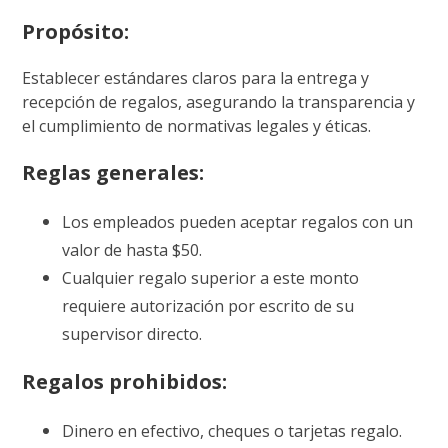
Propósito:
Establecer estándares claros para la entrega y
recepción de regalos, asegurando la transparencia y
el cumplimiento de normativas legales y éticas.
Reglas generales:
Los empleados pueden aceptar regalos con un
valor de hasta $50.
Cualquier regalo superior a este monto
requiere autorización por escrito de su
supervisor directo.
Regalos prohibidos:
Dinero en efectivo, cheques o tarjetas regalo.