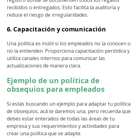
registro donde se documenten todos los regalos
recibidos o entregados. Esto facilita la auditoría y
reduce el riesgo de irregularidades.
6. Capacitación y comunicación
Una política es inútil si los empleados no la conocen o
no la entienden. Proporciona capacitación periódica y
utiliza canales internos para comunicar las
actualizaciones de manera clara.
Ejemplo de un política de
obsequios para empleados
Si estás buscando un ejemplo para adaptar tu política
de obsequios, acá te daremos una, pero recuerda que
debes estar enterados de todas las áreas de tu
empresa y sus requerimientos y actividades para
crear una política que se adapte.