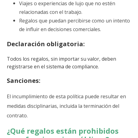
Viajes o experiencias de lujo que no estén
relacionadas con el trabajo.
Regalos que puedan percibirse como un intento
de influir en decisiones comerciales.
Declaración obligatoria:
Todos los regalos, sin importar su valor, deben
registrarse en el sistema de compliance.
Sanciones:
El incumplimiento de esta política puede resultar en
medidas disciplinarias, incluida la terminación del
contrato.
¿Qué regalos están prohibidos