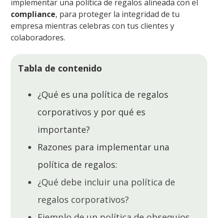
implementar una política de regalos alineada con el
compliance
,
para proteger la integridad de tu
empresa mientras celebras con tus clientes y
colaboradores.
Tabla de contenido
¿Qué es una política de regalos
corporativos y por qué es
importante?
Razones para implementar una
política de regalos:
¿Qué debe incluir una política de
regalos corporativos?
Ejemplo de un política de obsequios