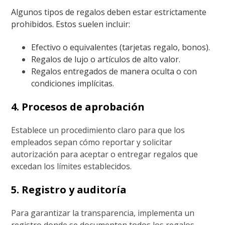
Algunos tipos de regalos deben estar estrictamente
prohibidos. Estos suelen incluir:
Efectivo o equivalentes (tarjetas regalo, bonos).
Regalos de lujo o artículos de alto valor.
Regalos entregados de manera oculta o con
condiciones implícitas.
4. Procesos de aprobación
Establece un procedimiento claro para que los
empleados sepan cómo reportar y solicitar
autorización para aceptar o entregar regalos que
excedan los límites establecidos.
5. Registro y auditoría
Para garantizar la transparencia, implementa un