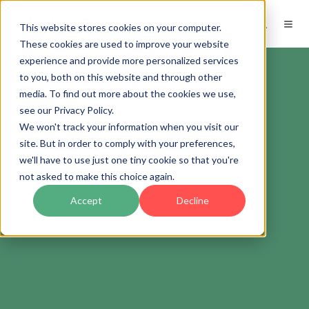
ES
This website stores cookies on your computer.
These cookies are used to improve your website
experience and provide more personalized services
to you, both on this website and through other
media. To find out more about the cookies we use,
see our Privacy Policy.
We won't track your information when you visit our
site. But in order to comply with your preferences,
we'll have to use just one tiny cookie so that you're
not asked to make this choice again.
Accept
Decline