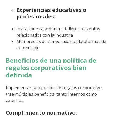
Experiencias educativas o
profesionales:
Invitaciones a webinars, talleres o eventos
relacionados con la industria.
Membresías de temporadas a plataformas de
aprendizaje
Beneficios de una política de
regalos corporativos bien
definida
Implementar una política de regalos corporativos
trae múltiples beneficios, tanto internos como
externos:
Cumplimiento normativo: