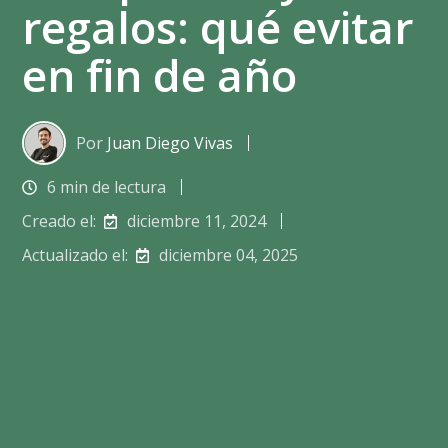
regalos: qué evitar
en fin de año
Por
Juan Diego Vivas
6 min de lectura
Creado el:
diciembre 11, 2024
Actualizado el:
diciembre 04, 2025