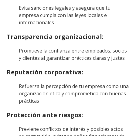
Evita sanciones legales y asegura que tu
empresa cumpla con las leyes locales e
internacionales
Transparencia organizacional:
Promueve la confianza entre empleados, socios
y clientes al garantizar prácticas claras y justas
Reputación corporativa:
Refuerza la percepción de tu empresa como una
organización ética y comprometida con buenas
prácticas
Protección ante riesgos:
Previene conflictos de interés y posibles actos