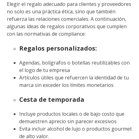
Elegir el regalo adecuado para clientes y proveedores
no solo es una práctica ética, sino que también
refuerza las relaciones comerciales. A continuación,
algunas ideas de regalos corporativos que cumplen
con las normativas de compliance:
Regalos personalizados:
Agendas, bolígrafos o botellas reutilizables con
el logo de tu empresa
Artículos útiles que refuercen la identidad de tu
marca sin exceder los límites monetarios
Cesta de temporada
Incluye productos locales o de bajo costo que
demuestren aprecio sin parecer excesivos
Evita incluir alcohol de lujo o productos gourmet
de alto valor.