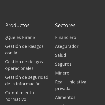
Productos
Sectores
¿Qué es Pirani?
Financiero
Gestión de Riesgos
Asegurador
con IA
Salud
Gestión de riesgos
Seguros
operacionales
Minero
Gestión de seguridad
Real | Iniciativa
de la información
privada
Cumplimiento
Alimentos
normativo