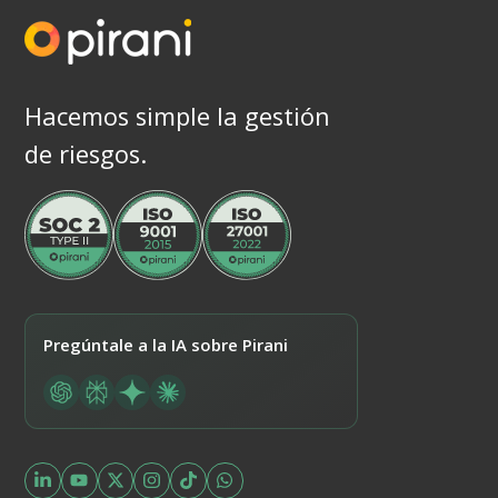
Hacemos simple la gestión
de riesgos.
Pregúntale a la IA sobre Pirani