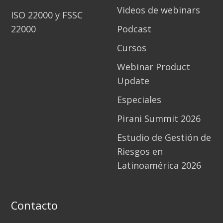
Videos de webinars
ISO 22000 y FSSC
22000
Podcast
Cursos
Webinar Product
Update
Especiales
Pirani Summit 2026
Estudio de Gestión de
Riesgos en
Latinoamérica 2026
Contacto