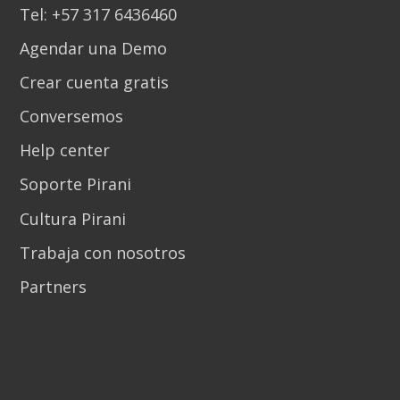
Tel: +57 317 6436460
Agendar una Demo
Crear cuenta gratis
Conversemos
Help center
Soporte Pirani
Cultura Pirani
Trabaja con nosotros
Partners