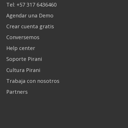
Tel: +57 317 6436460
Agendar una Demo
Crear cuenta gratis
Conversemos
Help center
Soporte Pirani
Cultura Pirani
Trabaja con nosotros
Partners