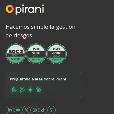
Hacemos simple la gestión
de riesgos.
Pregúntale a la IA sobre Pirani