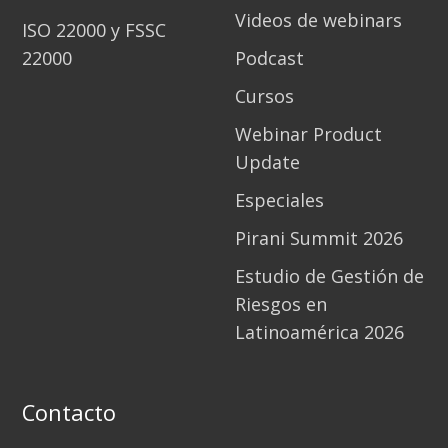
Videos de webinars
ISO 22000 y FSSC
22000
Podcast
Cursos
Webinar Product
Update
Especiales
Pirani Summit 2026
Estudio de Gestión de
Riesgos en
Latinoamérica 2026
Contacto