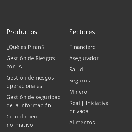
Productos
Sectores
¿Qué es Pirani?
Financiero
Gestión de Riesgos
Asegurador
con IA
Salud
Gestión de riesgos
Seguros
operacionales
Minero
Gestión de seguridad
Real | Iniciativa
de la información
privada
Cumplimiento
Alimentos
normativo