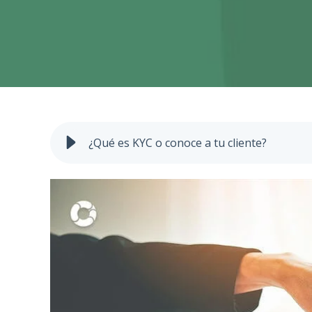
¿Qué es KYC o conoce a tu cliente?