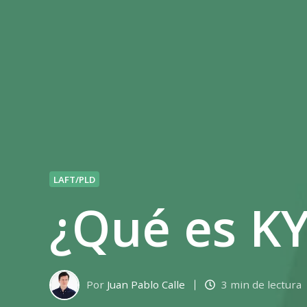
LAFT/PLD
¿Qué es KY
Por
Juan Pablo Calle
3 min de lectura