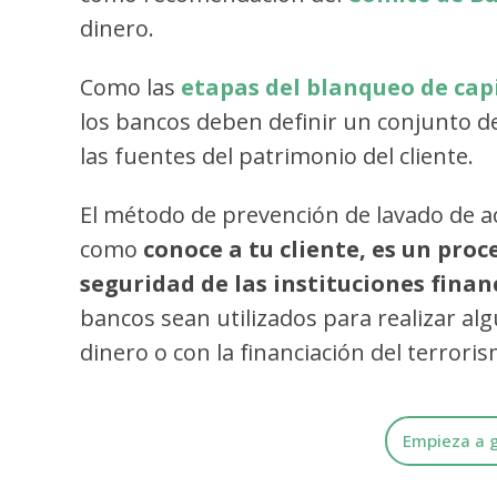
dinero.
Como las
etapas del blanqueo de cap
los bancos deben definir un conjunto de
las fuentes del patrimonio del cliente.
El método de prevención de lavado de ac
como
conoce a tu cliente, es un proc
seguridad de las instituciones finan
bancos sean utilizados para realizar al
dinero o con la financiación del terrori
Empieza a g