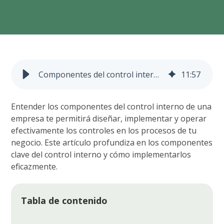
Componentes del control interno de una empresa
11
:
57
Entender los componentes del control interno de una
empresa te permitirá diseñar, implementar y operar
efectivamente los controles en los procesos de tu
negocio. Este artículo profundiza en los componentes
clave del control interno y cómo implementarlos
eficazmente.
Tabla de contenido