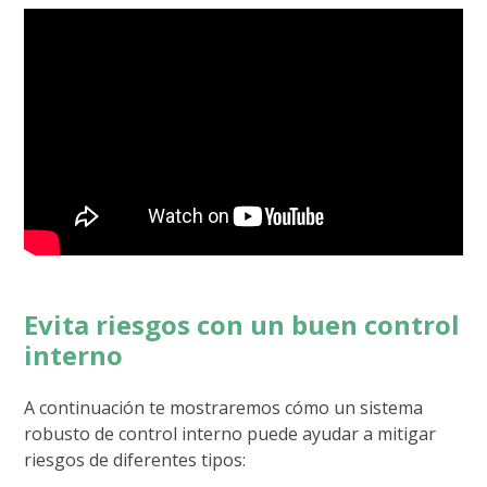
Evita riesgos con un buen control
interno
A continuación te mostraremos cómo un sistema
robusto de control interno puede ayudar a mitigar
riesgos de diferentes tipos: