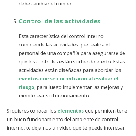
debe cambiar el rumbo.
Control de las actividades
Esta característica del control interno
comprende las actividades que realiza el
personal de una compañía para asegurarse de
que los controles están surtiendo efecto.
Estas
actividades están diseñadas para abordar los
eventos que se encontraron al evaluar el
riesgo
, para luego implementar las mejoras y
monitorear su funcionamiento.
Si quieres conocer los
elementos
que permiten tener
un buen funcionamiento del ambiente de control
interno, te dejamos un vídeo que te puede interesar: