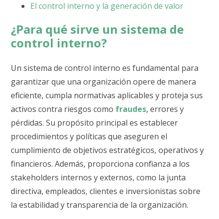
El control interno y la generación de valor
¿Para qué sirve un sistema de
control interno?
Un sistema de control interno es fundamental para
garantizar que una organización opere de manera
eficiente, cumpla normativas aplicables y proteja sus
activos contra riesgos como
fraudes
, errores y
pérdidas. Su propósito principal es establecer
procedimientos y políticas que aseguren el
cumplimiento de objetivos estratégicos, operativos y
financieros. Además, proporciona confianza a los
stakeholders internos y externos, como la junta
directiva, empleados, clientes e inversionistas sobre
la estabilidad y transparencia de la organización.