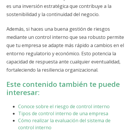
es una inversión estratégica que contribuye a la
sostenibilidad y la continuidad del negocio.
Además, si haces una buena gestión de riesgos
mediante un control interno que sea robusto permite
que tu empresa se adapte más rápido a cambios en el
entorno regulatorio y económico. Esto potencia la
capacidad de respuesta ante cualquier eventualidad,
fortaleciendo la resiliencia organizacional.
Este contenido también te puede
interesar:
Conoce sobre el riesgo de control interno
Tipos de control interno de una empresa
Cómo realizar la evaluación del sistema de
control interno