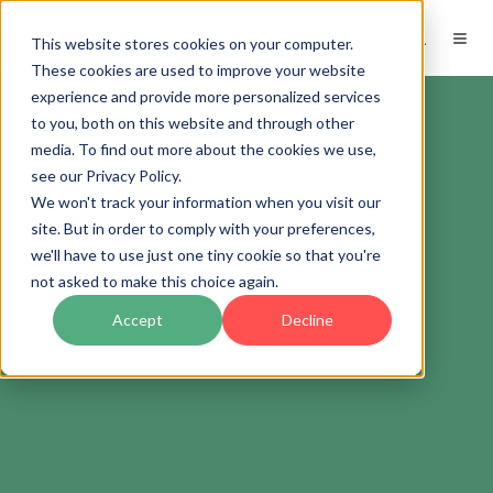
ES
This website stores cookies on your computer.
These cookies are used to improve your website
experience and provide more personalized services
to you, both on this website and through other
media. To find out more about the cookies we use,
see our Privacy Policy.
We won't track your information when you visit our
site. But in order to comply with your preferences,
we'll have to use just one tiny cookie so that you're
not asked to make this choice again.
Accept
Decline