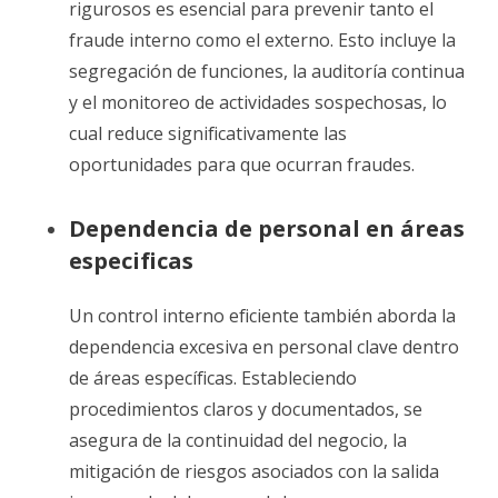
rigurosos es esencial para prevenir tanto el
fraude interno como el externo. Esto incluye la
segregación de funciones, la auditoría continua
y el monitoreo de actividades sospechosas, lo
cual reduce significativamente las
oportunidades para que ocurran fraudes.
Dependencia de personal en áreas
especificas
Un control interno eficiente también aborda la
dependencia excesiva en personal clave dentro
de áreas específicas. Estableciendo
procedimientos claros y documentados, se
asegura de la continuidad del negocio, la
mitigación de riesgos asociados con la salida