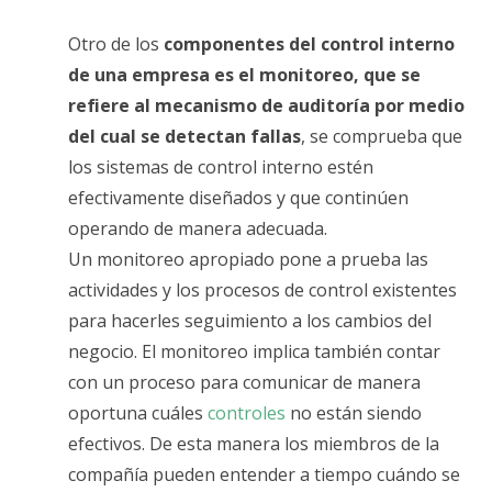
Otro de los
componentes del control interno
de una empresa
es el monitoreo, que se
refiere al mecanismo de auditoría por medio
del cual se detectan fallas
, se comprueba que
los sistemas de control interno estén
efectivamente diseñados y que continúen
operando de manera adecuada.
Un monitoreo apropiado pone a prueba las
actividades y los procesos de control existentes
para hacerles seguimiento a los cambios del
negocio. El monitoreo implica también contar
con un proceso para comunicar de manera
oportuna cuáles
controles
no están siendo
efectivos. De esta manera los miembros de la
compañía pueden entender a tiempo cuándo se