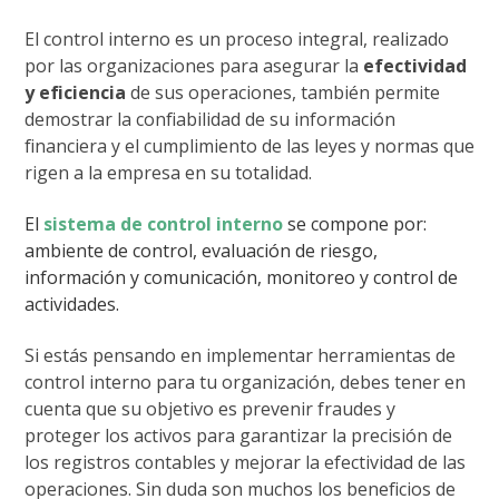
El control interno es un proceso integral, realizado
por las organizaciones para asegurar la
efectividad
y eficiencia
de sus operaciones, también permite
demostrar la confiabilidad de su información
financiera y el cumplimiento de las leyes y normas que
rigen a la empresa en su totalidad.
El
sistema de control interno
se compone por:
ambiente de control, evaluación de riesgo,
información y comunicación, monitoreo y control de
actividades.
Si estás pensando en implementar herramientas de
control interno para tu organización, debes tener en
cuenta que su objetivo es prevenir fraudes y
proteger los activos para garantizar la precisión de
los registros contables y mejorar la efectividad de las
operaciones. Sin duda son muchos los beneficios de