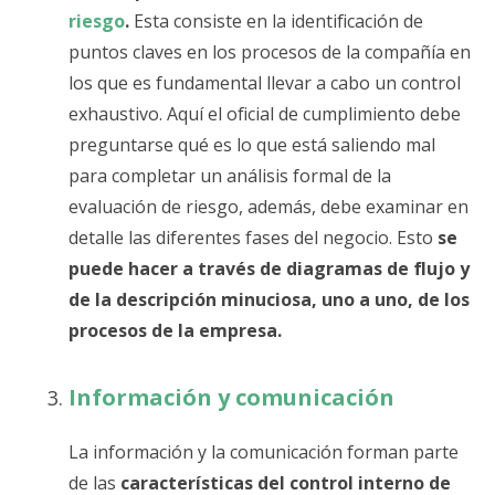
riesgo
.
Esta consiste en la identificación de
puntos claves en los procesos de la compañía en
los que es fundamental llevar a cabo un control
exhaustivo. Aquí el oficial de cumplimiento debe
preguntarse qué es lo que está saliendo mal
para completar un análisis formal de la
evaluación de riesgo, además, debe examinar en
detalle las diferentes fases del negocio. Esto
se
puede hacer a través de diagramas de flujo y
de la descripción minuciosa, uno a uno, de los
procesos de la empresa.
Información y comunicación
La información y la comunicación forman parte
de las
características del control interno de