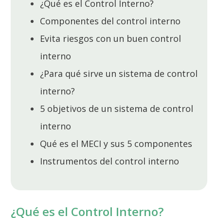
¿Qué es el Control Interno?
Componentes del control interno
Evita riesgos con un buen control
interno
¿Para qué sirve un sistema de control
interno?
5 objetivos de un sistema de control
interno
Qué es el MECI y sus 5 componentes
Instrumentos del control interno
¿Qué es el Control Interno?