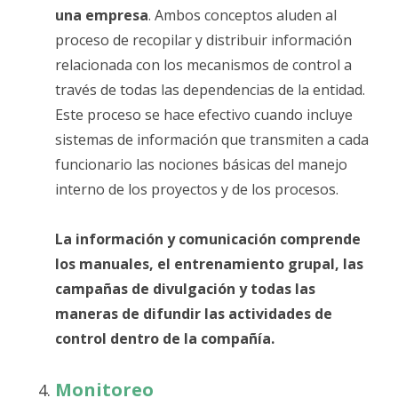
una empresa
. Ambos conceptos aluden al
proceso de recopilar y distribuir información
relacionada con los mecanismos de control a
través de todas las dependencias de la entidad.
Este proceso se hace efectivo cuando incluye
sistemas de información que transmiten a cada
funcionario las nociones básicas del manejo
interno de los proyectos y de los procesos.
La información y comunicación comprende
los manuales, el entrenamiento grupal, las
campañas de divulgación y todas las
maneras de difundir las actividades de
control dentro de la compañía.
Monitoreo