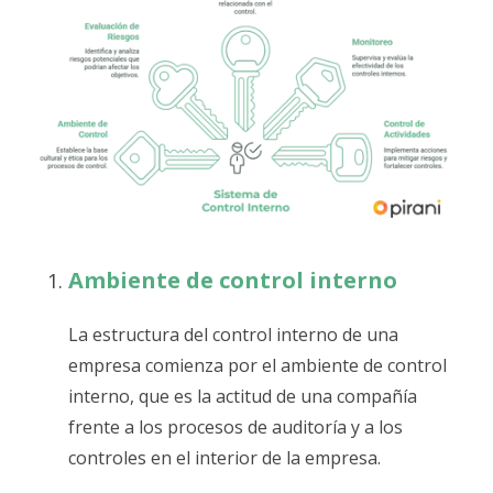
Ambiente de control interno
La estructura del control interno de una
empresa comienza por el ambiente de control
interno, que es la actitud de una compañía
frente a los procesos de auditoría y a los
controles en el interior de la empresa.