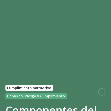
Cumplimiento normativo
Gobierno, Riesgo y Cumplimiento
Componentes del