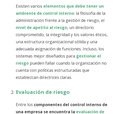
Existen varios
elementos que debe tener un
ambiente de control interno
: la filosofía de la
administración frente a la gestión de riesgo, el
nivel de apetito al riesgo
, un directorio
comprometido, la integridad y los valores éticos,
una estructura organizacional sólida y una
adecuada asignación de funciones. Incluso, los
sistemas mejor diseñados para
gestionar el
riesgo
pueden fallar cuando la organización no
cuenta con políticas estructuradas que
establezcan directrices claras.
Evaluación de riesgo
Entre los
componentes del control interno de
una empresa
se encuentra la
evaluación de