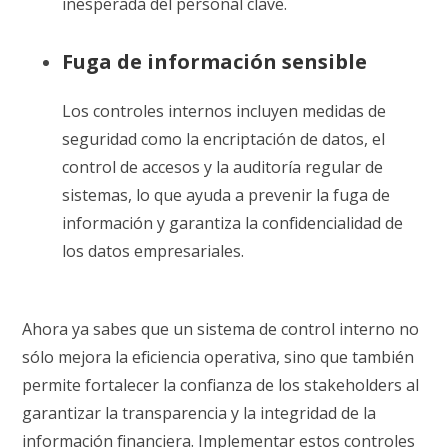
inesperada del personal clave.
Fuga de información sensible
Los controles internos incluyen medidas de
seguridad como la encriptación de datos, el
control de accesos y la auditoría regular de
sistemas, lo que ayuda a prevenir la fuga de
información y garantiza la confidencialidad de
los datos empresariales.
Ahora ya sabes que un sistema de control interno no
sólo mejora la eficiencia operativa, sino que también
permite fortalecer la confianza de los stakeholders al
garantizar la transparencia y la integridad de la
información financiera. Implementar estos controles