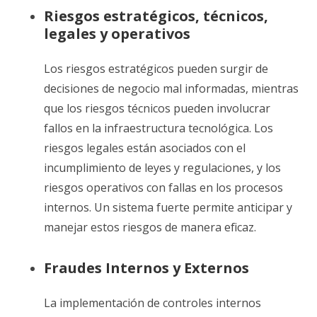
Riesgos estratégicos, técnicos,
legales y operativos
Los riesgos estratégicos pueden surgir de
decisiones de negocio mal informadas, mientras
que los riesgos técnicos pueden involucrar
fallos en la infraestructura tecnológica. Los
riesgos legales están asociados con el
incumplimiento de leyes y regulaciones, y los
riesgos operativos con fallas en los procesos
internos. Un sistema fuerte permite anticipar y
manejar estos riesgos de manera eficaz.
Fraudes Internos y Externos
La implementación de controles internos