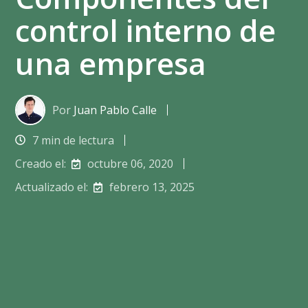
control interno de
una empresa
Por
Juan Pablo Calle
7 min de lectura
Creado el:
octubre 06, 2020
Actualizado el:
febrero 13, 2025