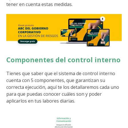
tener en cuenta estas medidas.
Componentes del control interno
Tienes que saber que el sistema de control interno
cuenta con 5 componentes, que garantizan su
correcta ejecución, aquí te los detallaremos cada uno
para que puedas conocer cuáles son y poder
aplicarlos en tus labores diarias.