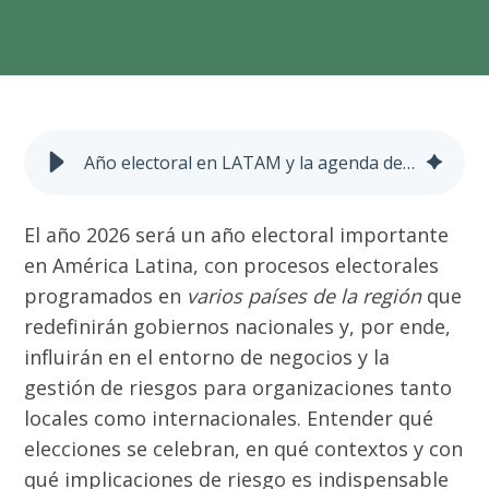
Año electoral en LATAM y la agenda de riesgos para 2026
El año 2026 será un año electoral importante
en América Latina, con procesos electorales
programados en
varios países de la región
que
redefinirán gobiernos nacionales y, por ende,
influirán en el entorno de negocios y la
gestión de riesgos para organizaciones tanto
locales como internacionales. Entender qué
elecciones se celebran, en qué contextos y con
qué implicaciones de riesgo es indispensable