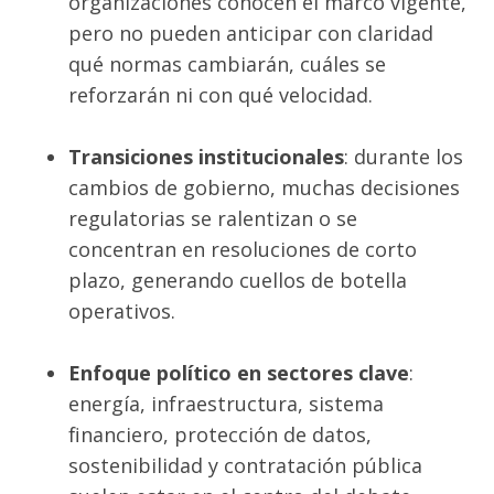
organizaciones conocen el marco vigente,
pero no pueden anticipar con claridad
qué normas cambiarán, cuáles se
reforzarán ni con qué velocidad.
Transiciones institucionales
: durante los
cambios de gobierno, muchas decisiones
regulatorias se ralentizan o se
concentran en resoluciones de corto
plazo, generando cuellos de botella
operativos.
Enfoque político en sectores clave
:
energía, infraestructura, sistema
financiero, protección de datos,
sostenibilidad y contratación pública