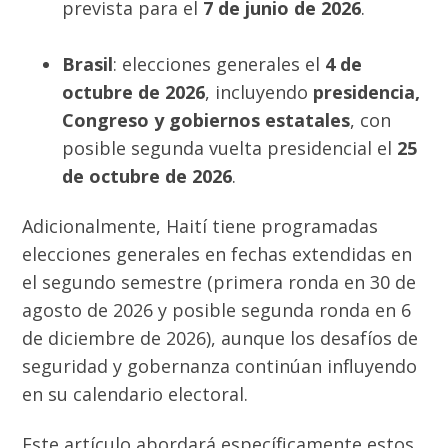
prevista para el
7 de junio de 2026
.
Brasil
: elecciones generales el
4 de
octubre de 2026
, incluyendo
presidencia,
Congreso y gobiernos estatales
, con
posible segunda vuelta presidencial el
25
de octubre de 2026
.
Adicionalmente, Haití tiene programadas
elecciones generales en fechas extendidas en
el segundo semestre (primera ronda en 30 de
agosto de 2026 y posible segunda ronda en 6
de diciembre de 2026), aunque los desafíos de
seguridad y gobernanza continúan influyendo
en su calendario electoral.
Este artículo abordará específicamente estos