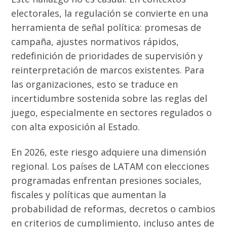
electorales, la regulación se convierte en una
herramienta de señal política: promesas de
campaña, ajustes normativos rápidos,
redefinición de prioridades de supervisión y
reinterpretación de marcos existentes. Para
las organizaciones, esto se traduce en
incertidumbre sostenida sobre las reglas del
juego, especialmente en sectores regulados o
con alta exposición al Estado.
En 2026, este riesgo adquiere una dimensión
regional. Los países de LATAM con elecciones
programadas enfrentan presiones sociales,
fiscales y políticas que aumentan la
probabilidad de reformas, decretos o cambios
en criterios de cumplimiento, incluso antes de