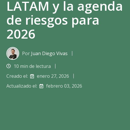
LATAM y la agenda
de riesgos para
2026
Por
Juan Diego Vivas
10 min de lectura
Creado el:
enero 27, 2026
Actualizado el:
febrero 03, 2026