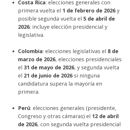
Costa Rica
: elecciones generales con
primera vuelta el
1 de febrero de 2026
y
posible segunda vuelta el
5 de abril de
2026
; incluye elección presidencial y
legislativa.
Colombia
: elecciones legislativas el
8 de
marzo de 2026
, elecciones presidenciales
el
31 de mayo de 2026
, y segunda vuelta
el
21 de junio de 2026
si ninguna
candidatura supera la mayoría en
primera.
Perú
: elecciones generales (presidente,
Congreso y otras cámaras) el
12 de abril
de 2026
, con segunda vuelta presidencial