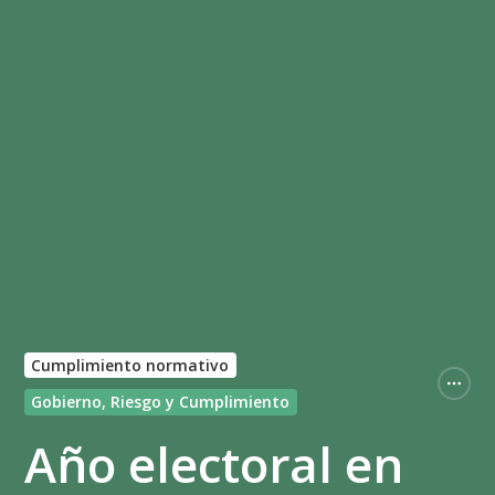
Cumplimiento normativo
Gobierno, Riesgo y Cumplimiento
Año electoral en