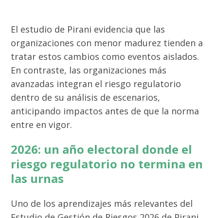
El estudio de Pirani evidencia que las
organizaciones con menor madurez tienden a
tratar estos cambios como eventos aislados.
En contraste, las organizaciones más
avanzadas integran el riesgo regulatorio
dentro de su análisis de escenarios,
anticipando impactos antes de que la norma
entre en vigor.
2026: un año electoral donde el
riesgo regulatorio no termina en
las urnas
Uno de los aprendizajes más relevantes del
Estudio de Gestión de Riesgos 2026 de Pirani