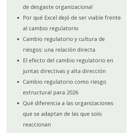
de desgaste organizacional
Por qué Excel dejó de ser viable frente
al cambio regulatorio
Cambio regulatorio y cultura de
riesgos: una relación directa
El efecto del cambio regulatorio en
juntas directivas y alta dirección
Cambio regulatorio como riesgo
estructural para 2026
Qué diferencia a las organizaciones
que se adaptan de las que solo
reaccionan