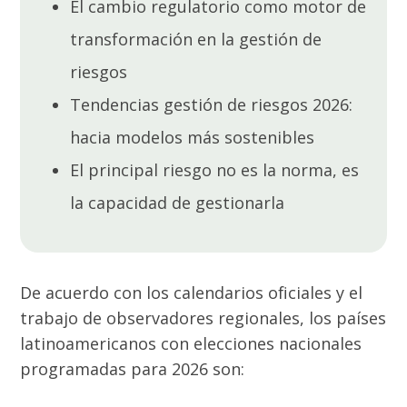
El cambio regulatorio como motor de
transformación en la gestión de
riesgos
Tendencias gestión de riesgos 2026:
hacia modelos más sostenibles
El principal riesgo no es la norma, es
la capacidad de gestionarla
De acuerdo con los calendarios oficiales y el
trabajo de observadores regionales, los países
latinoamericanos con elecciones nacionales
programadas para 2026 son: