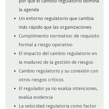
por qué el cambio regulatorio domina
la agenda
Un entorno regulatorio que cambia
más rápido que las organizaciones
Cumplimiento normativo: de requisito
formal a riesgo operativo
El impacto del cambio regulatorio en
la madurez de la gestión de riesgos
Cambio regulatorio y su conexión con
otros riesgos críticos
El regulador ya no evalúa intenciones,
evalúa evidencia
La velocidad regulatoria como factor