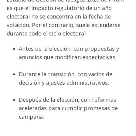
es que el impacto regulatorio de un año
electoral no se concentra en la fecha de
votación. Por el contrario, suele extenderse
durante todo el ciclo electoral:
Antes de la elección, con propuestas y
anuncios que modifican expectativas.
Durante la transición, con vacíos de
decisión y ajustes administrativos.
Después de la elección, con reformas
aceleradas para cumplir promesas de
campaña.