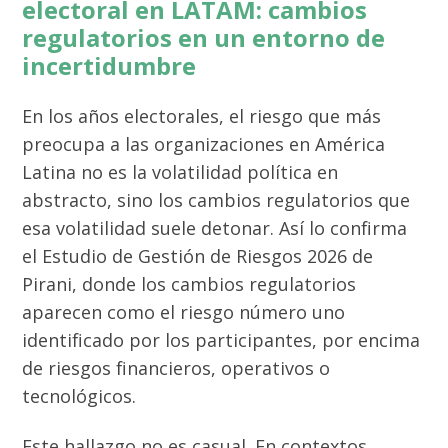
electoral en LATAM: cambios
regulatorios en un entorno de
incertidumbre
En los años electorales, el riesgo que más
preocupa a las organizaciones en América
Latina no es la volatilidad política en
abstracto, sino los cambios regulatorios que
esa volatilidad suele detonar. Así lo confirma
el Estudio de Gestión de Riesgos 2026 de
Pirani, donde los cambios regulatorios
aparecen como el riesgo número uno
identificado por los participantes, por encima
de riesgos financieros, operativos o
tecnológicos.
Este hallazgo no es casual. En contextos