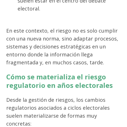
suelen estar en el centro del debate
electoral.
En este contexto, el riesgo no es solo cumplir
con una nueva norma, sino adaptar procesos,
sistemas y decisiones estratégicas en un
entorno donde la información llega
fragmentada y, en muchos casos, tarde.
Cómo se materializa el riesgo
regulatorio en años electorales
Desde la gestión de riesgos, los cambios
regulatorios asociados a ciclos electorales
suelen materializarse de formas muy
concretas: