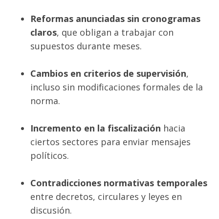
Reformas anunciadas sin cronogramas
claros
, que obligan a trabajar con
supuestos durante meses.
Cambios en criterios de supervisión
,
incluso sin modificaciones formales de la
norma.
Incremento en la fiscalización
hacia
ciertos sectores para enviar mensajes
políticos.
Contradicciones normativas temporales
entre decretos, circulares y leyes en
discusión.