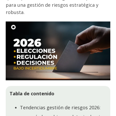
para una gestión de riesgos estratégica y
robusta.
Tabla de contenido
Tendencias gestión de riesgos 2026: