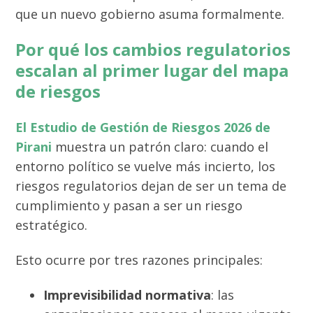
que un nuevo gobierno asuma formalmente.
Por qué los cambios regulatorios
escalan al primer lugar del mapa
de riesgos
El Estudio de Gestión de Riesgos 2026 de
Pirani
muestra un patrón claro: cuando el
entorno político se vuelve más incierto, los
riesgos regulatorios dejan de ser un tema de
cumplimiento y pasan a ser un riesgo
estratégico.
Esto ocurre por tres razones principales:
Imprevisibilidad normativa
: las