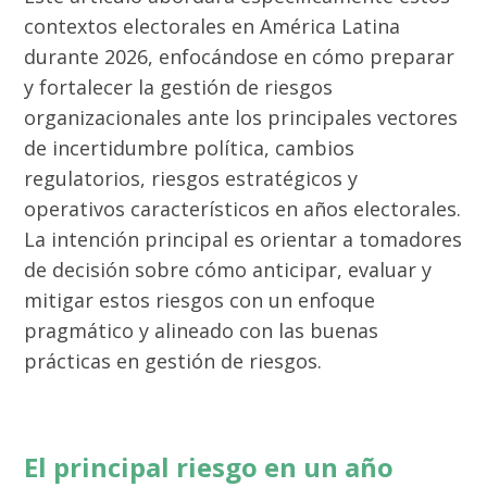
contextos electorales en América Latina
durante 2026, enfocándose en cómo preparar
y fortalecer la gestión de riesgos
organizacionales ante los principales vectores
de incertidumbre política, cambios
regulatorios, riesgos estratégicos y
operativos característicos en años electorales.
La intención principal es orientar a tomadores
de decisión sobre cómo anticipar, evaluar y
mitigar estos riesgos con un enfoque
pragmático y alineado con las buenas
prácticas en gestión de riesgos.
El principal riesgo en un año