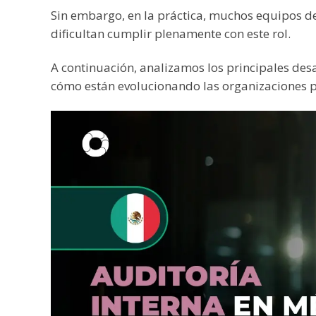
Sin embargo, en la práctica, muchos equipos de
dificultan cumplir plenamente con este rol.
A continuación, analizamos los principales desa
cómo están evolucionando las organizaciones p