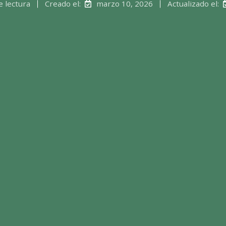
e lectura
Creado el:
marzo 10, 2026
Actualizado el: