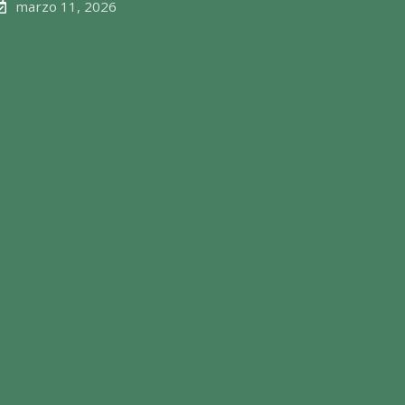
marzo 11, 2026