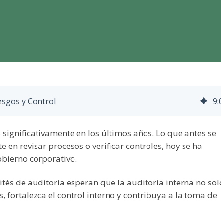
iesgos y Control
9
:
significativamente en los últimos años. Lo que antes se
en revisar procesos o verificar controles, hoy se ha
obierno corporativo.
tés de auditoría esperan que la auditoría interna no sol
, fortalezca el control interno y contribuya a la toma de