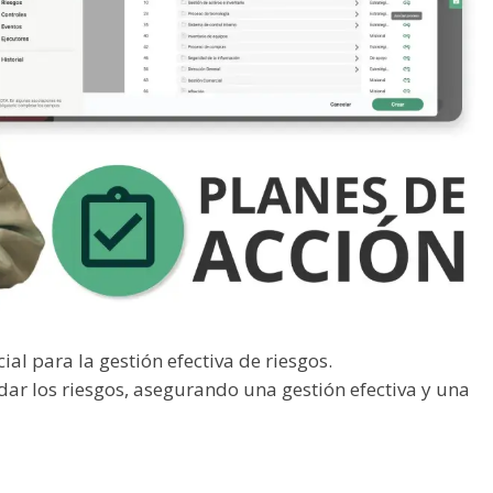
al para la gestión efectiva de riesgos.
ar los riesgos, asegurando una gestión efectiva y una