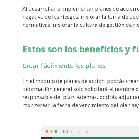
Al desarrollar e implementar planes de acción 
negativo de los riesgos, mejorar la toma de deci
normativas, mejorar la cultura de gestión de ri
Estos son los beneficios y
Crear fácilmente los planes
En el módulo de planes de acción, podrás crear 
información general solo solicitará el nombre del
responsable del plan. Además, podrás adjunt
monitorear la fecha de vencimiento del plan seg