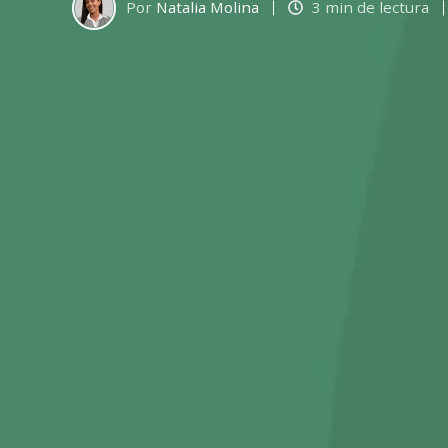
Por
Natalia Molina
3 min de lectura