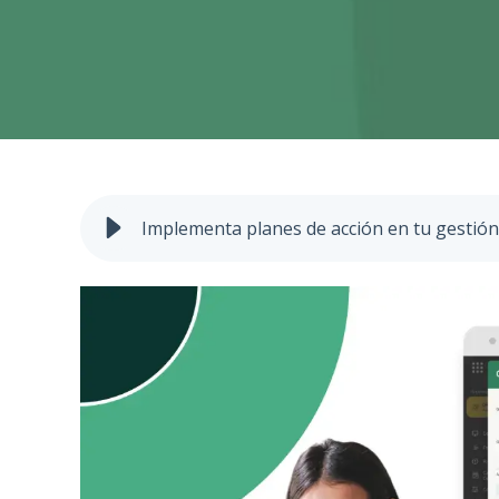
Implementa planes de acción en tu gestión