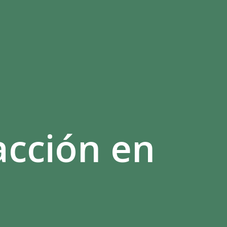
acción en