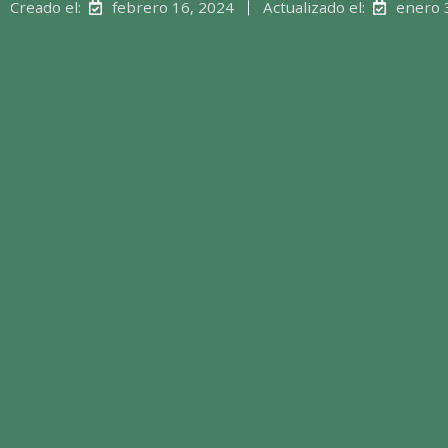
Creado el:
febrero 16, 2024
Actualizado el:
enero 