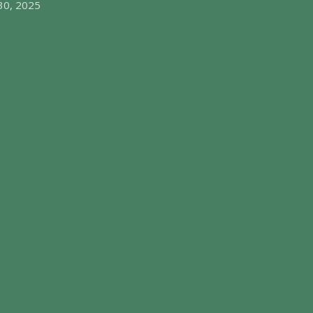
30, 2025