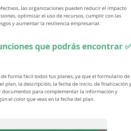
efectivos, las organizaciones pueden reducir el impacto
siones, optimizar el uso de recursos, cumplir con las
esgos y aumentar la resiliencia empresarial.
 funciones que podrás encontrar 
de forma fácil todos tus planes, ya que el formulario de
 plan, la descripción, la fecha de inicio, de finalización y
ar documentos para complementar la información y
ún el color que veas en la fecha del plan.