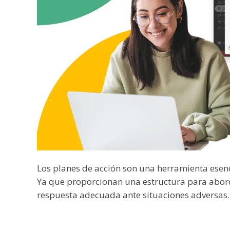
Los planes de acción son una herramienta esenci
Ya que proporcionan una estructura para abord
respuesta adecuada ante situaciones adversas.