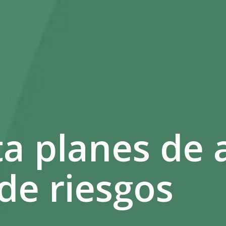
a planes de 
 de riesgos