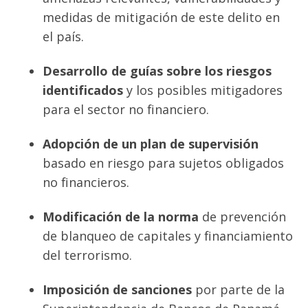
medidas de mitigación de este delito en
el país.
Desarrollo de guías sobre los riesgos
identificados
y los posibles mitigadores
para el sector no financiero.
Adopción de un plan de supervisión
basado en riesgo para sujetos obligados
no financieros.
Modificación de la norma
de prevención
de blanqueo de capitales y financiamiento
del terrorismo.
Imposición de sanciones
por parte de la