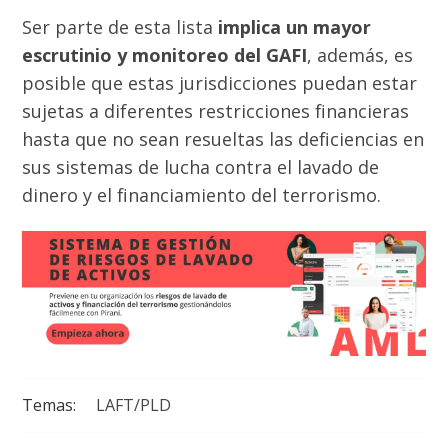
Ser parte de esta lista
implica un mayor
escrutinio y monitoreo del GAFI
, además, es
posible que estas jurisdicciones puedan estar
sujetas a diferentes restricciones financieras
hasta que no sean resueltas las deficiencias en
sus sistemas de lucha contra el lavado de
dinero y el financiamiento del terrorismo.
Temas:
LAFT/PLD