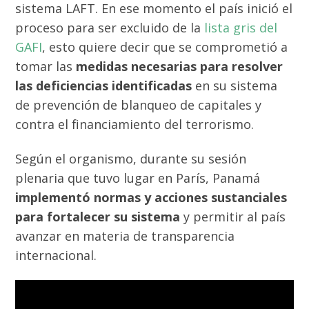
sistema LAFT. En ese momento el país inició el
proceso para ser excluido de la
lista gris del
GAFI
, esto quiere decir que se comprometió a
tomar las
medidas necesarias para resolver
las deficiencias identificadas
en su sistema
de prevención de blanqueo de capitales y
contra el financiamiento del terrorismo.
Según el organismo, durante su sesión
plenaria que tuvo lugar en París, Panamá
implementó normas y acciones sustanciales
para fortalecer su sistema
y permitir al país
avanzar en materia de transparencia
internacional.