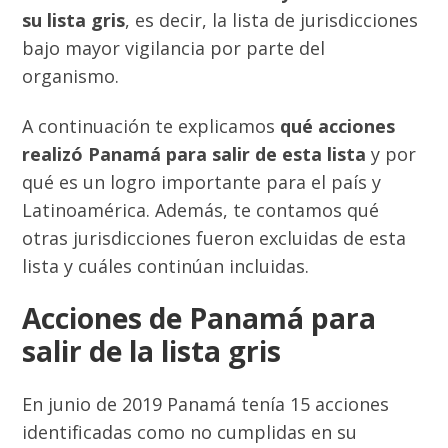
su lista gris
, es decir, la lista de jurisdicciones
bajo mayor vigilancia por parte del
organismo.
A continuación te explicamos
qué acciones
realizó Panamá para salir de esta lista
y por
qué es un logro importante para el país y
Latinoamérica. Además, te contamos qué
otras jurisdicciones fueron excluidas de esta
lista y cuáles continúan incluidas.
Acciones de Panamá para
salir de la lista gris
En junio de 2019 Panamá tenía 15 acciones
identificadas como no cumplidas en su