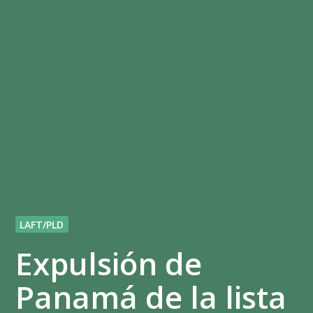
LAFT/PLD
Expulsión de
Panamá de la lista