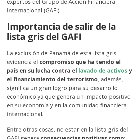
expertos del Grupo de Acción Financiera
Internacional (GAFI).
Importancia de salir de la
lista gris del GAFI
La exclusión de Panamá de esta lista gris
evidencia el
compromiso que ha tenido el
país en su lucha contra el
lavado de activos
y
el financiamiento del terrorismo
, además,
significa un gran logro para su desarrollo
económico ya que genera un impacto positivo
en su economía y en la comunidad financiera
internacional.
Entre otras cosas, no estar en la lista gris del
GAFI genera
consecuencias positivas como: