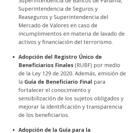
Superintendencia de Bancos de Panamá,
Superintendencia de Seguros y
Reaseguros y Superintendencia del
Mercado de Valores en caso de
incumplimientos en materia de lavado de
activos y financiación del terrorismo.
Adopción del Registro Único de
Beneficiarios Finales
(RUBF) por medio
de la Ley 129 de 2020. Además, emisión de
la
Guía de Beneficiario Final
para
fortalecer el conocimiento y
sensibilización de los sujetos obligados y
mejorar la identificación y transparencia
de los beneficiarios.
Adopción de la Guía para la