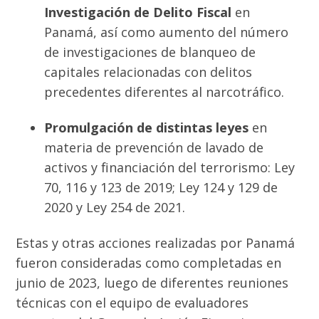
Investigación de Delito Fiscal
en
Panamá, así como aumento del número
de investigaciones de blanqueo de
capitales relacionadas con delitos
precedentes diferentes al narcotráfico.
Promulgación de distintas leyes
en
materia de prevención de lavado de
activos y financiación del terrorismo: Ley
70, 116 y 123 de 2019; Ley 124 y 129 de
2020 y Ley 254 de 2021.
Estas y otras acciones realizadas por Panamá
fueron consideradas como completadas en
junio de 2023, luego de diferentes reuniones
técnicas con el equipo de evaluadores