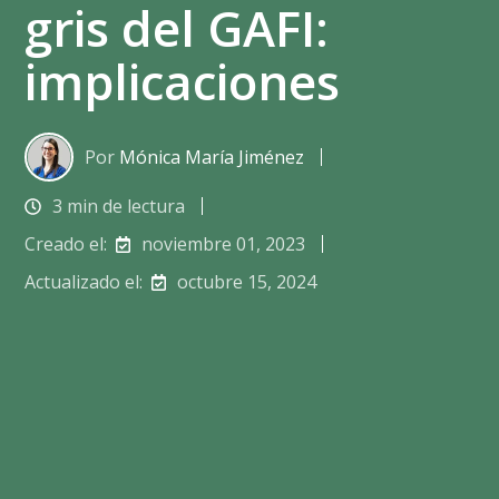
gris del GAFI:
implicaciones
Por
Mónica María Jiménez
3 min de lectura
Creado el:
noviembre 01, 2023
Actualizado el:
octubre 15, 2024