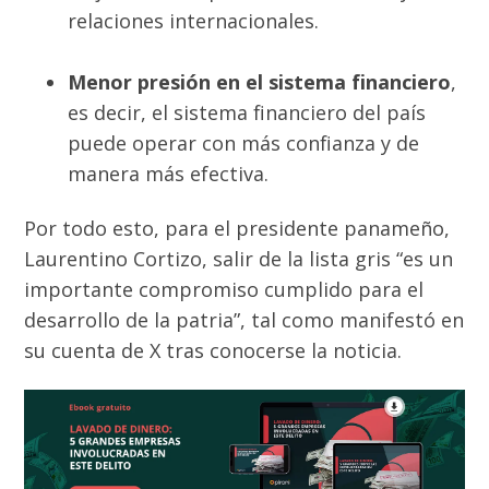
relaciones internacionales.
Menor presión en el sistema financiero
,
es decir, el sistema financiero del país
puede operar con más confianza y de
manera más efectiva.
Por todo esto, para el presidente panameño,
Laurentino Cortizo, salir de la lista gris “es un
importante compromiso cumplido para el
desarrollo de la patria”, tal como manifestó en
su cuenta de X tras conocerse la noticia.