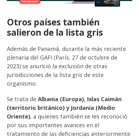
Otros países también
salieron de la lista gris
Además de Panamá, durante la más reciente
plenaria del GAFI (París, 27 de octubre de
2023) se anunció la exclusión de otras
jurisdicciones de la lista gris de este
organismo.
Se trata de
Albania (Europa), Islas Caimán
(territorio británico) y Jordania (Medio
Oriente)
, a quienes también se les reconoció
por sus importantes avances en el
tratamiento de las deficiencias anteriormente