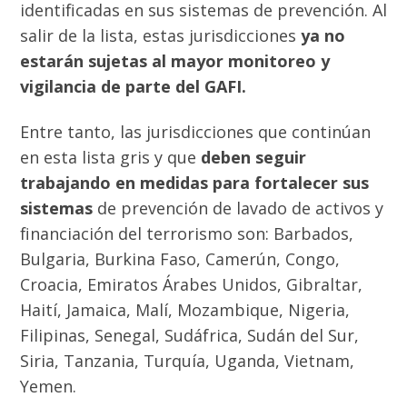
identificadas en sus sistemas de prevención. Al
salir de la lista, estas jurisdicciones
ya no
estarán sujetas al mayor monitoreo y
vigilancia de parte del GAFI.
Entre tanto, las jurisdicciones que continúan
en esta lista gris y que
deben seguir
trabajando en medidas para fortalecer sus
sistemas
de prevención de lavado de activos y
financiación del terrorismo son: Barbados,
Bulgaria, Burkina Faso, Camerún, Congo,
Croacia, Emiratos Árabes Unidos, Gibraltar,
Haití, Jamaica, Malí, Mozambique, Nigeria,
Filipinas, Senegal, Sudáfrica, Sudán del Sur,
Siria, Tanzania, Turquía, Uganda, Vietnam,
Yemen.