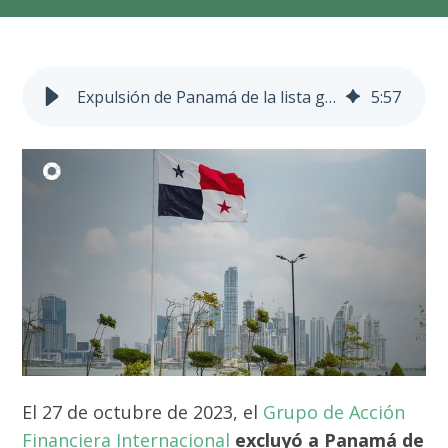
Expulsión de Panamá de la lista gris del GAFI: implicaciones
5
:
57
El 27 de octubre de 2023, el
Grupo de Acción
Financiera Internacional
excluyó a Panamá de