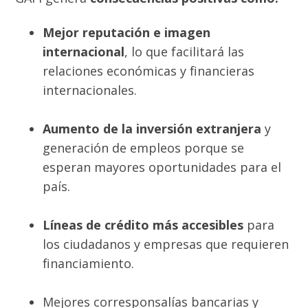
Mejor reputación e imagen
internacional
, lo que facilitará las
relaciones económicas y financieras
internacionales.
Aumento de la inversión extranjera
y
generación de empleos porque se
esperan mayores oportunidades para el
país.
Líneas de crédito más accesibles
para
los ciudadanos y empresas que requieren
financiamiento.
Mejores corresponsalías bancarias y