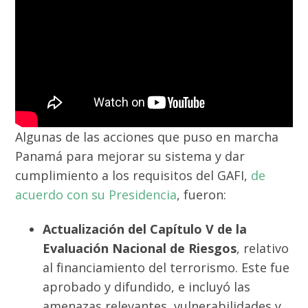
Algunas de las acciones que puso en marcha
Panamá para mejorar su sistema y dar
cumplimiento a los requisitos del GAFI,
de
acuerdo con su Presidencia
, fueron:
Actualización del Capítulo V de la
Evaluación Nacional de Riesgos
, relativo
al financiamiento del terrorismo. Este fue
aprobado y difundido, e incluyó las
amenazas relevantes, vulnerabilidades y