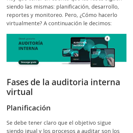
siendo las mismas: planificación, desarrollo,
reportes y monitoreo. Pero, ¿Cómo hacerlo
virtualmente? A continuación le decimos:
Fases de la auditoria interna
virtual
Planificación
Se debe tener claro que el objetivo sigue
siendo igual y los procesos a auditar son los