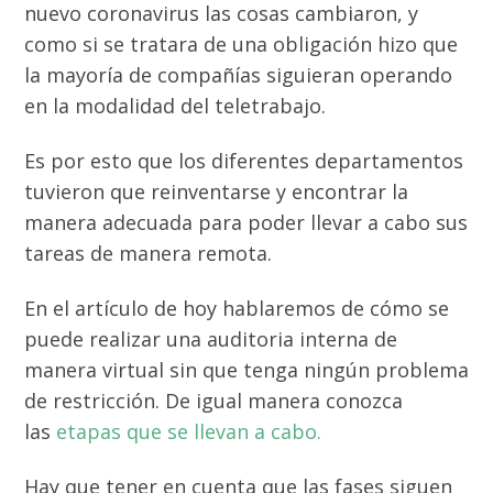
nuevo coronavirus las cosas cambiaron, y
como si se tratara de una obligación hizo que
la mayoría de compañías siguieran operando
en la modalidad del teletrabajo.
Es por esto que los diferentes departamentos
tuvieron que reinventarse y encontrar la
manera adecuada para poder llevar a cabo sus
tareas de manera remota.
En el artículo de hoy hablaremos de cómo se
puede realizar una auditoria interna de
manera virtual sin que tenga ningún problema
de restricción. De igual manera conozca
las
etapas que se llevan a cabo.
Hay que tener en cuenta que las fases siguen