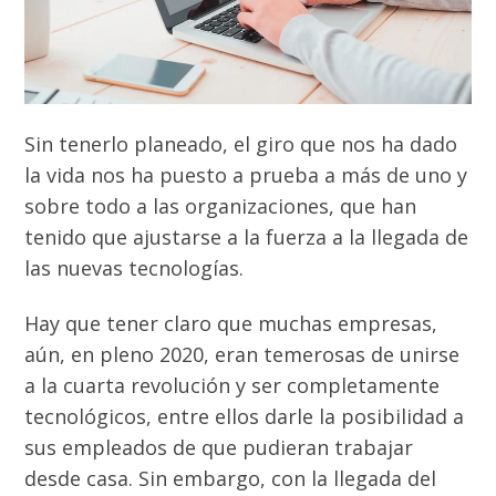
Sin tenerlo planeado, el giro que nos ha dado
la vida nos ha puesto a prueba a más de uno y
sobre todo a las organizaciones, que han
tenido que ajustarse a la fuerza a la llegada de
las nuevas tecnologías.
Hay que tener claro que muchas empresas,
aún, en pleno 2020, eran temerosas de unirse
a la cuarta revolución y ser completamente
tecnológicos, entre ellos darle la posibilidad a
sus empleados de que pudieran trabajar
desde casa. Sin embargo, con la llegada del