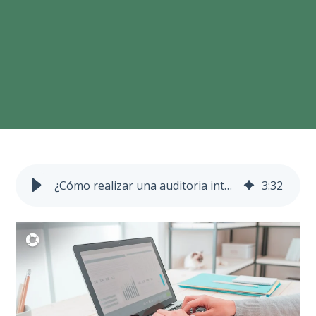
¿Cómo realizar una auditoria interna virtual?
3
:
32