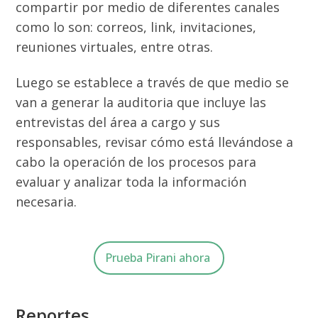
compartir por medio de diferentes canales
como lo son: correos, link, invitaciones,
reuniones virtuales, entre otras.
Luego se establece a través de que medio se
van a generar la auditoria que incluye las
entrevistas del área a cargo y sus
responsables, revisar cómo está llevándose a
cabo la operación de los procesos para
evaluar y analizar toda la información
necesaria.
Prueba Pirani ahora
Reportes