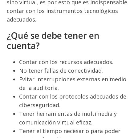
sino virtual, es por esto que es indispensable
contar con los instrumentos tecnológicos
adecuados.
¿Qué se debe tener en
cuenta?
Contar con los recursos adecuados.
No tener fallas de conectividad.
Evitar interrupciones externas en medio
de la auditoria.
Contar con los protocolos adecuados de
ciberseguridad.
Tener herramientas de multimedia y
comunicación virtual eficaz.
Tener el tiempo necesario para poder