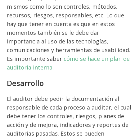
mismos como lo son controles, métodos,
recursos, riesgos, responsables, etc. Lo que
hay que tener en cuenta es que en estos
momentos también se le debe dar
importancia al uso de las tecnologías,
comunicaciones y herramientas de usabilidad.
Es importante saber
cómo se hace un plan de
auditoria interna.
Desarrollo
El auditor debe pedir la documentación al
responsable de cada proceso a auditar, el cual
debe tener los controles, riesgos, planes de
acción y de mejora, indicadores y reportes de
auditorias pasadas. Estos se pueden