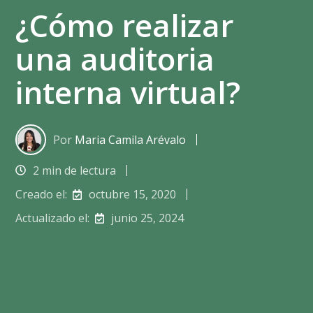
¿Cómo realizar
una auditoria
interna virtual?
Por
Maria Camila Arévalo
2 min de lectura
Creado el:
octubre 15, 2020
Actualizado el:
junio 25, 2024