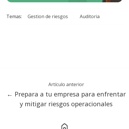
Temas:
Gestion de riesgos
Auditoria
Artículo anterior
← Prepara a tu empresa para enfrentar
y mitigar riesgos operacionales