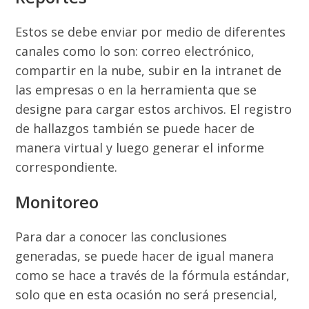
Estos se debe enviar por medio de diferentes
canales como lo son: correo electrónico,
compartir en la nube, subir en la intranet de
las empresas o en la herramienta que se
designe para cargar estos archivos. El registro
de hallazgos también se puede hacer de
manera virtual y luego generar el informe
correspondiente.
Monitoreo
Para dar a conocer las conclusiones
generadas, se puede hacer de igual manera
como se hace a través de la fórmula estándar,
solo que en esta ocasión no será presencial,