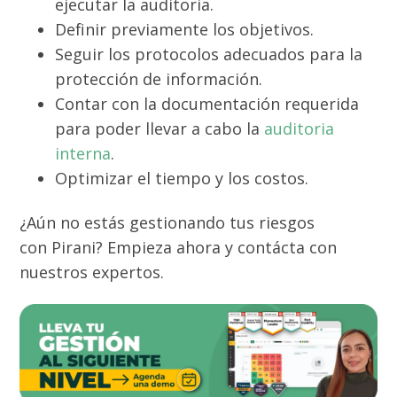
ejecutar la auditoria.
Definir previamente los objetivos.
Seguir los protocolos adecuados para la
protección de información.
Contar con la documentación requerida
para poder llevar a cabo la
auditoria
interna
.
Optimizar el tiempo y los costos.
¿Aún no estás gestionando tus riesgos
con
Pirani
? Empieza ahora y contácta con
nuestros expertos.