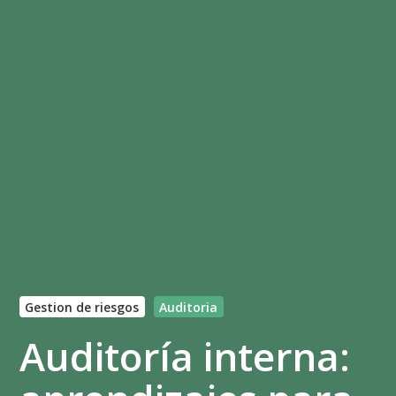
Gestion de riesgos
Auditoria
Auditoría interna: