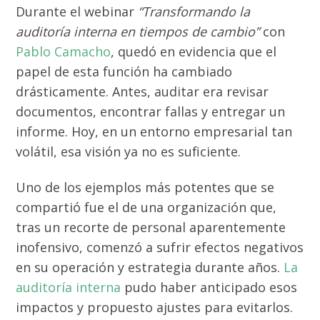
Durante el webinar
“Transformando la
auditoría interna en tiempos de cambio”
con
Pablo Camacho
, quedó en evidencia que el
papel de esta función ha cambiado
drásticamente. Antes, auditar era revisar
documentos, encontrar fallas y entregar un
informe. Hoy, en un entorno empresarial tan
volátil, esa visión ya no es suficiente.
Uno de los ejemplos más potentes que se
compartió fue el de una organización que,
tras un recorte de personal aparentemente
inofensivo, comenzó a sufrir efectos negativos
en su operación y estrategia durante años.
La
auditoría interna
pudo haber anticipado esos
impactos y propuesto ajustes para evitarlos.