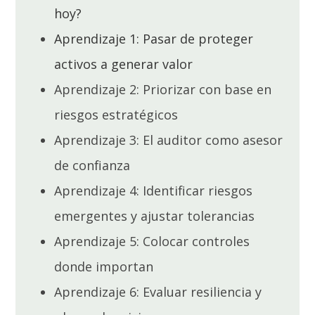
hoy?
Aprendizaje 1: Pasar de proteger
activos a generar valor
Aprendizaje 2: Priorizar con base en
riesgos estratégicos
Aprendizaje 3: El auditor como asesor
de confianza
Aprendizaje 4: Identificar riesgos
emergentes y ajustar tolerancias
Aprendizaje 5: Colocar controles
donde importan
Aprendizaje 6: Evaluar resiliencia y