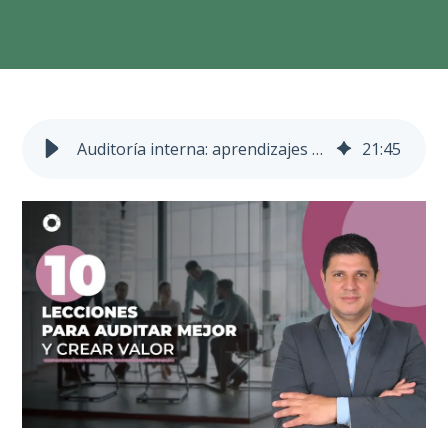
Auditoría interna: aprendizajes para crear valor en tiempos de cambio
21
:
45