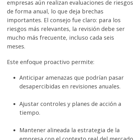
empresas aún realizan evaluaciones de riesgos
de forma anual, lo que deja brechas
importantes. El consejo fue claro: para los
riesgos más relevantes, la revisión debe ser
mucho más frecuente, incluso cada seis
meses.
Este enfoque proactivo permite:
Anticipar amenazas que podrían pasar
desapercibidas en revisiones anuales.
Ajustar controles y planes de acción a
tiempo.
Mantener alineada la estrategia de la
empresa con el contexto real del mercado