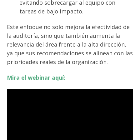
evitando sobrecargar al equipo con
tareas de bajo impacto.
Este enfoque no solo mejora la efectividad de
la auditoría, sino que también aumenta la
relevancia del área frente a la alta dirección,
ya que sus recomendaciones se alinean con las
prioridades reales de la organización.
Mira el webinar aquí: