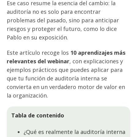
Ese caso resume la esencia del cambio: la
auditoría no es solo para encontrar
problemas del pasado, sino para anticipar
riesgos y proteger el futuro, como lo dice
Pablo en su exposición.
Este artículo recoge los
10 aprendizajes más
relevantes del webinar
, con explicaciones y
ejemplos prácticos que puedes aplicar para
que tu función de auditoría interna se
convierta en un verdadero motor de valor en
la organización.
Tabla de contenido
¿Qué es realmente la auditoría interna