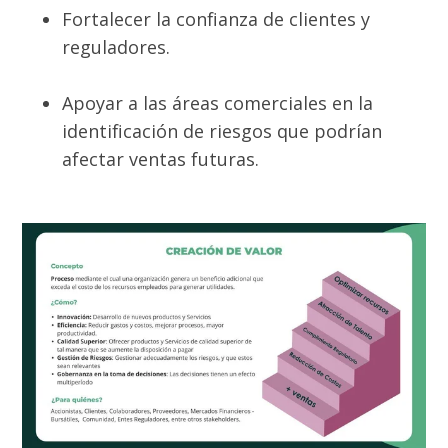
Fortalecer la confianza de clientes y
reguladores.
Apoyar a las áreas comerciales en la
identificación de riesgos que podrían
afectar ventas futuras.