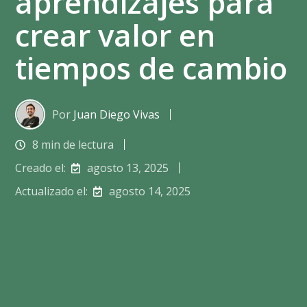
aprendizajes para
crear valor en
tiempos de cambio
Por
Juan Diego Vivas
8 min de lectura
Creado el:
agosto 13, 2025
Actualizado el:
agosto 14, 2025