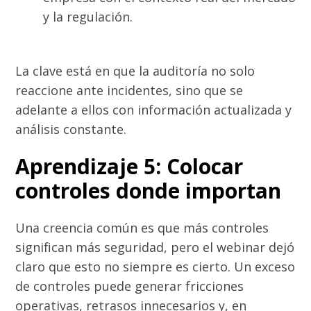
y la regulación.
La clave está en que la auditoría no solo
reaccione ante incidentes, sino que se
adelante a ellos con información actualizada y
análisis constante.
Aprendizaje 5: Colocar
controles donde importan
Una creencia común es que más controles
significan más seguridad, pero el webinar dejó
claro que esto no siempre es cierto. Un exceso
de controles puede generar fricciones
operativas, retrasos innecesarios y, en