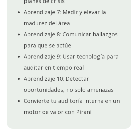
planes de crisis
Aprendizaje 7: Medir y elevar la
madurez del área
Aprendizaje 8: Comunicar hallazgos
para que se actúe
Aprendizaje 9: Usar tecnología para
auditar en tiempo real
Aprendizaje 10: Detectar
oportunidades, no solo amenazas
Convierte tu auditoría interna en un
motor de valor con Pirani