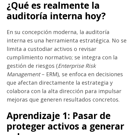
¿Qué es realmente la
auditoría interna hoy?
En su concepción moderna, la auditoría
interna es una herramienta estratégica. No se
limita a custodiar activos o revisar
cumplimiento normativo; se integra con la
gestión de riesgos (
Enterprise Risk
Management
– ERM), se enfoca en decisiones
que afectan directamente la estrategia y
colabora con la alta dirección para impulsar
mejoras que generen resultados concretos.
Aprendizaje 1: Pasar de
proteger activos a generar