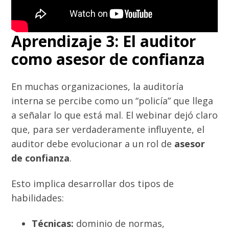
Aprendizaje 3: El auditor
como asesor de confianza
En muchas organizaciones, la auditoría
interna se percibe como un “policía” que llega
a señalar lo que está mal. El webinar dejó claro
que, para ser verdaderamente influyente, el
auditor debe evolucionar a un rol de
asesor
de confianza
.
Esto implica desarrollar dos tipos de
habilidades:
Técnicas:
dominio de normas,