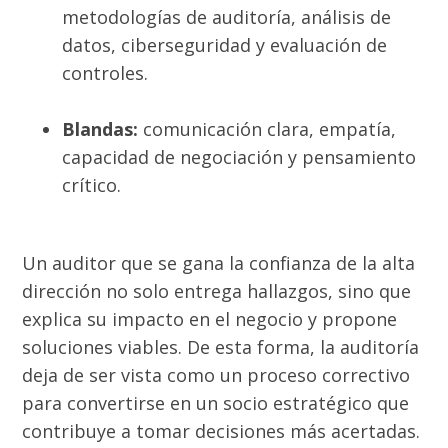
metodologías de auditoría, análisis de
datos, ciberseguridad y evaluación de
controles.
Blandas:
comunicación clara, empatía,
capacidad de negociación y pensamiento
crítico.
Un auditor que se gana la confianza de la alta
dirección no solo entrega hallazgos, sino que
explica su impacto en el negocio y propone
soluciones viables. De esta forma, la auditoría
deja de ser vista como un proceso correctivo
para convertirse en un socio estratégico que
contribuye a tomar decisiones más acertadas.