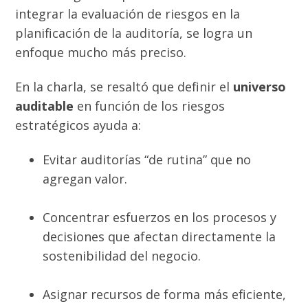
integrar la evaluación de riesgos en la
planificación de la auditoría, se logra un
enfoque mucho más preciso.
En la charla, se resaltó que definir el
universo
auditable
en función de los riesgos
estratégicos ayuda a:
Evitar auditorías “de rutina” que no
agregan valor.
Concentrar esfuerzos en los procesos y
decisiones que afectan directamente la
sostenibilidad del negocio.
Asignar recursos de forma más eficiente,