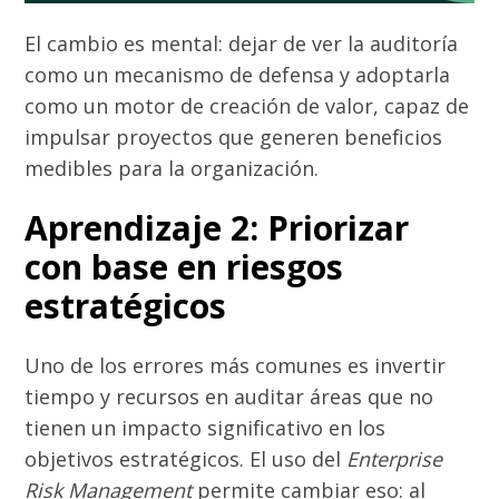
El cambio es mental: dejar de ver la auditoría
como un mecanismo de defensa y adoptarla
como un motor de creación de valor, capaz de
impulsar proyectos que generen beneficios
medibles para la organización.
Aprendizaje 2: Priorizar
con base en riesgos
estratégicos
Uno de los errores más comunes es invertir
tiempo y recursos en auditar áreas que no
tienen un impacto significativo en los
objetivos estratégicos. El uso del
Enterprise
Risk Management
permite cambiar eso: al