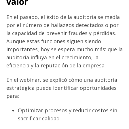
valor
En el pasado, el éxito de la auditoría se medía
por el número de hallazgos detectados o por
la capacidad de prevenir fraudes y pérdidas.
Aunque estas funciones siguen siendo
importantes, hoy se espera mucho más: que la
auditoría influya en el crecimiento, la
eficiencia y la reputación de la empresa.
En el webinar, se explicó cómo una auditoría
estratégica puede identificar oportunidades
para:
Optimizar procesos y reducir costos sin
sacrificar calidad.