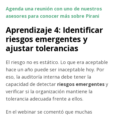
Agenda una reunión con uno de nuestros
asesores para conocer más sobre Pirani
Aprendizaje 4: Identificar
riesgos emergentes y
ajustar tolerancias
El riesgo no es estático. Lo que era aceptable
hace un año puede ser inaceptable hoy. Por
eso, la auditoría interna debe tener la
capacidad de detectar
riesgos emergentes
y
verificar si la organización mantiene la
tolerancia adecuada frente a ellos.
En el webinar se comentó que muchas