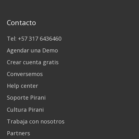
Contacto
Tel: +57 317 6436460
Agendar una Demo
Crear cuenta gratis
Conversemos
Help center
Soporte Pirani
Cultura Pirani
Trabaja con nosotros
Partners