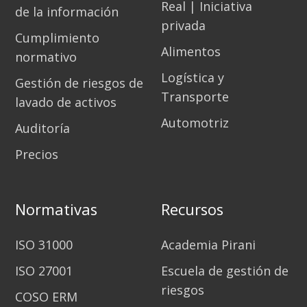
Real | Iniciativa
de la información
privada
Cumplimiento
Alimentos
normativo
Logística y
Gestión de riesgos de
Transporte
lavado de activos
Automotriz
Auditoría
Precios
Normativas
Recursos
ISO 31000
Academia Pirani
ISO 27001
Escuela de gestión de
riesgos
COSO ERM