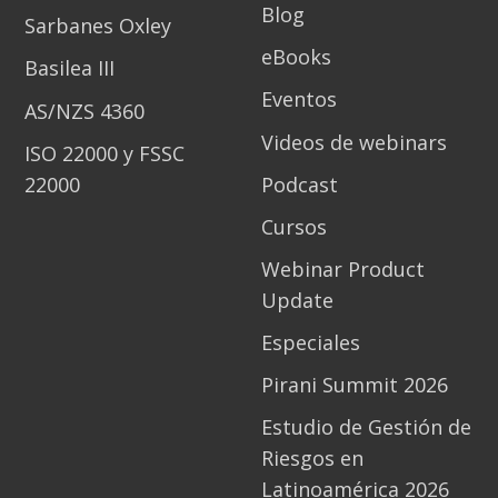
Blog
Sarbanes Oxley
eBooks
Basilea III
Eventos
AS/NZS 4360
Videos de webinars
ISO 22000 y FSSC
22000
Podcast
Cursos
Webinar Product
Update
Especiales
Pirani Summit 2026
Estudio de Gestión de
Riesgos en
Latinoamérica 2026