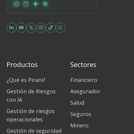
Productos
Sectores
¿Qué es Pirani?
Financiero
Gestión de Riesgos
Asegurador
con IA
Salud
Gestión de riesgos
Seguros
operacionales
Minero
Gestión de seguridad