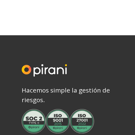
Hacemos simple la gestión de
riesgos.