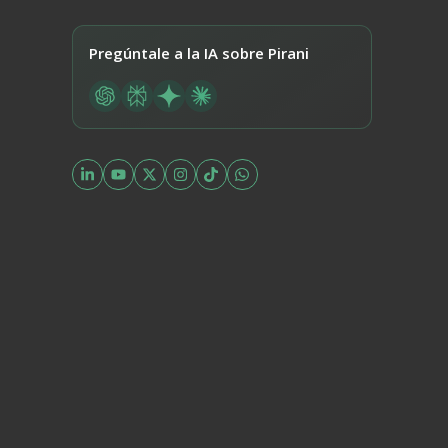
Pregúntale a la IA sobre Pirani