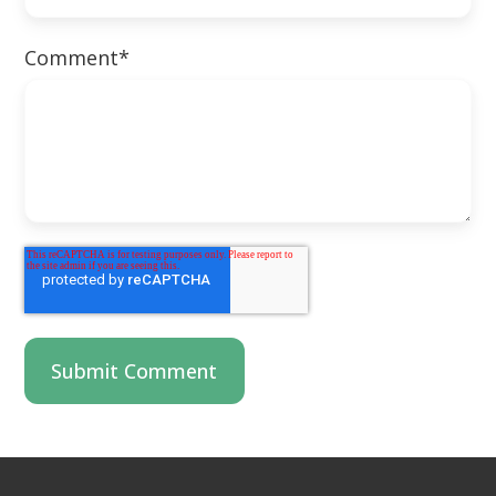
Comment
*