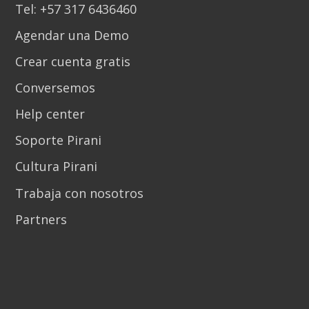
Tel: +57 317 6436460
Agendar una Demo
Crear cuenta gratis
Conversemos
Help center
Soporte Pirani
Cultura Pirani
Trabaja con nosotros
Partners