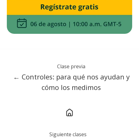
Clase previa
← Controles: para qué nos ayudan y
cómo los medimos
Siguiente clases