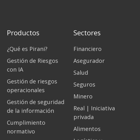
Productos
Sectores
¿Qué es Pirani?
Financiero
Gestión de Riesgos
Asegurador
con IA
Salud
Gestión de riesgos
Seguros
operacionales
Minero
Gestión de seguridad
Real | Iniciativa
de la información
privada
Cumplimiento
Alimentos
normativo