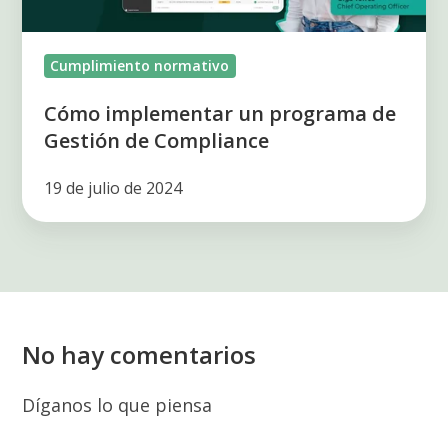
Compliance
Cumplimiento normativo
Cómo implementar un programa de
Gestión de Compliance
19 de julio de 2024
No hay comentarios
Díganos lo que piensa