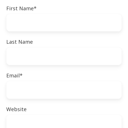
First Name
*
Last Name
Email
*
Website