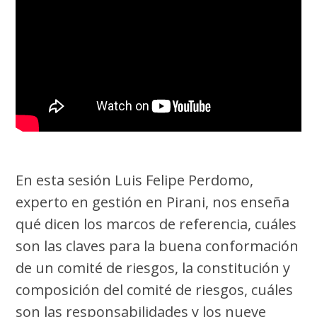
En esta sesión Luis Felipe Perdomo,
experto en gestión en Pirani, nos enseña
qué dicen los marcos de referencia, cuáles
son las claves para la buena conformación
de un comité de riesgos, la constitución y
composición del comité de riesgos, cuáles
son las responsabilidades y los nueve