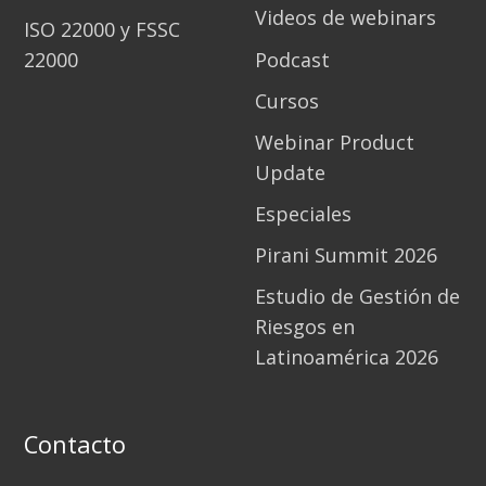
Videos de webinars
ISO 22000 y FSSC
22000
Podcast
Cursos
Webinar Product
Update
Especiales
Pirani Summit 2026
Estudio de Gestión de
Riesgos en
Latinoamérica 2026
Contacto