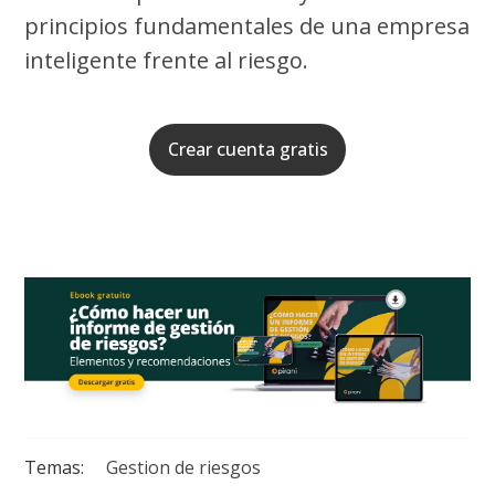
principios fundamentales de una empresa
inteligente frente al riesgo.
Crear cuenta gratis
Temas:
Gestion de riesgos