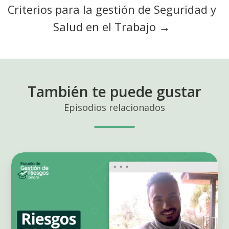
Criterios para la gestión de Seguridad y
Salud en el Trabajo →
También te puede gustar
Episodios relacionados
Aprende
de
Riesgos
AML