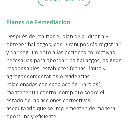
Planes de Remediación:
Después de realizar el plan de auditoría y
obtener hallazgos, con Pirani podrás registrar
y dar seguimiento a las acciones correctivas
necesarias para abordar los hallazgos, asignar
responsables, establecer fechas límite y
agregar comentarios o evidencias
relacionadas con cada acción. Para así,
mantener un control completo sobre el
estado de las acciones correctivas,
asegurando que se implementen de manera
oportuna y eficiente.