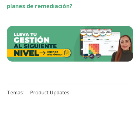
planes de remediación?
Temas:
Product Updates