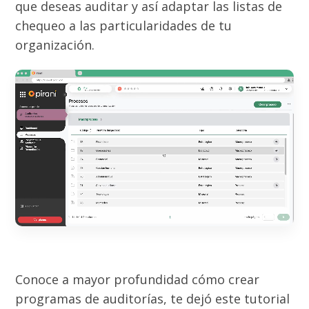
que deseas auditar y así adaptar las listas de
chequeo a las particularidades de tu
organización.
Conoce a mayor profundidad cómo crear
programas de auditorías, te dejó este tutorial