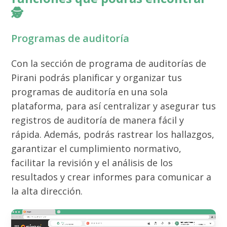
🕵️
Programas de auditoría
Con la sección de programa de auditorías de
Pirani podrás planificar y organizar tus
programas de auditoría en una sola
plataforma, para así centralizar y asegurar tus
registros de auditoría de manera fácil y
rápida. Además, podrás rastrear los hallazgos,
garantizar el cumplimiento normativo,
facilitar la revisión y el análisis de los
resultados y crear informes para comunicar a
la alta dirección.