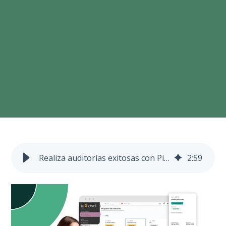
Realiza auditorías exitosas con Pirani
2
:
59