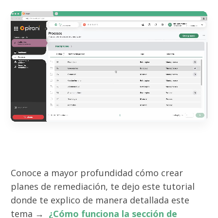
Conoce a mayor profundidad cómo crear
planes de remediación, te dejo este tutorial
donde te explico de manera detallada este
tema →
¿Cómo funciona la sección de