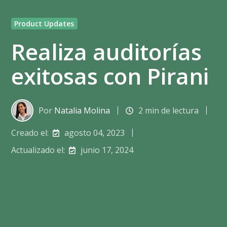
Product Updates
Realiza auditorías
exitosas con Pirani
Por
Natalia Molina
2 min de lectura
Creado el:
agosto 04, 2023
Actualizado el:
junio 17, 2024