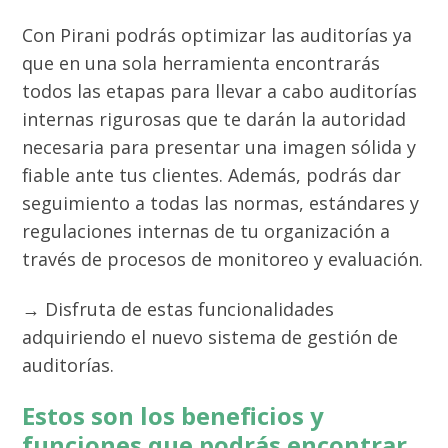
Con Pirani podrás optimizar las auditorías ya
que en una sola herramienta encontrarás
todos las etapas para llevar a cabo auditorías
internas rigurosas que te darán la autoridad
necesaria para presentar una imagen sólida y
fiable ante tus clientes. Además, podrás dar
seguimiento a todas las normas, estándares y
regulaciones internas de tu organización a
través de procesos de monitoreo y evaluación.
→ Disfruta de estas funcionalidades
adquiriendo el nuevo sistema de gestión de
auditorías.
Estos son los beneficios y
funciones que podrás encontrar