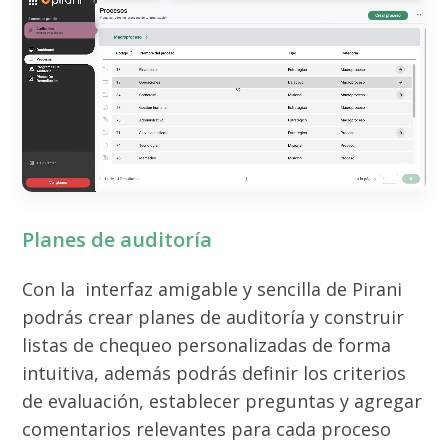
Planes de auditoría
Con la interfaz amigable y sencilla de Pirani
podrás crear planes de auditoría y construir
listas de chequeo personalizadas de forma
intuitiva, además podrás definir los criterios
de evaluación, establecer preguntas y agregar
comentarios relevantes para cada proceso