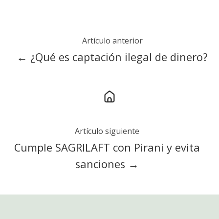
Artículo anterior
← ¿Qué es captación ilegal de dinero?
Artículo siguiente
Cumple SAGRILAFT con Pirani y evita
sanciones →