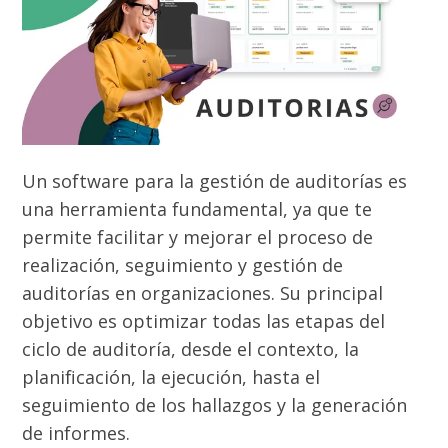
Un software para la gestión de auditorías es
una herramienta fundamental, ya que te
permite facilitar y mejorar el proceso de
realización, seguimiento y gestión de
auditorías en organizaciones. Su principal
objetivo es optimizar todas las etapas del
ciclo de auditoría, desde el contexto, la
planificación, la ejecución, hasta el
seguimiento de los hallazgos y la generación
de informes.