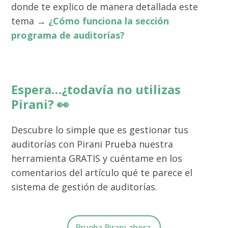
donde te explico de manera detallada este
tema →
¿Cómo funciona la sección
programa de auditorías?
Espera…¿todavía no utilizas
Pirani? 👀
Descubre lo simple que es gestionar tus
auditorías con Pirani Prueba nuestra
herramienta GRATIS
y cuéntame en los
comentarios del artículo qué te parece el
sistema de gestión de auditorías.
Prueba Pirani ahora