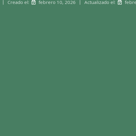
Creado el:
febrero 10, 2026
Actualizado el:
febr