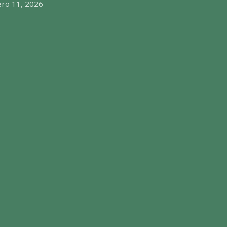
ero 11, 2026