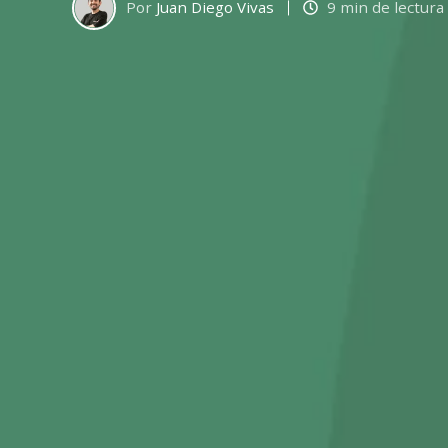
Por
Juan Diego Vivas
9 min de lectura