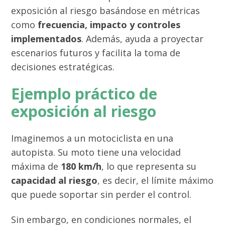
exposición al riesgo basándose en métricas
como
frecuencia, impacto y controles
implementados
. Además, ayuda a proyectar
escenarios futuros y facilita la toma de
decisiones estratégicas.
Ejemplo práctico de
exposición al riesgo
Imaginemos a un motociclista en una
autopista. Su moto tiene una velocidad
máxima de
180 km/h
, lo que representa su
capacidad al riesgo
, es decir, el límite máximo
que puede soportar sin perder el control.
Sin embargo, en condiciones normales, el