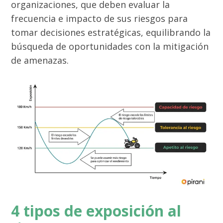
organizaciones, que deben evaluar la
frecuencia e impacto de sus riesgos para
tomar decisiones estratégicas, equilibrando la
búsqueda de oportunidades con la mitigación
de amenazas.
4 tipos de exposición al