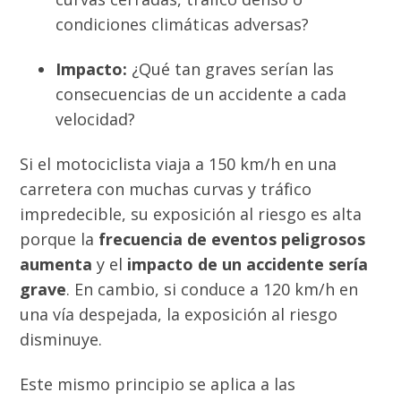
condiciones climáticas adversas?
Impacto:
¿Qué tan graves serían las
consecuencias de un accidente a cada
velocidad?
Si el motociclista viaja a 150 km/h en una
carretera con muchas curvas y tráfico
impredecible, su exposición al riesgo es alta
porque la
frecuencia de eventos peligrosos
aumenta
y el
impacto de un accidente sería
grave
. En cambio, si conduce a 120 km/h en
una vía despejada, la exposición al riesgo
disminuye.
Este mismo principio se aplica a las