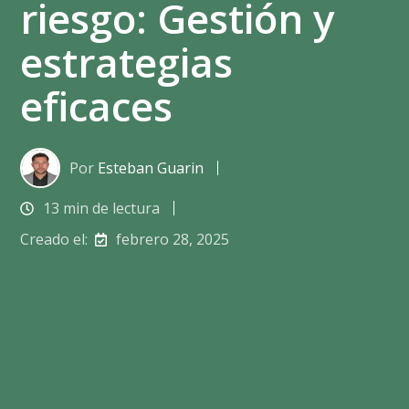
riesgo: Gestión y
estrategias
eficaces
Por
Esteban Guarin
13 min de lectura
Creado el:
febrero 28, 2025