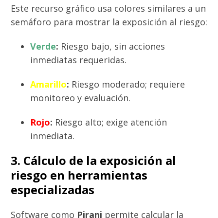
Este recurso gráfico usa colores similares a un
semáforo para mostrar la exposición al riesgo:
Verde
:
Riesgo bajo, sin acciones
inmediatas requeridas.
Amarillo
:
Riesgo moderado; requiere
monitoreo y evaluación.
Rojo
:
Riesgo alto; exige atención
inmediata.
3. Cálculo de la exposición al
riesgo en herramientas
especializadas
Software como
Pirani
permite calcular la