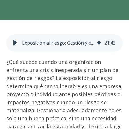
Exposición al riesgo: Gestión y estrategias eficaces
21
:
43
¿Qué sucede cuando una organización
enfrenta una crisis inesperada sin un plan de
gestión de riesgos? La exposición al riesgo
determina qué tan vulnerable es una empresa,
proyecto o individuo ante posibles pérdidas o
impactos negativos cuando un riesgo se
materializa. Gestionarla adecuadamente no es
solo una buena práctica, sino una necesidad
para garantizar la estabilidad y el éxito a largo