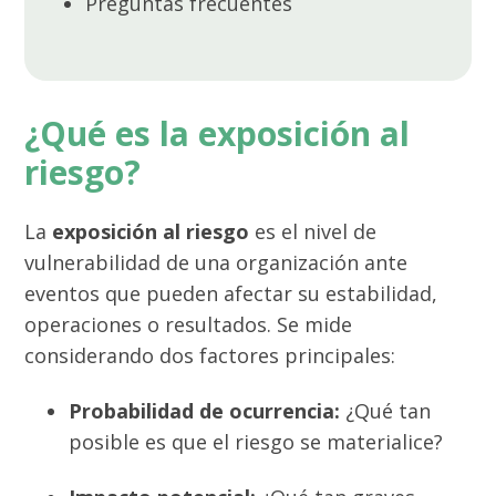
Preguntas frecuentes
¿Qué es la exposición al
riesgo?
La
exposición al riesgo
es el nivel de
vulnerabilidad de una organización ante
eventos que pueden afectar su estabilidad,
operaciones o resultados. Se mide
considerando dos factores principales:
Probabilidad de ocurrencia:
¿Qué tan
posible es que el riesgo se materialice?