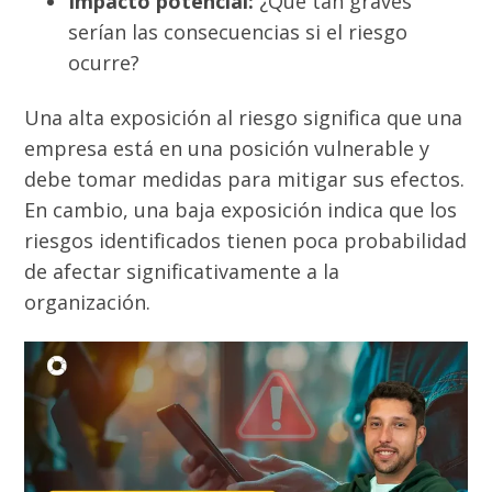
Impacto potencial:
¿Qué tan graves
serían las consecuencias si el riesgo
ocurre?
Una alta exposición al riesgo significa que una
empresa está en una posición vulnerable y
debe tomar medidas para mitigar sus efectos.
En cambio, una baja exposición indica que los
riesgos identificados tienen poca probabilidad
de afectar significativamente a la
organización.