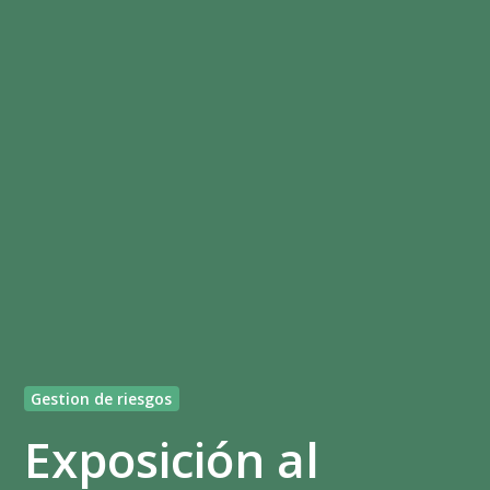
Gestion de riesgos
Exposición al