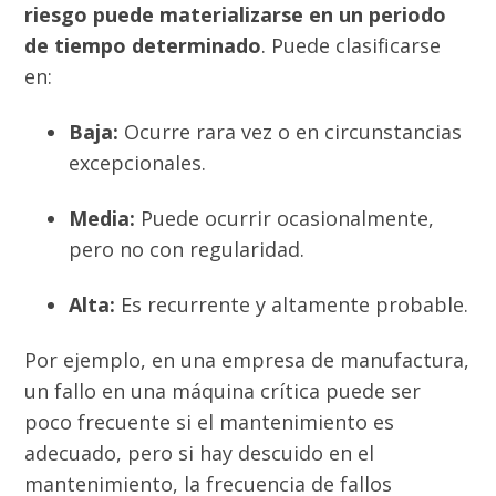
riesgo puede materializarse en un periodo
de tiempo determinado
. Puede clasificarse
en:
Baja:
Ocurre rara vez o en circunstancias
excepcionales.
Media:
Puede ocurrir ocasionalmente,
pero no con regularidad.
Alta:
Es recurrente y altamente probable.
Por ejemplo, en una empresa de manufactura,
un fallo en una máquina crítica puede ser
poco frecuente si el mantenimiento es
adecuado, pero si hay descuido en el
mantenimiento, la frecuencia de fallos