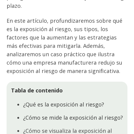
plazo.
En este artículo, profundizaremos sobre qué
es la exposición al riesgo, sus tipos, los
factores que la aumentan y las estrategias
más efectivas para mitigarla. Además,
analizaremos un caso práctico que ilustra
cómo una empresa manufacturera redujo su
exposición al riesgo de manera significativa.
Tabla de contenido
¿Qué es la exposición al riesgo?
¿Cómo se mide la exposición al riesgo?
¿Cómo se visualiza la exposición al