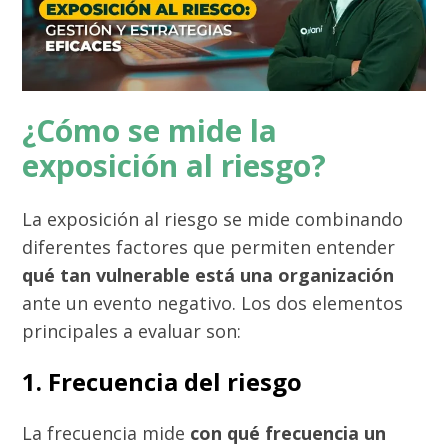
¿Cómo se mide la
exposición al riesgo?
La exposición al riesgo se mide combinando
diferentes factores que permiten entender
qué tan vulnerable está una organización
ante un evento negativo. Los dos elementos
principales a evaluar son:
1. Frecuencia del riesgo
La frecuencia mide
con qué frecuencia un