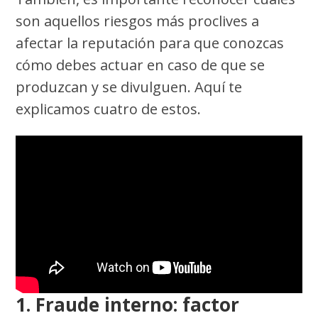
son aquellos riesgos más proclives a
afectar la reputación para que conozcas
cómo debes actuar en caso de que se
produzcan y se divulguen. Aquí te
explicamos cuatro de estos.
1. Fraude interno:
factor