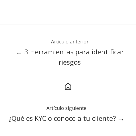
Artículo anterior
← 3 Herramientas para identificar
riesgos
Artículo siguiente
¿Qué es KYC o conoce a tu cliente? →