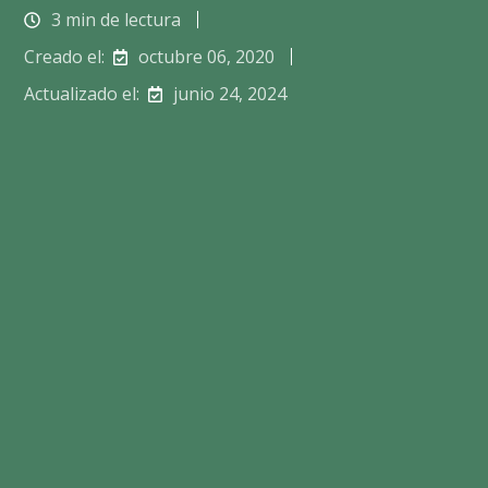
3 min de lectura
Creado el:
octubre 06, 2020
Actualizado el:
junio 24, 2024