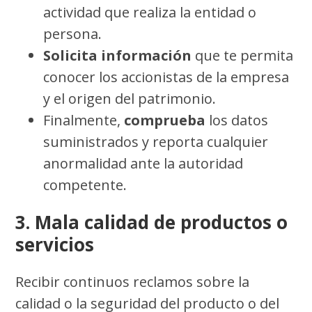
actividad que realiza la entidad o
persona.
Solicita información
que te permita
conocer los accionistas de la empresa
y el origen del patrimonio.
Finalmente,
comprueba
los datos
suministrados y reporta cualquier
anormalidad ante la autoridad
competente.
3. Mala calidad de productos o
servicios
Recibir continuos reclamos sobre la
calidad o la seguridad del producto o del