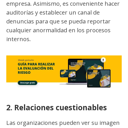
empresa. Asimismo, es conveniente hacer
auditorías y establecer un canal de
denuncias para que se pueda reportar
cualquier anormalidad en los procesos
internos.
2. Relaciones cuestionables
Las organizaciones pueden ver su imagen