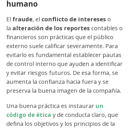
humano
El
fraude
, el
conflicto de intereses
o
la
alteración de los reportes
contables o
financieros son prácticas que el público
externo suele calificar severamente. Para
evitarlo es fundamental establecer pautas
de control interno que ayuden a identificar
y evitar riesgos futuros. De esa forma, se
aumenta la confianza hacia fuera y se
preserva la buena imagen de la compañía.
Una buena práctica es instaurar
un
código de ética
y de conducta claro, que
defina los objetivos y los principios de la