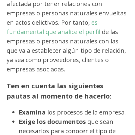
afectada por tener relaciones con
empresas o personas naturales envueltas
en actos delictivos. Por tanto,
es
fundamental que analice el perfil
de las
empresas o personas naturales con las
que va a establecer algún tipo de relación,
ya sea como proveedores, clientes o
empresas asociadas.
Ten en cuenta las siguientes
pautas al momento de hacerlo:
Examina
los procesos de la empresa.
Exige los documentos
que sean
necesarios para conocer el tipo de