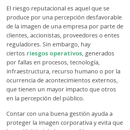
El riesgo reputacional es aquel que se
produce por una percepción desfavorable
de la imagen de una empresa por parte de
clientes, accionistas, proveedores o entes
reguladores.
Sin embargo, hay
ciertos
riesgos operativos
, generados
por fallas en procesos, tecnología,
infraestructura, recurso humano o por la
ocurrencia de acontecimientos externos,
que tienen un mayor impacto que otros
en la percepción del público.
Contar con una buena gestión ayuda a
proteger la imagen corporativa y evita que