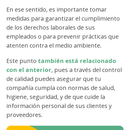
En ese sentido, es importante tomar
medidas para garantizar el cumplimiento
de los derechos laborales de sus
empleados o para prevenir prácticas que
atenten contra el medio ambiente.
Este punto
también está relacionado
con el anterior
, pues a través del control
de calidad puedes asegurar que tu
compañía cumpla con normas de salud,
higiene, seguridad, y de que cuide la
información personal de sus clientes y
proveedores.