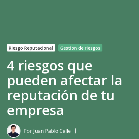
Riesgo Reputacional
Gestion de riesgos
4 riesgos que
pueden afectar la
reputación de tu
empresa
Por
Juan Pablo Calle