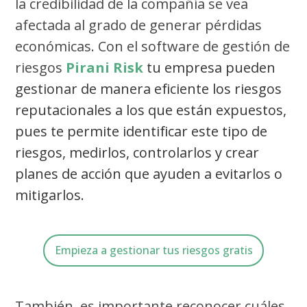
la credibilidad de la compañía se vea
afectada al grado de generar pérdidas
económicas. Con el software de gestión de
riesgos
Pirani Risk
tu empresa pueden
gestionar de manera eficiente los riesgos
reputacionales a los que están expuestos,
pues te permite identificar este tipo de
riesgos, medirlos, controlarlos y crear
planes de acción que ayuden a evitarlos o
mitigarlos.
Empieza a gestionar tus riesgos gratis
También, es importante reconocer cuáles