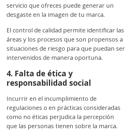
servicio que ofreces puede generar un
desgaste en la imagen de tu marca.
El control de calidad permite identificar las
áreas y los procesos que son propensos a
situaciones de riesgo para que puedan ser
intervenidos de manera oportuna.
4. Falta de ética y
responsabilidad social
Incurrir en el incumplimiento de
regulaciones o en prácticas consideradas
como no éticas perjudica la percepción
que las personas tienen sobre la marca.