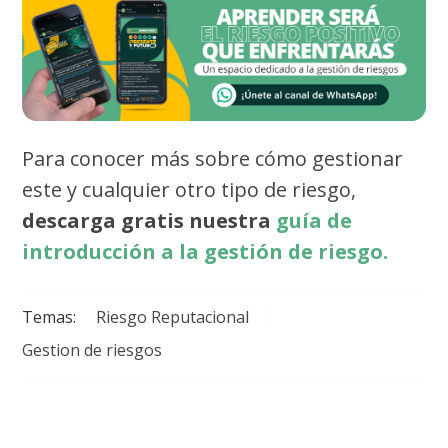
P
ara conocer más sobre cómo gestionar
este y cualquier otro tipo de riesgo,
descarga gratis nuestra
guía de
introducción a la gestión de riesgo.
Temas:
Riesgo Reputacional
Gestion de riesgos