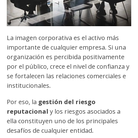
La imagen corporativa es el activo más
importante de cualquier empresa. Si una
organización es percibida positivamente
por el público, crece el nivel de confianza y
se fortalecen las relaciones comerciales e
institucionales.
Por eso, la
gestión del riesgo
reputacional
y los riesgos asociados a
ella constituyen uno de los principales
desafíos de cualquier entidad.