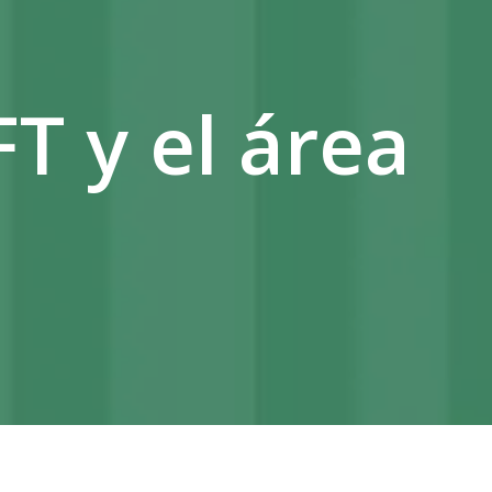
T y el área