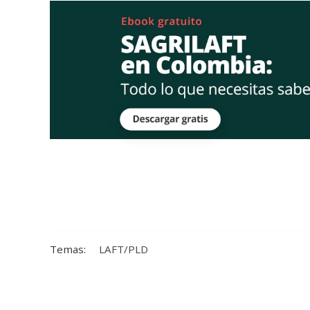
Temas:
LAFT/PLD