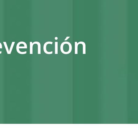
evención