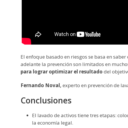
El enfoque basado en riesgos se basa en saber 
adelante la prevención son limitados en muchos
para lograr optimizar el resultado
del objetivo
Fernando Noval,
experto en prevención de lav
Conclusiones
El lavado de activos tiene tres etapas: col
la economía legal.