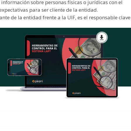
r información sobre personas físicas o jurídicas con el
xpectativas para ser cliente de la entidad.
nte de la entidad frente a la UIF, es el responsable clave