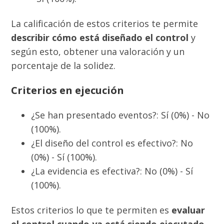
La calificación de estos criterios te permite
describir cómo está diseñado el control
y
según esto, obtener una valoración y un
porcentaje de la solidez.
Criterios en ejecución
¿Se han presentado eventos?: Sí (0%) - No
(100%).
¿El diseño del control es efectivo?: No
(0%) - Sí (100%).
¿La evidencia es efectiva?: No (0%) - Sí
(100%).
Estos criterios lo que te permiten es
evaluar