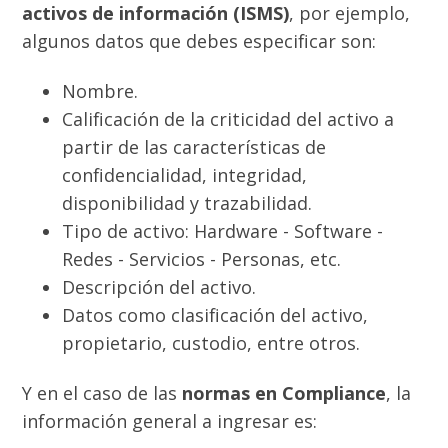
activos de información (ISMS)
, por ejemplo,
algunos datos que debes especificar son:
Nombre.
Calificación de la criticidad del activo a
partir de las características de
confidencialidad, integridad,
disponibilidad y trazabilidad.
Tipo de activo: Hardware - Software -
Redes - Servicios - Personas, etc.
Descripción del activo.
Datos como clasificación del activo,
propietario, custodio, entre otros.
Y en el caso de las
normas en Compliance
, la
información general a ingresar es: