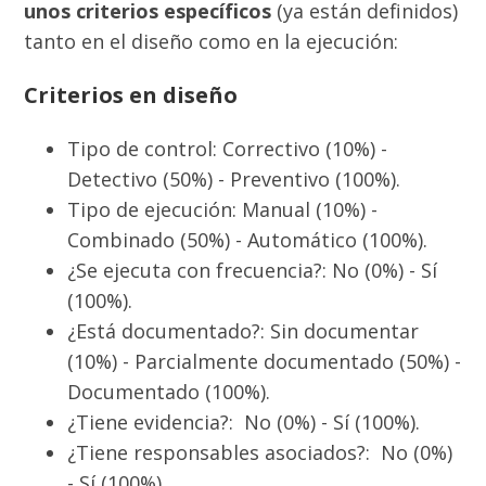
unos criterios específicos
(ya están definidos)
tanto en el diseño como en la ejecución:
Criterios en diseño
Tipo de control: Correctivo (10%) -
Detectivo (50%) - Preventivo (100%).
Tipo de ejecución: Manual (10%) -
Combinado (50%) - Automático (100%).
¿Se ejecuta con frecuencia?: No (0%) - Sí
(100%).
¿Está documentado?: Sin documentar
(10%) - Parcialmente documentado (50%) -
Documentado (100%).
¿Tiene evidencia?: No (0%) - Sí (100%).
¿Tiene responsables asociados?: No (0%)
- Sí (100%).