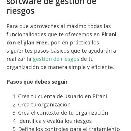
software de gestión de
riesgos
Para que aproveches al máximo todas las
funcionalidades que te ofrecemos en
Pirani
con el plan Free
, pon en práctica los
siguientes pasos básicos que te ayudarán a
realizar la
gestión de riesgos
de tu
organización de manera simple y eficiente.
Pasos que debes seguir
Crea tu cuenta de usuario en Pirani
Crea tu organización
Crea el contexto de tu organización
Identifica y evalúa los riesgos
Define los controles para el tratamiento