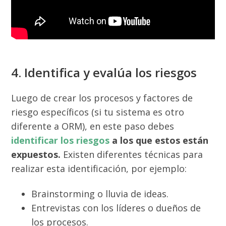
4. Identifica y evalúa los riesgos
Luego de crear los procesos y factores de
riesgo específicos (si tu sistema es otro
diferente a ORM), en este paso debes
identificar los riesgos
a los que estos están
expuestos.
Existen diferentes técnicas para
realizar esta identificación, por ejemplo:
Brainstorming o lluvia de ideas.
Entrevistas con los líderes o dueños de
los procesos.