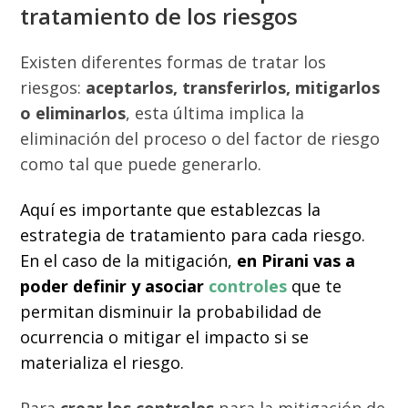
tratamiento de los riesgos
Existen diferentes formas de tratar los
riesgos:
aceptarlos, transferirlos, mitigarlos
o eliminarlos
, esta última implica la
eliminación del proceso o del factor de riesgo
como tal que puede generarlo.
Aquí es importante que establezcas la
estrategia de tratamiento para cada riesgo.
En el caso de la mitigación,
en Pirani vas a
poder definir y asociar
controles
que te
permitan disminuir la probabilidad de
ocurrencia o mitigar el impacto si se
materializa el riesgo.