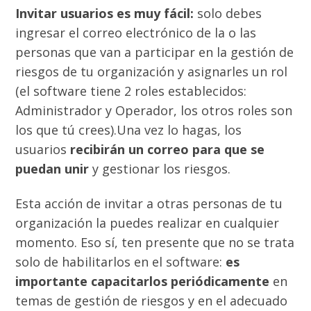
Invitar usuarios es muy fácil:
solo debes
ingresar el correo electrónico de la o las
personas que van a participar en la gestión de
riesgos de tu organización y asignarles un rol
(el software tiene 2 roles establecidos:
Administrador y Operador, los otros roles son
los que tú crees).Una vez lo hagas, los
usuarios
recibirán un correo para que se
puedan unir
y gestionar los riesgos.
Esta acción de invitar a otras personas de tu
organización la puedes realizar en cualquier
momento. Eso sí, ten presente que no se trata
solo de habilitarlos en el software:
es
importante capacitarlos periódicamente
en
temas de gestión de riesgos y en el adecuado