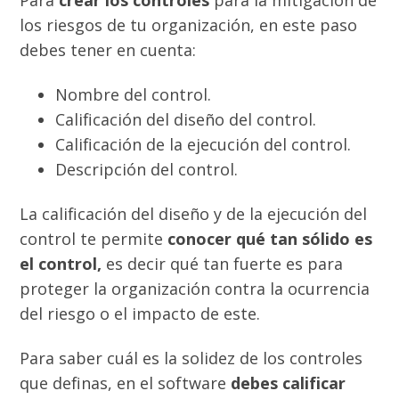
Para
crear los controles
para la mitigación de
los riesgos de tu organización, en este paso
debes tener en cuenta:
Nombre del control.
Calificación del diseño del control.
Calificación de la ejecución del control.
Descripción del control.
La calificación del diseño y de la ejecución del
control te permite
conocer qué tan sólido es
el control,
es decir qué tan fuerte es para
proteger la organización contra la ocurrencia
del riesgo o el impacto de este.
Para saber cuál es la solidez de los controles
que definas, en el software
debes calificar