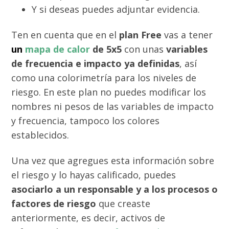
Y si deseas puedes adjuntar evidencia.
Ten en cuenta que en el
plan Free
vas a tener
un
mapa de calor
de 5x5
con unas
variables
de frecuencia e impacto ya definidas
, así
como una colorimetría para los niveles de
riesgo. En este plan no puedes modificar los
nombres ni pesos de las variables de impacto
y frecuencia, tampoco los colores
establecidos.
Una vez que agregues esta información sobre
el riesgo y lo hayas calificado, puedes
asociarlo a un responsable y a los procesos o
factores de riesgo
que creaste
anteriormente, es decir, activos de