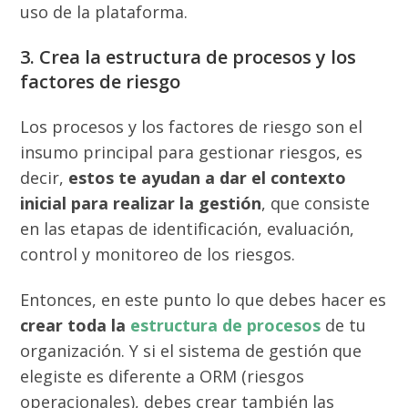
uso de la plataforma.
3. Crea la estructura de procesos y los
factores de riesgo
Los procesos y los factores de riesgo son el
insumo principal para gestionar riesgos, es
decir,
estos te ayudan a dar el contexto
inicial para realizar la gestión
, que consiste
en las etapas de identificación, evaluación,
control y monitoreo de los riesgos.
Entonces, en este punto lo que debes hacer es
crear toda la
estructura de procesos
de tu
organización. Y si el sistema de gestión que
elegiste es diferente a ORM (riesgos
operacionales), debes crear también las