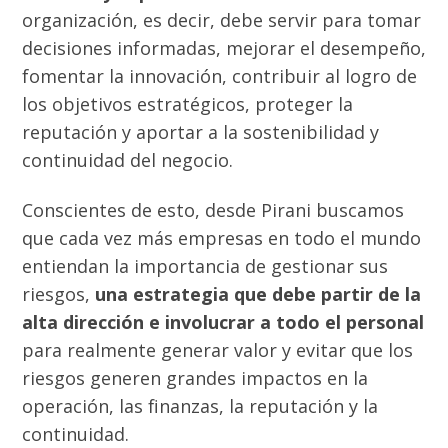
organización, es decir, debe servir para tomar
decisiones informadas, mejorar el desempeño,
fomentar la innovación, contribuir al logro de
los objetivos estratégicos, proteger la
reputación y aportar a la sostenibilidad y
continuidad del negocio.
Conscientes de esto, desde Pirani buscamos
que cada vez más empresas en todo el mundo
entiendan la importancia de gestionar sus
riesgos,
una estrategia que debe partir de la
alta dirección e involucrar a todo el personal
para realmente generar valor y evitar que los
riesgos generen grandes impactos en la
operación, las finanzas, la reputación y la
continuidad.