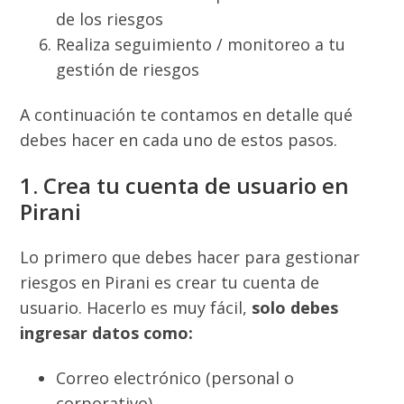
de los riesgos
Realiza seguimiento / monitoreo a tu
gestión de riesgos
A continuación te contamos en detalle qué
debes hacer en cada uno de estos pasos.
1. Crea tu cuenta de usuario en
Pirani
Lo primero que debes hacer para gestionar
riesgos en Pirani es crear tu cuenta de
usuario. Hacerlo es muy fácil,
solo debes
ingresar datos como:
Correo electrónico (personal o
corporativo).