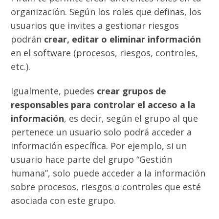
organización. Según los roles que definas, los
usuarios que invites a gestionar riesgos
podrán
crear, editar o eliminar información
en el software (procesos, riesgos, controles,
etc.).
Igualmente, puedes
crear grupos de
responsables para controlar el acceso a la
información
, es decir, según el grupo al que
pertenece un usuario solo podrá acceder a
información específica. Por ejemplo, si un
usuario hace parte del grupo “Gestión
humana”, solo puede acceder a la información
sobre procesos, riesgos o controles que esté
asociada con este grupo.