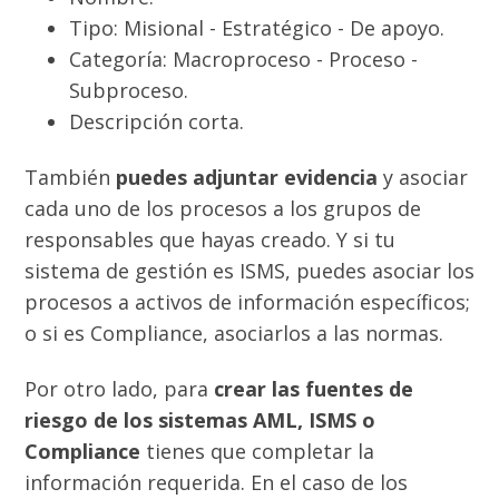
Tipo: Misional - Estratégico - De apoyo.
Categoría: Macroproceso - Proceso -
Subproceso.
Descripción corta.
También
puedes adjuntar evidencia
y asociar
cada uno de los procesos a los grupos de
responsables que hayas creado. Y si tu
sistema de gestión es ISMS, puedes asociar los
procesos a activos de información específicos;
o si es Compliance, asociarlos a las normas.
Por otro lado, para
crear las fuentes de
riesgo de los sistemas AML, ISMS o
Compliance
tienes que completar la
información requerida. En el caso de los