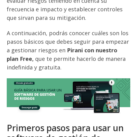
evaluar riesgos teniendo en cuenta su
frecuencia e impacto y establecer controles
que sirvan para su mitigación.
A continuación, podrás conocer cuáles son los
pasos básicos que debes seguir para empezar
a gestionar riesgos en
Pirani con nuestro
plan Free,
que te permite hacerlo de manera
indefinida y gratuita.
Primeros pasos para usar un