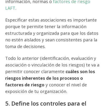
información, normas o
factores de riesgo
LAFT
.
Especificar estas asociaciones es importante
porque te permite tener la información
estructurada y organizada para que los datos
no estén aislados y sean consistentes para la
toma de decisiones.
Todo lo anterior (identificación, evaluación y
asociación o vinculación de los riesgos) te va a
permitir conocer claramente
cuáles son los
riesgos inherentes de los procesos o
factores de riesgo
y conocer el nivel de
exposición de tu organización.
5. Define los controles para el