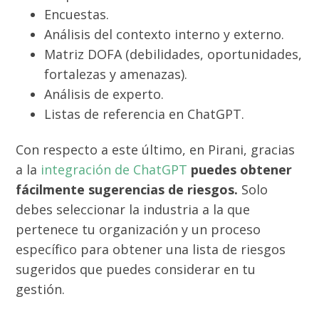
Encuestas.
Análisis del contexto interno y externo.
Matriz DOFA (debilidades, oportunidades,
fortalezas y amenazas).
Análisis de experto.
Listas de referencia en ChatGPT.
Con respecto a este último, en Pirani, gracias
a la
integración de ChatGPT
puedes obtener
fácilmente sugerencias de riesgos.
Solo
debes seleccionar la industria a la que
pertenece tu organización y un proceso
específico para obtener una lista de riesgos
sugeridos que puedes considerar en tu
gestión.