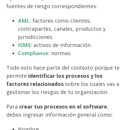
fuentes de riesgo correspondientes:
AML:
factores como clientes,
contrapartes, canales, productos y
jurisdicciones.
ISMS:
activos de información.
Compliance:
normas.
Todo esto hace parte del contexto porque te
permite
identificar los procesos y los
factores relacionados
sobre los cuales vas a
gestionar los riesgos de tu organización.
Para
crear tus procesos en el software
,
debes ingresar información general como:
Nombre.