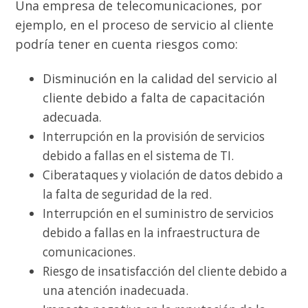
Una empresa de telecomunicaciones, por
ejemplo, en el proceso de servicio al cliente
podría tener en cuenta riesgos como:
Disminución en la calidad del servicio al
cliente debido a falta de capacitación
adecuada.
Interrupción en la provisión de servicios
debido a fallas en el sistema de TI.
Ciberataques y violación de datos debido a
la falta de seguridad de la red.
Interrupción en el suministro de servicios
debido a fallas en la infraestructura de
comunicaciones.
Riesgo de insatisfacción del cliente debido a
una atención inadecuada.