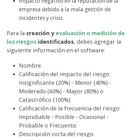
Impacto negativo en la reputación de la
empresa debido a la mala gestión de
incidentes y crisis.
Para la
creación y
evaluación o medición de
los riesgos
identificados
, debes agregar la
siguiente información en el software:
Nombre.
Calificación del impacto del riesgo:
Insignificante (20%) - Menor (40%) -
Moderado (60%) - Mayor (80%) o
Catastrófico (100%).
Calificación de la frecuencia del riesgo:
Improbable - Posible - Ocasional -
Probable o Frecuente.
Descripción corta del riesgo.