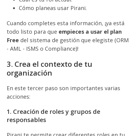
Cómo planeas usar Pirani.
Cuando completes esta información, ¡ya está
todo listo para que
empieces a usar el plan
Free
del sistema de gestión que elegiste (ORM
- AML - ISMS o Compliance)!
3. Crea el contexto de tu
organización
En este tercer paso son importantes varias
acciones:
1. Creación de roles y grupos de
responsables
Pirani te permite crear diferentes roles en tu