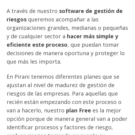
A través de nuestro
software de gestión de
riesgos
queremos acompañar a las
organizaciones grandes, medianas o pequeñas
y de cualquier sector a
hacer más simple y
eficiente este proceso
, que puedan tomar
decisiones de manera oportuna y proteger lo
que más les importa.
En Pirani tenemos diferentes planes que se
ajustan al nivel de madurez de gestión de
riesgos de las empresas. Para aquellas que
recién están empezando con este proceso o
van a hacerlo, nuestro
plan Free
es la mejor
opción porque de manera general van a poder
identificar procesos y factores de riesgo,