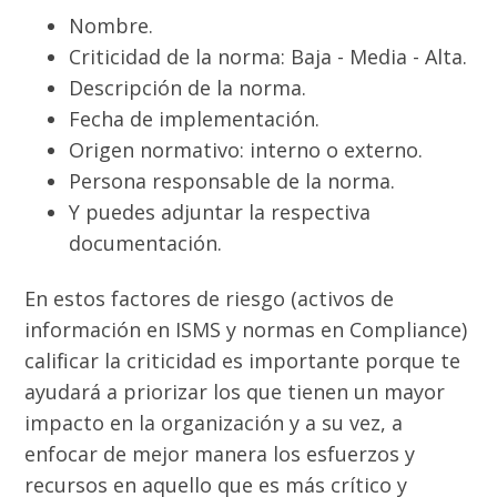
Nombre.
Criticidad de la norma: Baja - Media - Alta.
Descripción de la norma.
Fecha de implementación.
Origen normativo: interno o externo.
Persona responsable de la norma.
Y puedes adjuntar la respectiva
documentación.
En estos factores de riesgo (activos de
información en ISMS y normas en Compliance)
calificar la criticidad es importante porque te
ayudará a priorizar los que tienen un mayor
impacto en la organización y a su vez, a
enfocar de mejor manera los esfuerzos y
recursos en aquello que es más crítico y