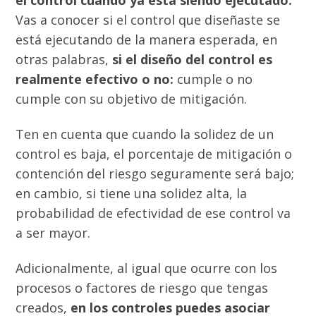
el control cuando ya está siendo ejecutado.
Vas a conocer si el control que diseñaste se
está ejecutando de la manera esperada, en
otras palabras,
si el diseño del control es
realmente efectivo o no:
cumple o no
cumple con su objetivo de mitigación.
Ten en cuenta que cuando la solidez de un
control es baja, el porcentaje de mitigación o
contención del riesgo seguramente será bajo;
en cambio, si tiene una solidez alta, la
probabilidad de efectividad de ese control va
a ser mayor.
Adicionalmente, al igual que ocurre con los
procesos o factores de riesgo que tengas
creados,
en los controles puedes asociar