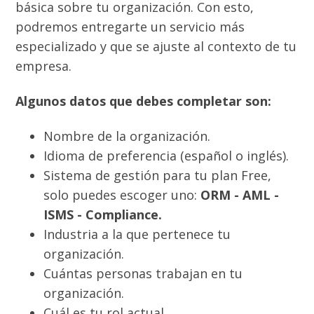
básica sobre tu organización. Con esto,
podremos entregarte un servicio más
especializado y que se ajuste al contexto de tu
empresa.
Algunos datos que debes completar son:
Nombre de la organización.
Idioma de preferencia (español o inglés).
Sistema de gestión para tu plan Free,
solo puedes escoger uno:
ORM - AML -
ISMS - Compliance.
Industria a la que pertenece tu
organización.
Cuántas personas trabajan en tu
organización.
Cuál es tu rol actual.