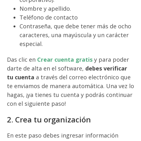
Nombre y apellido.
Teléfono de contacto
Contraseña, que debe tener más de ocho
caracteres, una mayúscula y un carácter
especial.
Das clic en
Crear cuenta gratis
y para poder
darte de alta en el software,
debes verificar
tu cuenta
a través del correo electrónico que
te enviamos de manera automática. Una vez lo
hagas, ¡ya tienes tu cuenta y podrás continuar
con el siguiente paso!
2. Crea tu organización
En este paso debes ingresar información