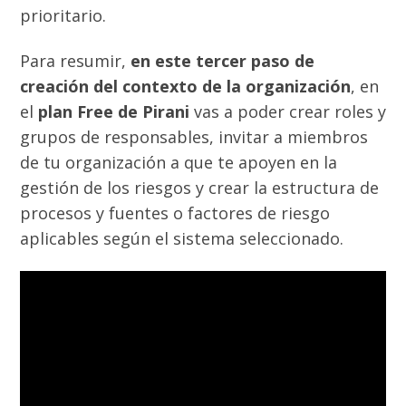
prioritario.
Para resumir,
en este tercer paso de
creación del contexto de la organización
, en
el
plan Free de Pirani
vas a poder crear roles y
grupos de responsables, invitar a miembros
de tu organización a que te apoyen en la
gestión de los riesgos y crear la estructura de
procesos y fuentes o factores de riesgo
aplicables según el sistema seleccionado.