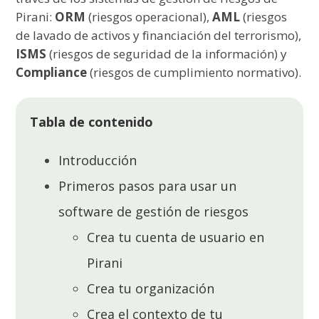
Pirani:
ORM
(riesgos operacional),
AML
(riesgos
de lavado de activos y financiación del terrorismo),
ISMS
(riesgos de seguridad de la información) y
Compliance
(riesgos de cumplimiento normativo).
Tabla de contenido
Introducción
Primeros pasos para usar un
software de gestión de riesgos
Crea tu cuenta de usuario en
Pirani
Crea tu organización
Crea el contexto de tu