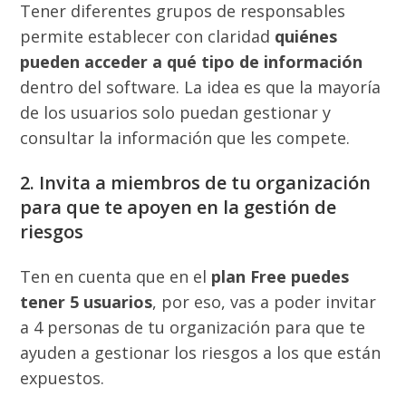
Tener diferentes grupos de responsables
permite establecer con claridad
quiénes
pueden acceder a qué tipo de información
dentro del software. La idea es que la mayoría
de los usuarios solo puedan gestionar y
consultar la información que les compete.
2. Invita a miembros de tu organización
para que te apoyen en la gestión de
riesgos
Ten en cuenta que en el
plan Free puedes
tener 5 usuarios
, por eso, vas a poder invitar
a 4 personas de tu organización para que te
ayuden a gestionar los riesgos a los que están
expuestos.