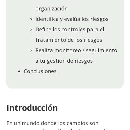
organización
Identifica y evalúa los riesgos
Define los controles para el
tratamiento de los riesgos
Realiza monitoreo / seguimiento
a tu gestión de riesgos
Conclusiones
Introducción
En un mundo donde los cambios son