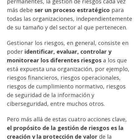
permanentes, la gestión de riesgos cada vez
más debe
ser un proceso estratégico
para
todas las organizaciones, independientemente
de su tamaño y del sector al que pertenecen.
Gestionar los riesgos, en general, consiste en
poder
identificar, evaluar, controlar y
monitorear los diferentes riesgos
a los que
está expuesta una organización, por ejemplo,
riesgos financieros, riesgos operacionales,
riesgos de cumplimiento normativo, riesgos
de seguridad de la información y
ciberseguridad, entre muchos otros.
Pero más allá de estas cuatro acciones clave,
el propósito de la gestión de riesgos es la
creación y la protección de valor
de la