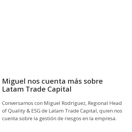
Miguel nos cuenta más sobre
Latam Trade Capital
Conversamos con Miguel Rodríguez, Regional Head
of Quality & ESG de Latam Trade Capital, quien nos
cuenta sobre la gestión de riesgos en la empresa.