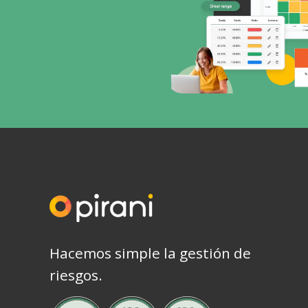
Hacemos simple la gestión de
riesgos.