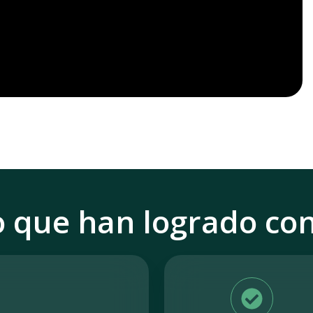
o que han logrado con