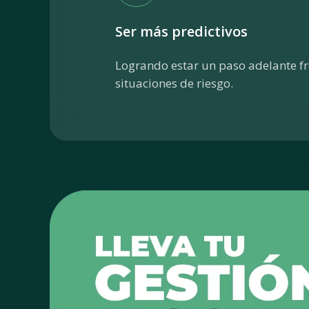
Ser más predictivos
Logrando estar un paso adelante fr
situaciones de riesgo.