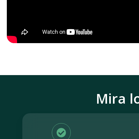
Mira l