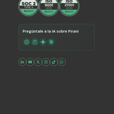
Pregúntale a la IA sobre Pirani