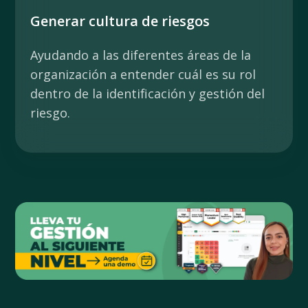
Generar cultura de riesgos
Ayudando a las diferentes áreas de la
organización a entender cuál es su rol
dentro de la identificación y gestión del
riesgo.