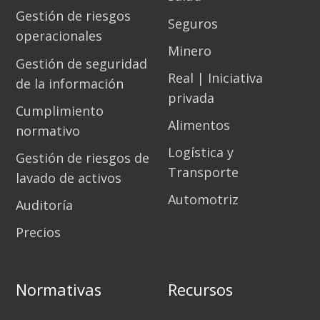
Gestión de riesgos
Seguros
operacionales
Minero
Gestión de seguridad
Real | Iniciativa
de la información
privada
Cumplimiento
Alimentos
normativo
Logística y
Gestión de riesgos de
Transporte
lavado de activos
Automotriz
Auditoría
Precios
Normativas
Recursos