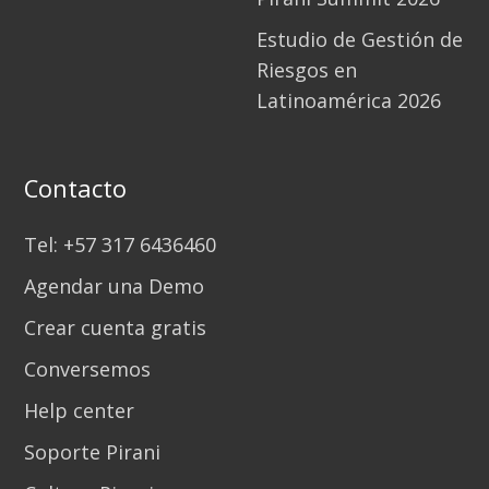
Estudio de Gestión de
Riesgos en
Latinoamérica 2026
Contacto
Tel: +57 317 6436460
Agendar una Demo
Crear cuenta gratis
Conversemos
Help center
Soporte Pirani