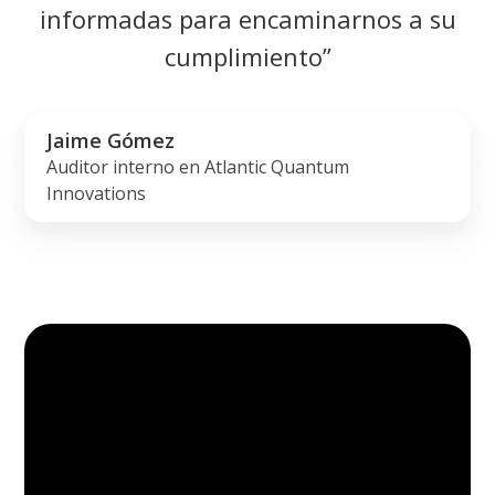
informadas para encaminarnos a su
cumplimiento”
Jaime Gómez
Auditor interno en Atlantic Quantum
Innovations