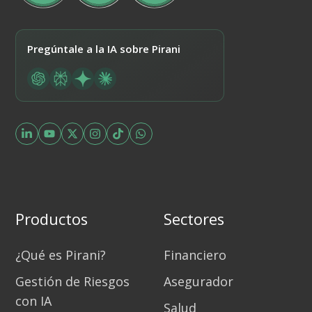
Pregúntale a la IA sobre Pirani
Productos
Sectores
¿Qué es Pirani?
Financiero
Gestión de Riesgos
Asegurador
con IA
Salud