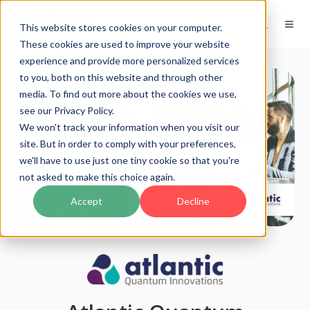
This website stores cookies on your computer.
These cookies are used to improve your website
experience and provide more personalized services
to you, both on this website and through other
media. To find out more about the cookies we use,
see our Privacy Policy.
We won't track your information when you visit our
site. But in order to comply with your preferences,
we'll have to use just one tiny cookie so that you're
not asked to make this choice again.
Accept
Decline