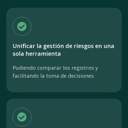
Unificar la gestión de riesgos en una
sola herramienta
Pudiendo comparar los registros y
facilitando la toma de decisiones.