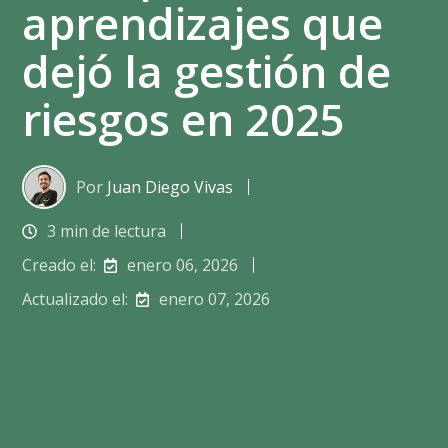
aprendizajes que
dejó la gestión de
riesgos en 2025
Por
Juan Diego Vivas
3 min de lectura
Creado el:
enero 06, 2026
Actualizado el:
enero 07, 2026