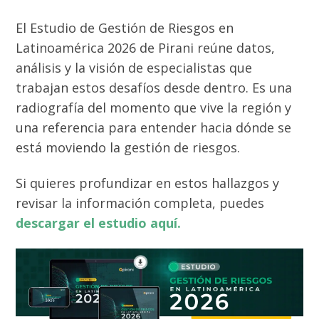
El Estudio de Gestión de Riesgos en
Latinoamérica 2026 de Pirani reúne datos,
análisis y la visión de especialistas que
trabajan estos desafíos desde dentro. Es una
radiografía del momento que vive la región y
una referencia para entender hacia dónde se
está moviendo la gestión de riesgos.
Si quieres profundizar en estos hallazgos y
revisar la información completa, puedes
descargar el estudio aquí.