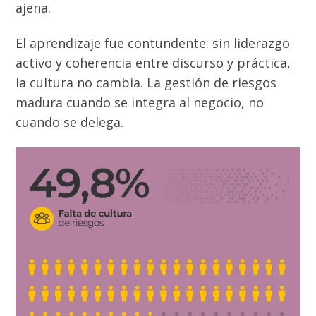
ajena.
El aprendizaje fue contundente: sin liderazgo
activo y coherencia entre discurso y práctica,
la cultura no cambia. La gestión de riesgos
madura cuando se integra al negocio, no
cuando se delega.