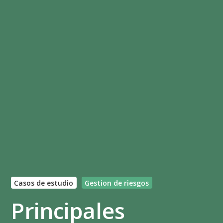
Casos de estudio
Gestion de riesgos
Principales