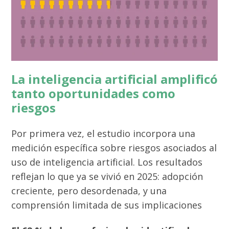
La inteligencia artificial amplificó
tanto oportunidades como
riesgos
Por primera vez, el estudio incorpora una
medición específica sobre riesgos asociados al
uso de inteligencia artificial. Los resultados
reflejan lo que ya se vivió en 2025: adopción
creciente, pero desordenada, y una
comprensión limitada de sus implicaciones