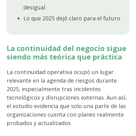
desigual
Lo que 2025 dejó claro para el futuro
La continuidad del negocio sigue
siendo más teórica que práctica
La continuidad operativa ocupó un lugar
relevante en la agenda de riesgos durante
2025, especialmente tras incidentes
tecnológicos y disrupciones externas. Aun así,
el estudio evidencia que solo una parte de las
organizaciones cuenta con planes realmente
probados y actualizados