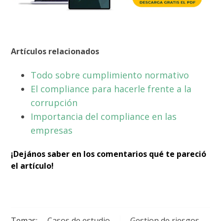
Artículos relacionados
Todo sobre cumplimiento normativo
El compliance para hacerle frente a la
corrupción
Importancia del compliance en las
empresas
¡Dejános saber en los comentarios qué te pareció
el artículo!
Temas:
Casos de estudio
Gestion de riesgos