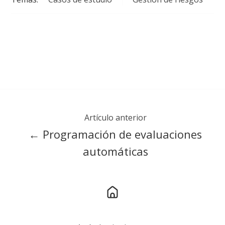
Artículo anterior
← Programación de evaluaciones
automáticas