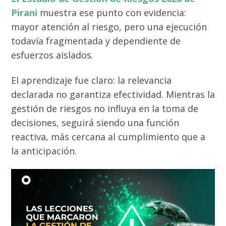
Pirani
muestra ese punto con evidencia:
mayor atención al riesgo, pero una ejecución
todavía fragmentada y dependiente de
esfuerzos aislados.
El aprendizaje fue claro: la relevancia
declarada no garantiza efectividad. Mientras la
gestión de riesgos no influya en la toma de
decisiones, seguirá siendo una función
reactiva, más cercana al cumplimiento que a
la anticipación.