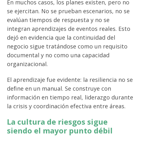
En muchos casos, los planes existen, pero no
se ejercitan. No se prueban escenarios, no se
evalúan tiempos de respuesta y no se
integran aprendizajes de eventos reales. Esto
dejó en evidencia que la continuidad del
negocio sigue tratándose como un requisito
documental y no como una capacidad
organizacional.
El aprendizaje fue evidente: la resiliencia no se
define en un manual. Se construye con
información en tiempo real, liderazgo durante
la crisis y coordinación efectiva entre áreas.
La cultura de riesgos sigue
siendo el mayor punto débil