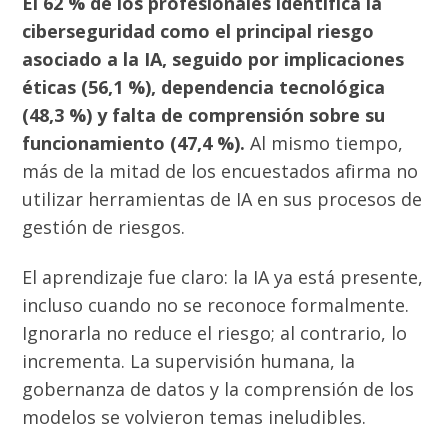
El 62 % de los profesionales identifica la
ciberseguridad como el principal riesgo
asociado a la IA, seguido por implicaciones
éticas (56,1 %), dependencia tecnológica
(48,3 %) y falta de comprensión sobre su
funcionamiento (47,4 %).
Al mismo tiempo,
más de la mitad de los encuestados afirma no
utilizar herramientas de IA en sus procesos de
gestión de riesgos.
El aprendizaje fue claro: la IA ya está presente,
incluso cuando no se reconoce formalmente.
Ignorarla no reduce el riesgo; al contrario, lo
incrementa. La supervisión humana, la
gobernanza de datos y la comprensión de los
modelos se volvieron temas ineludibles.