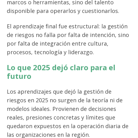
marcos o herramientas, sino del talento
disponible para operarlos y cuestionarlos.
El aprendizaje final fue estructural: la gestión
de riesgos no falla por falta de intención, sino
por falta de integración entre cultura,
procesos, tecnología y liderazgo
.
Lo que 2025 dejó claro para el
futuro
Los aprendizajes que dejó la gestión de
riesgos en 2025 no surgen de la teoría ni de
modelos ideales. Provienen de decisiones
reales, presiones concretas y límites que
quedaron expuestos en la operación diaria de
las organizaciones en la región.