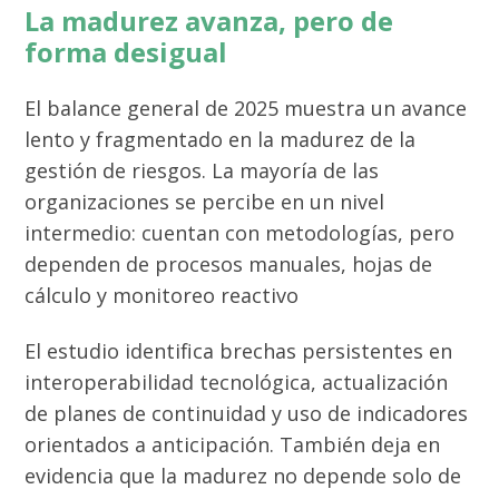
La madurez avanza, pero de
forma desigual
El balance general de 2025 muestra un avance
lento y fragmentado en la madurez de la
gestión de riesgos. La mayoría de las
organizaciones se percibe en un nivel
intermedio: cuentan con metodologías, pero
dependen de procesos manuales, hojas de
cálculo y monitoreo reactivo
El estudio identifica brechas persistentes en
interoperabilidad tecnológica, actualización
de planes de continuidad y uso de indicadores
orientados a anticipación. También deja en
evidencia que la madurez no depende solo de