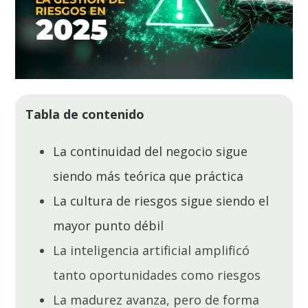
Tabla de contenido
La continuidad del negocio sigue
siendo más teórica que práctica
La cultura de riesgos sigue siendo el
mayor punto débil
La inteligencia artificial amplificó
tanto oportunidades como riesgos
La madurez avanza, pero de forma