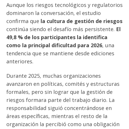
Aunque los riesgos tecnológicos y regulatorios
dominaron la conversación, el estudio
confirma que
la cultura de gestión de riesgos
continúa siendo el desafío más persistente.
El
49,8 % de los participantes la identifica
como la principal dificultad para 2026
, una
tendencia que se mantiene desde ediciones
anteriores.
Durante 2025, muchas organizaciones
avanzaron en políticas, comités y estructuras
formales, pero sin lograr que la gestión de
riesgos formara parte del trabajo diario. La
responsabilidad siguió concentrándose en
áreas específicas, mientras el resto de la
organización la percibió como una obligación