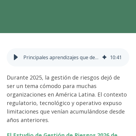
Principales aprendizajes que dejó la gestión de riesgos en 2025
10
:
41
Durante 2025, la gestión de riesgos dejó de
ser un tema cómodo para muchas
organizaciones en América Latina. El contexto
regulatorio, tecnológico y operativo expuso
limitaciones que venían acumulándose desde
años anteriores.
El Estudio de Gestión de Riesgos 2026 de