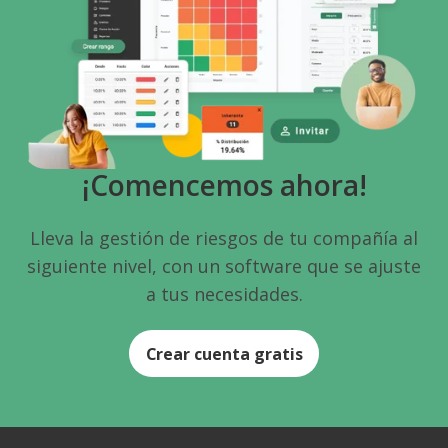
¡Comencemos ahora!
Lleva la gestión de riesgos de tu compañía al
siguiente nivel, con un software que se ajuste
a tus necesidades.
Crear cuenta gratis