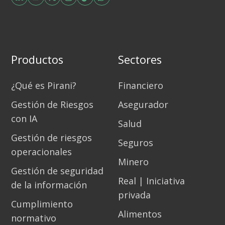
Productos
Sectores
¿Qué es Pirani?
Financiero
Gestión de Riesgos
Asegurador
con IA
Salud
Gestión de riesgos
Seguros
operacionales
Minero
Gestión de seguridad
Real | Iniciativa
de la información
privada
Cumplimiento
Alimentos
normativo