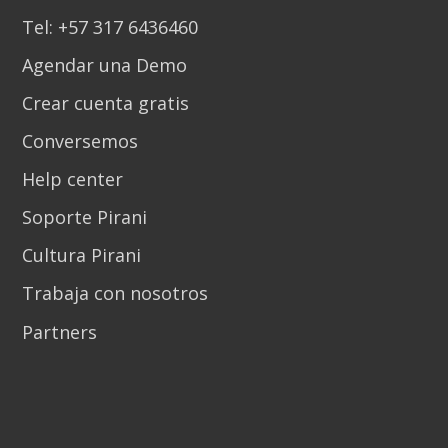
Tel: +57 317 6436460
Agendar una Demo
Crear cuenta gratis
Conversemos
Help center
Soporte Pirani
Cultura Pirani
Trabaja con nosotros
Partners