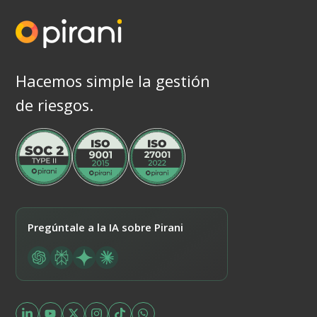
Hacemos simple la gestión
de riesgos.
Pregúntale a la IA sobre Pirani