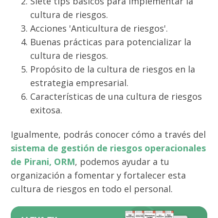
Siete tips básicos para implementar la
cultura de riesgos.
Acciones 'Anticultura de riesgos'.
Buenas prácticas para potencializar la
cultura de riesgos.
Propósito de la cultura de riesgos en la
estrategia empresarial.
Características de una cultura de riesgos
exitosa.
Igualmente,
podrás conocer cómo a través del
sistema de gestión de riesgos operacionales
de Pirani, ORM
, podemos ayudar a tu
organización a fomentar y fortalecer esta
cultura de riesgos en todo el personal.