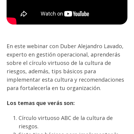
En este webinar con Duber Alejandro Lavado,
experto en gestión operacional, aprenderás
sobre el círculo virtuoso de la cultura de
riesgos, además, tips básicos para
implementar esta cultura y recomendaciones
para fortalecerla en tu organización.
Los temas que verás son:
Círculo virtuoso ABC de la cultura de
riesgos.