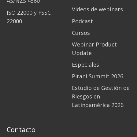
AS/NZS 4360
Videos de webinars
ISO 22000 y FSSC
22000
Podcast
Cursos
Webinar Product
Update
Especiales
Pirani Summit 2026
Estudio de Gestión de
Riesgos en
Latinoamérica 2026
Contacto