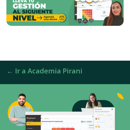
← Ir a Academia Pirani