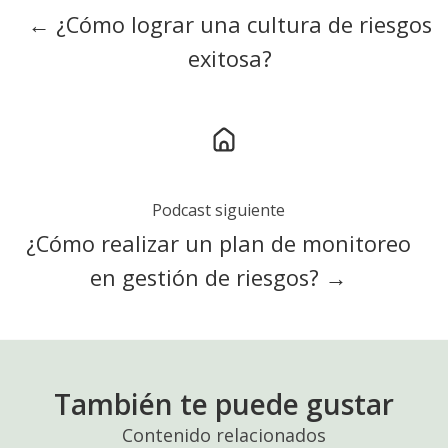
← ¿Cómo lograr una cultura de riesgos
exitosa?
Podcast siguiente
¿Cómo realizar un plan de monitoreo
en gestión de riesgos? →
También te puede gustar
Contenido relacionados