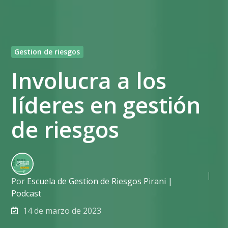
Gestion de riesgos
Involucra a los
líderes en gestión
de riesgos
Por
Escuela de Gestion de Riesgos Pirani |
Podcast
14 de marzo de 2023