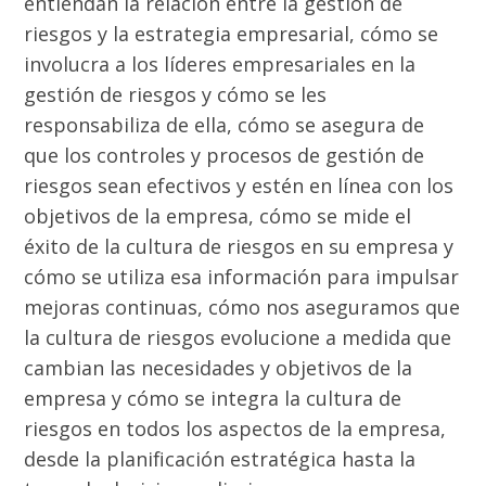
entiendan la relación entre la gestión de
riesgos y la estrategia empresarial, cómo se
involucra a los líderes empresariales en la
gestión de riesgos y cómo se les
responsabiliza de ella, cómo se asegura de
que los controles y procesos de gestión de
riesgos sean efectivos y estén en línea con los
objetivos de la empresa, cómo se mide el
éxito de la cultura de riesgos en su empresa y
cómo se utiliza esa información para impulsar
mejoras continuas, cómo nos aseguramos que
la cultura de riesgos evolucione a medida que
cambian las necesidades y objetivos de la
empresa y cómo se integra la cultura de
riesgos en todos los aspectos de la empresa,
desde la planificación estratégica hasta la