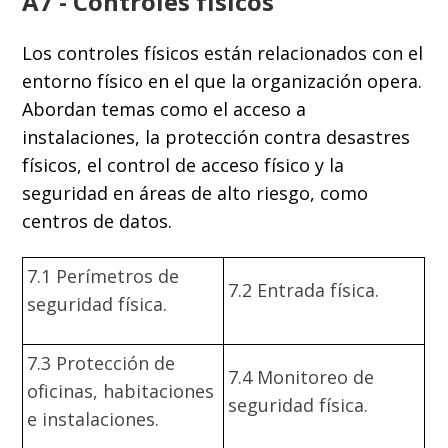
A7 - Controles físicos
Los controles físicos están relacionados con el
entorno físico en el que la organización opera.
Abordan temas como el acceso a
instalaciones, la protección contra desastres
físicos, el control de acceso físico y la
seguridad en áreas de alto riesgo, como
centros de datos.
7.1 Perímetros de
7.2 Entrada física.
seguridad física.
7.3 Protección de
7.4 Monitoreo de
oficinas, habitaciones
seguridad física.
e instalaciones.