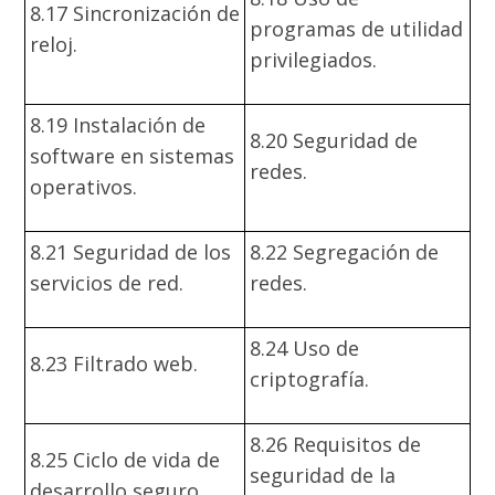
8.17 Sincronización de
programas de utilidad
reloj.
privilegiados.
8.19 Instalación de
8.20 Seguridad de
software en sistemas
redes.
operativos.
8.21 Seguridad de los
8.22 Segregación de
servicios de red.
redes.
8.24 Uso de
8.23 Filtrado web.
criptografía.
8.26 Requisitos de
8.25 Ciclo de vida de
seguridad de la
desarrollo seguro.