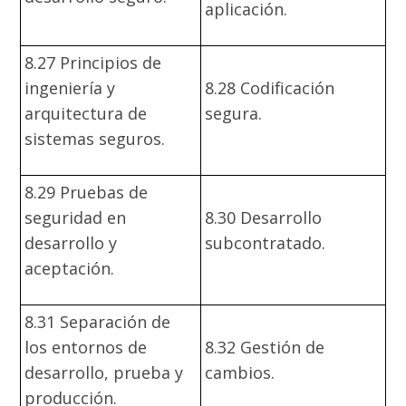
aplicación.
8.27 Principios de
ingeniería y
8.28 Codificación
arquitectura de
segura.
sistemas seguros.
8.29 Pruebas de
seguridad en
8.30 Desarrollo
desarrollo y
subcontratado.
aceptación.
8.31 Separación de
los entornos de
8.32 Gestión de
desarrollo, prueba y
cambios.
producción.