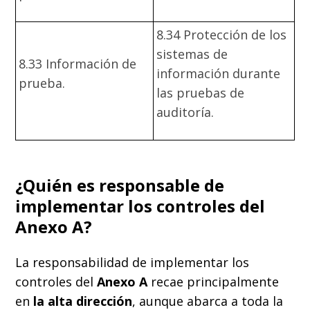
8.34 Protección de los
sistemas de
8.33 Información de
información durante
prueba.
las pruebas de
auditoría.
¿Quién es responsable de
implementar los controles del
Anexo A?
La responsabilidad de implementar los
controles del
Anexo A
recae principalmente
en
la alta dirección
,
aunque abarca a toda la