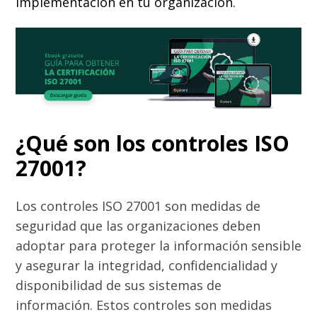
implementación en tu organización.
¿Qué son los controles ISO
27001?
Los controles ISO 27001 son medidas de
seguridad que las organizaciones deben
adoptar para proteger la información sensible
y asegurar la integridad, confidencialidad y
disponibilidad de sus sistemas de
información. Estos controles son medidas