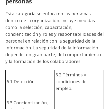
personas
Esta categoría se enfoca en las personas
dentro de la organización. Incluye medidas
como la selección, capacitación,
concientización y roles y responsabilidades del
personal en relación con la seguridad de la
información. La seguridad de la información
depende, en gran parte, del comportamiento
y la formación de los colaboradores.
6.2 Términos y
6.1 Detección.
condiciones de
empleo.
6.3 Concientización,