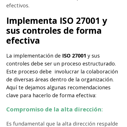
efectivos.
Implementa ISO 27001 y
sus controles de forma
efectiva
La implementación de
ISO 27001
y sus
controles debe ser un proceso estructurado.
Este proceso debe involucrar la colaboración
de diversas áreas dentro de la organización.
Aquí te dejamos algunas recomendaciones
clave para hacerlo de forma efectiva:
Compromiso de la alta dirección
:
Es fundamental que la alta dirección respalde