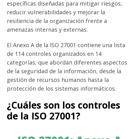
específicas diseñadas para mitigar riesgos,
reducir vulnerabilidades y mejorar la
resiliencia de la organización frente a
amenazas internas y externas.
El Anexo A de la ISO 27001 contiene una lista
de 114 controles organizados en 14
categorías, que abordan diferentes aspectos
de la seguridad de la información, desde la
gestión de recursos humanos hasta la
protección de los sistemas informáticos.
¿Cuáles son los controles
de la ISO 27001?