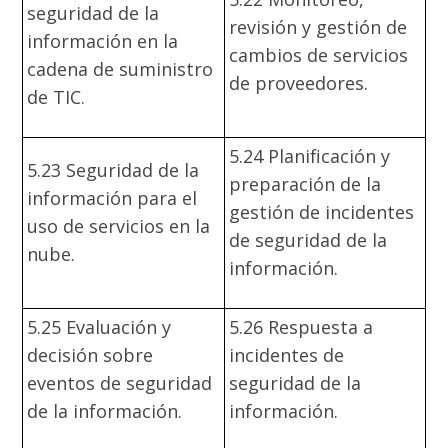
seguridad de la
revisión y gestión de
información en la
cambios de servicios
cadena de suministro
de proveedores.
de TIC.
5.24 Planificación y
5.23 Seguridad de la
preparación de la
información para el
gestión de incidentes
uso de servicios en la
de seguridad de la
nube.
información.
5.25 Evaluación y
5.26 Respuesta a
decisión sobre
incidentes de
eventos de seguridad
seguridad de la
de la información.
información.