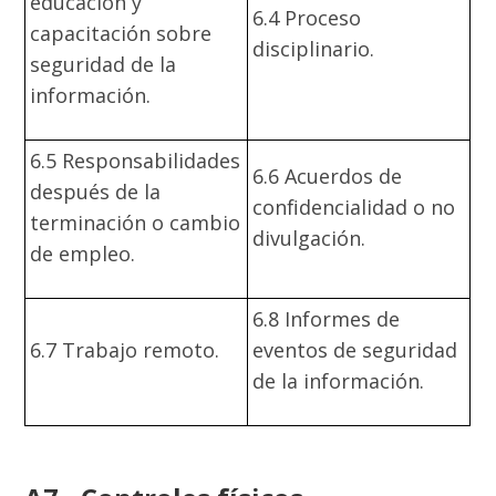
educación y
6.4 Proceso
capacitación sobre
disciplinario.
seguridad de la
información.
6.5 Responsabilidades
6.6 Acuerdos de
después de la
confidencialidad o no
terminación o cambio
divulgación.
de empleo.
6.8 Informes de
6.7 Trabajo remoto.
eventos de seguridad
de la información.