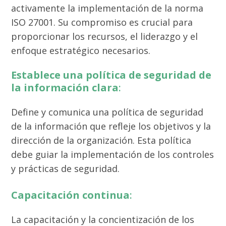
activamente la implementación de la norma
ISO 27001. Su compromiso es crucial para
proporcionar los recursos, el liderazgo y el
enfoque estratégico necesarios.
Establece una política de seguridad de
la información clara
:
Define y comunica una política de seguridad
de la información que refleje los objetivos y la
dirección de la organización. Esta política
debe guiar la implementación de los controles
y prácticas de seguridad.
Capacitación continua
:
La capacitación y la concientización de los