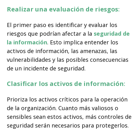
Realizar una evaluación de riesgos
:
El primer paso es identificar y evaluar los
riesgos que podrían afectar a la
seguridad de
la información
.
Esto implica entender los
activos de información, las amenazas, las
vulnerabilidades y las posibles consecuencias
de un incidente de seguridad.
Clasificar los activos de información
:
Prioriza los activos críticos para la operación
de la organización. Cuanto más valiosos o
sensibles sean estos activos, más controles de
seguridad serán necesarios para protegerlos.