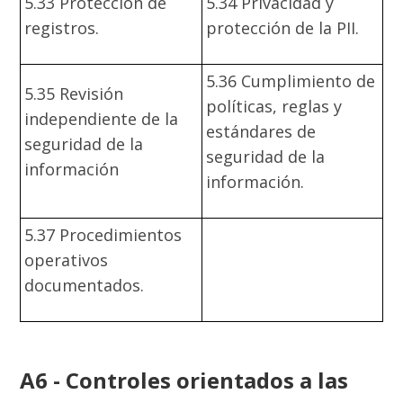
5.33 Protección de
5.34 Privacidad y
registros.
protección de la PII.
5.36 Cumplimiento de
5.35 Revisión
políticas, reglas y
independiente de la
estándares de
seguridad de la
seguridad de la
información
información.
5.37 Procedimientos
operativos
documentados.
A6 - Controles orientados a las