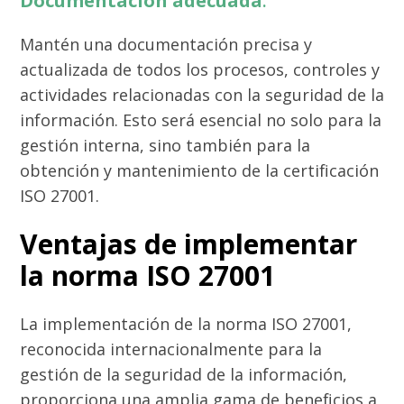
Documentación adecuada
:
Mantén una documentación precisa y
actualizada de todos los procesos, controles y
actividades relacionadas con la seguridad de la
información. Esto será esencial no solo para la
gestión interna, sino también para la
obtención y mantenimiento de la certificación
ISO 27001.
Ventajas de implementar
la norma ISO 27001
La implementación de la norma ISO 27001,
reconocida internacionalmente para la
gestión de la seguridad de la información,
proporciona una amplia gama de beneficios a