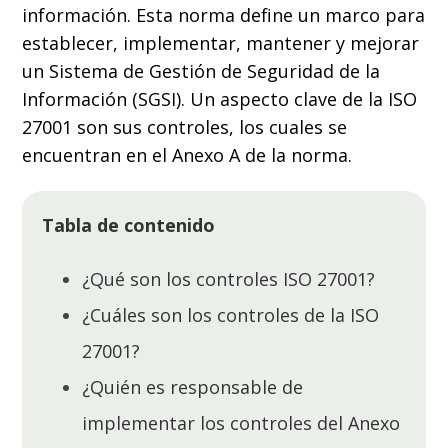
información. Esta norma define un marco para
establecer, implementar, mantener y mejorar
un Sistema de Gestión de Seguridad de la
Información (SGSI). Un aspecto clave de la ISO
27001 son sus controles, los cuales se
encuentran en el Anexo A de la norma.
Tabla de contenido
¿Qué son los controles ISO 27001?
¿Cuáles son los controles de la ISO
27001?
¿Quién es responsable de
implementar los controles del Anexo