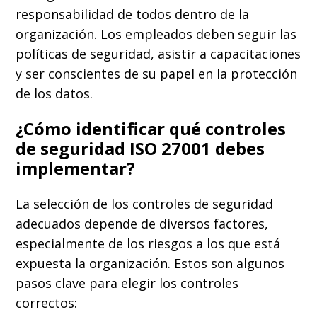
responsabilidad de todos dentro de la
organización. Los empleados deben seguir las
políticas de seguridad, asistir a capacitaciones
y ser conscientes de su papel en la protección
de los datos.
¿Cómo identificar qué controles
de seguridad ISO 27001 debes
implementar?
La selección de los controles de seguridad
adecuados depende de diversos factores,
especialmente de los riesgos a los que está
expuesta la organización. Estos son algunos
pasos clave para elegir los controles
correctos: