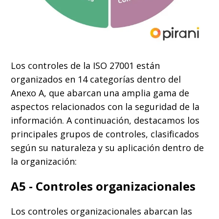
Los controles de la ISO 27001 están
organizados en 14 categorías dentro del
Anexo A, que abarcan una amplia gama de
aspectos relacionados con la seguridad de la
información
. A continuación, destacamos los
principales grupos de controles, clasificados
según su naturaleza y su aplicación dentro de
la organización:
A5 - Controles organizacionales
Los controles organizacionales abarcan las