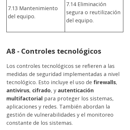
7.14 Eliminación
7.13 Mantenimiento
segura o reutilización
del equipo.
del equipo.
A8 - Controles tecnológicos
Los controles tecnológicos se refieren a las
medidas de seguridad implementadas a nivel
tecnológico. Esto incluye el uso de
firewalls
,
antivirus
,
cifrado
, y
autenticación
multifactorial
para proteger los sistemas,
aplicaciones y redes. También abordan la
gestión de vulnerabilidades y el monitoreo
constante de los sistemas.