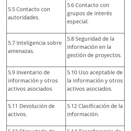
5.6 Contacto con
5.5 Contacto con
grupos de interés
autoridades.
especial.
5.8 Seguridad de la
5.7 Inteligencia sobre
información en la
amenazas.
gestión de proyectos.
5.9 Inventario de
5.10 Uso aceptable de
información y otros
la información y otros
activos asociados.
activos asociados.
5.11 Devolución de
5.12 Clasificación de la
activos.
información.