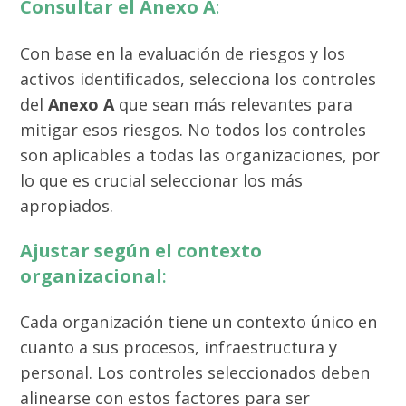
Consultar el Anexo A
:
Con base en la evaluación de riesgos y los
activos identificados, selecciona los controles
del
Anexo A
que sean más relevantes para
mitigar esos riesgos. No todos los controles
son aplicables a todas las organizaciones, por
lo que es crucial seleccionar los más
apropiados.
Ajustar según el contexto
organizacional
:
Cada organización tiene un contexto único en
cuanto a sus procesos, infraestructura y
personal. Los controles seleccionados deben
alinearse con estos factores para ser