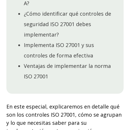
A?
¿Cómo identificar qué controles de
seguridad ISO 27001 debes
implementar?
Implementa ISO 27001 y sus
controles de forma efectiva
Ventajas de implementar la norma
ISO 27001
En este especial, explicaremos en detalle qué
son los controles ISO 27001, cómo se agrupan
y lo que necesitas saber para su