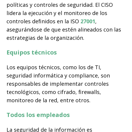
políticas y controles de seguridad. El CISO
lidera la ejecución y el monitoreo de los
controles definidos en la ISO
27001
,
asegurándose de que estén alineados con las
estrategias de la organización.
Equipos técnicos
Los equipos técnicos, como los de
TI
,
seguridad informática
y
compliance
, son
responsables de implementar controles
tecnológicos, como
cifrado
,
firewalls
,
monitoreo de la red
, entre otros.
Todos los empleados
La seguridad de la información es