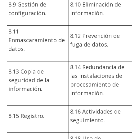
8.9 Gestión de
8.10 Eliminación de
configuración.
información.
8.11
8.12 Prevención de
Enmascaramiento de
fuga de datos.
datos.
8.14 Redundancia de
8.13 Copia de
las instalaciones de
seguridad de la
procesamiento de
información.
información.
8.16 Actividades de
8.15 Registro.
seguimiento.
8.18 Uso de