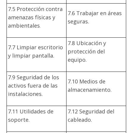
7.5 Protección contra
7.6 Trabajar en áreas
amenazas físicas y
seguras.
ambientales
.
7.8 Ubicación y
7.7 Limpiar escritorio
protección del
y limpiar pantalla.
equipo.
7.9 Seguridad de los
7.10 Medios de
activos fuera de las
almacenamiento.
instalaciones.
7.11 Utilidades de
7.12 Seguridad del
soporte.
cableado.