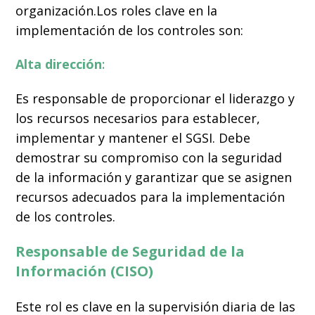
organización.
Los roles clave en la
implementación de los controles son:
Alta dirección
:
Es responsable de proporcionar el liderazgo y
los recursos necesarios para establecer,
implementar y mantener el SGSI. Debe
demostrar su compromiso con la seguridad
de la información y garantizar que se asignen
recursos adecuados para la implementación
de los controles.
Responsable de Seguridad de la
Información (CISO)
Este rol es clave en la supervisión diaria de las