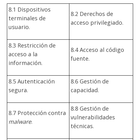
8.1 Dispositivos
8.2 Derechos de
terminales de
acceso privilegiado.
usuario.
8.3 Restricción de
8.4 Acceso al código
acceso a la
fuente.
información.
8.5 Autenticación
8.6 Gestión de
segura.
capacidad.
8.8 Gestión de
8.7 Protección contra
vulnerabilidades
malware
.
técnicas.