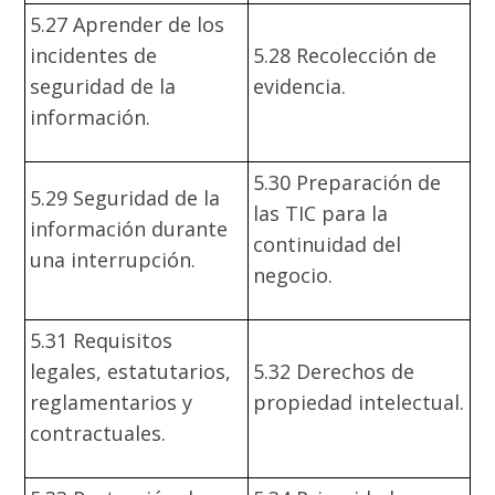
5.27 Aprender de los
incidentes de
5.28 Recolección de
seguridad de la
evidencia.
información.
5.30 Preparación de
5.29 Seguridad de la
las TIC para la
información durante
continuidad del
una interrupción.
negocio.
5.31 Requisitos
legales, estatutarios,
5.32 Derechos de
reglamentarios y
propiedad intelectual.
contractuales.