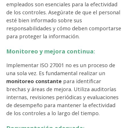
empleados son esenciales para la efectividad
de los controles. Asegúrate de que el personal
esté bien informado sobre sus
responsabilidades y cómo deben comportarse
para proteger la información.
Monitoreo y mejora continua
:
Implementar ISO 27001 no es un proceso de
una sola vez. Es fundamental realizar un
monitoreo constante
para identificar
brechas y áreas de mejora. Utiliza auditorías
internas, revisiones periódicas y evaluaciones
de desempeño para mantener la efectividad
de los controles a lo largo del tiempo.