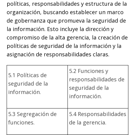
políticas, responsabilidades y estructura de la
organización, buscando establecer un marco
de gobernanza que promueva la seguridad de
la información. Esto incluye la dirección y
compromiso de la alta gerencia, la creación de
políticas de seguridad de la información y la
asignación de responsabilidades claras.
5.2 Funciones y
5.1 Políticas de
responsabilidades de
seguridad de la
seguridad de la
información.
información.
5.3 Segregación de
5.4 Responsabilidades
funciones.
de la gerencia.