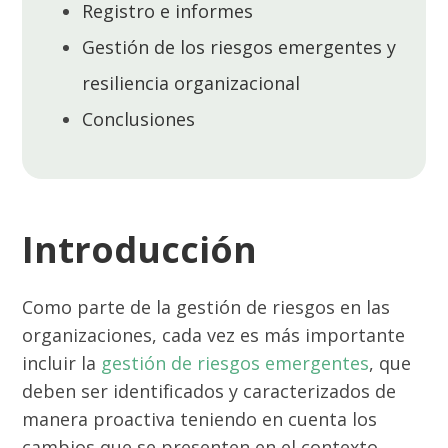
Registro e informes
Gestión de los riesgos emergentes y
resiliencia organizacional
Conclusiones
Introducción
Como parte de la gestión de riesgos en las
organizaciones, cada vez es más importante
incluir la
gestión de riesgos emergentes
, que
deben ser identificados y caracterizados de
manera proactiva teniendo en cuenta los
cambios que se presenten en el contexto