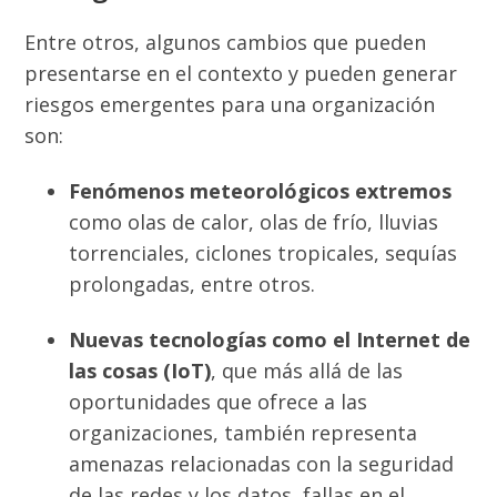
Entre otros, algunos cambios que pueden
presentarse en el contexto y pueden generar
riesgos emergentes para una organización
son:
Fenómenos meteorológicos extremos
como olas de calor, olas de frío, lluvias
torrenciales, ciclones tropicales, sequías
prolongadas, entre otros.
Nuevas tecnologías como el Internet de
las cosas (IoT)
, que más allá de las
oportunidades que ofrece a las
organizaciones, también representa
amenazas relacionadas con la seguridad
de las redes y los datos, fallas en el