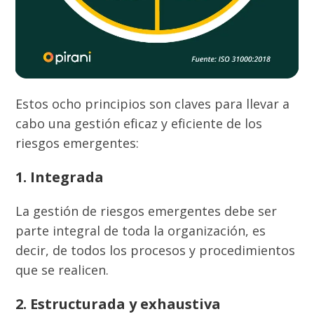
Estos ocho principios son claves para llevar a
cabo una gestión eficaz y eficiente de los
riesgos emergentes:
1. Integrada
La gestión de riesgos emergentes debe ser
parte integral de toda la organización, es
decir, de todos los procesos y procedimientos
que se realicen.
2. Estructurada y exhaustiva