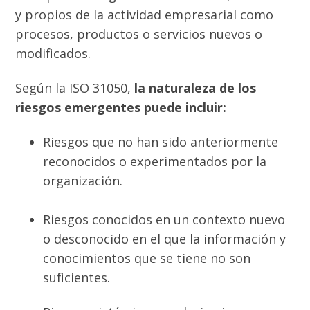
y propios de la actividad empresarial como
procesos, productos o servicios nuevos o
modificados.
Según la ISO 31050,
la naturaleza de los
riesgos emergentes puede incluir:
Riesgos que no han sido anteriormente
reconocidos o experimentados por la
organización.
Riesgos conocidos en un contexto nuevo
o desconocido en el que la información y
conocimientos que se tiene no son
suficientes.