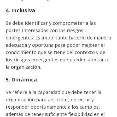
4. Inclusiva
Se debe identificar y comprometer a las
partes interesadas con los riesgos
emergentes. Es importante hacerlo de manera
adecuada y oportuna para poder mejorar el
conocimiento que se tiene del contexto y de
los riesgos emergentes que pueden afectar a
la organización.
5. Dinámica
Se refiere a la capacidad que debe tener la
organización para anticipar, detectar y
responder oportunamente a los cambios,
además de tener suficiente flexibilidad en el