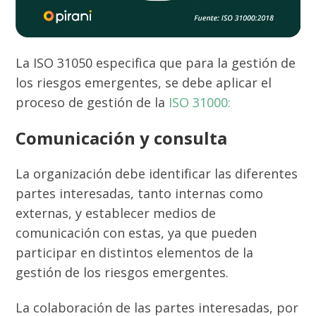
La ISO 31050 especifica que para la gestión de
los riesgos emergentes, se debe aplicar el
proceso de gestión de la
ISO 31000:
Comunicación y consulta
La organización debe identificar las diferentes
partes interesadas, tanto internas como
externas, y establecer medios de
comunicación con estas, ya que pueden
participar en distintos elementos de la
gestión de los riesgos emergentes.
La colaboración de las partes interesadas, por