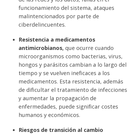
funcionamiento del sistema, ataques
malintencionados por parte de
ciberdelincuentes.
Resistencia a medicamentos
antimicrobianos,
que ocurre cuando
microorganismos como bacterias, virus,
hongos y parásitos cambian a lo largo del
tiempo y se vuelven ineficaces a los
medicamentos. Esta resistencia, además
de dificultar el tratamiento de infecciones
y aumentar la propagación de
enfermedades, puede significar costes
humanos y económicos.
Riesgos de transición al cambio