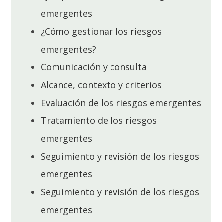
emergentes
¿Cómo gestionar los riesgos
emergentes?
Comunicación y consulta
Alcance, contexto y criterios
Evaluación de los riesgos emergentes
Tratamiento de los riesgos
emergentes
Seguimiento y revisión de los riesgos
emergentes
Seguimiento y revisión de los riesgos
emergentes