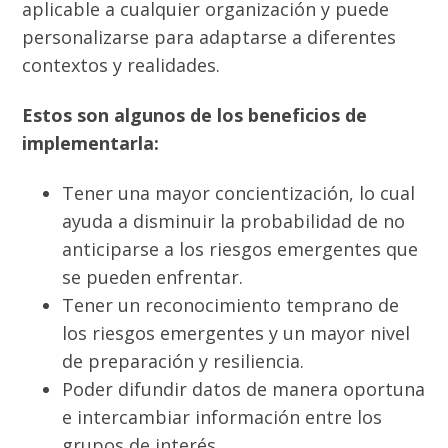
aplicable a cualquier organización y puede
personalizarse para adaptarse a diferentes
contextos y realidades.
Estos son algunos de los beneficios de
implementarla:
Tener una mayor concientización, lo cual
ayuda a disminuir la probabilidad de no
anticiparse a los riesgos emergentes que
se pueden enfrentar.
Tener un reconocimiento temprano de
los riesgos emergentes y un mayor nivel
de preparación y resiliencia.
Poder difundir datos de manera oportuna
e intercambiar información entre los
grupos de interés.