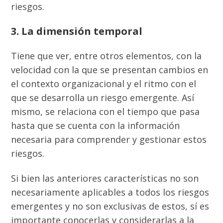
riesgos.
3. La dimensión temporal
Tiene que ver, entre otros elementos, con la
velocidad con la que se presentan cambios en
el contexto organizacional y el ritmo con el
que se desarrolla un riesgo emergente. Así
mismo, se relaciona con el tiempo que pasa
hasta que se cuenta con la información
necesaria para comprender y gestionar estos
riesgos.
Si bien las anteriores características no son
necesariamente aplicables a todos los riesgos
emergentes y no son exclusivas de estos, sí es
importante conocerlas y considerarlas a la