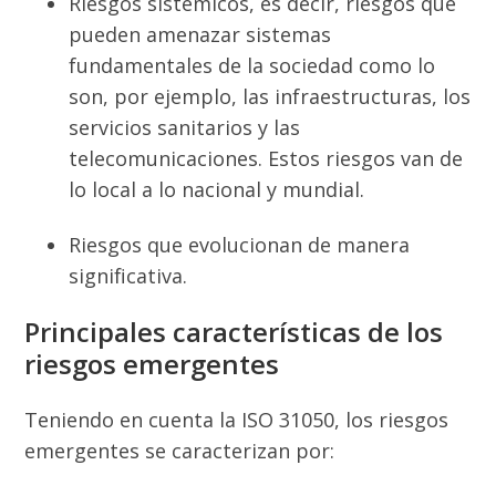
Riesgos sistémicos, es decir, riesgos que
pueden amenazar sistemas
fundamentales de la sociedad como lo
son, por ejemplo, las infraestructuras, los
servicios sanitarios y las
telecomunicaciones. Estos riesgos van de
lo local a lo nacional y mundial.
Riesgos que evolucionan de manera
significativa.
Principales características de los
riesgos emergentes
Teniendo en cuenta la ISO 31050, los riesgos
emergentes se caracterizan por: