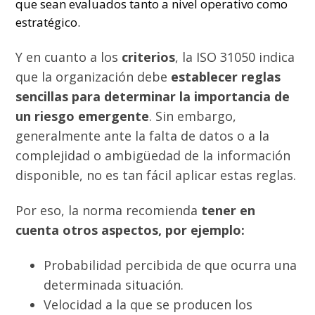
que sean evaluados tanto a nivel operativo como
estratégico.
Y en cuanto a los
criterios
, la ISO 31050 indica
que la organización debe
establecer reglas
sencillas para determinar la importancia de
un riesgo emergente
. Sin embargo,
generalmente ante la falta de datos o a la
complejidad o ambigüedad de la información
disponible, no es tan fácil aplicar estas reglas.
Por eso, la norma recomienda
tener en
cuenta otros aspectos, por ejemplo:
Probabilidad percibida de que ocurra una
determinada situación.
Velocidad a la que se producen los