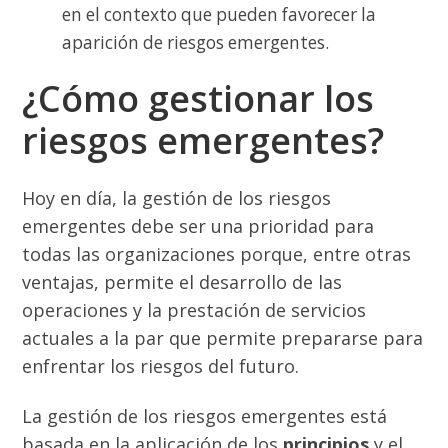
en el contexto que pueden favorecer la
aparición de riesgos emergentes.
¿Cómo gestionar los
riesgos emergentes?
Hoy en día, la gestión de los riesgos
emergentes debe ser una prioridad para
todas las organizaciones porque, entre otras
ventajas, permite el desarrollo de las
operaciones y la prestación de servicios
actuales a la par que permite prepararse para
enfrentar los riesgos del futuro.
La gestión de los riesgos emergentes está
basada en la aplicación de los
principios
y el