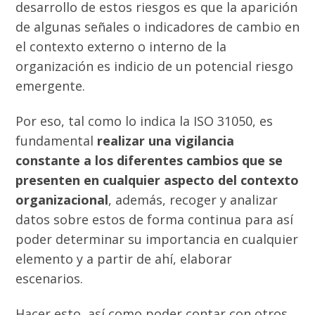
desarrollo de estos riesgos es que la aparición
de algunas señales o indicadores de cambio en
el contexto externo o interno de la
organización es indicio de un potencial riesgo
emergente.
Por eso, tal como lo indica la ISO 31050, es
fundamental
realizar una vigilancia
constante a los diferentes cambios que se
presenten en cualquier aspecto del contexto
organizacional
, además, recoger y analizar
datos sobre estos de forma continua para así
poder determinar su importancia en cualquier
elemento y a partir de ahí, elaborar
escenarios.
Hacer esto, así como poder contar con otros