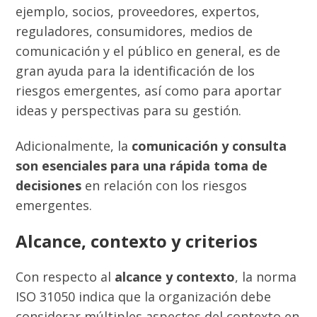
ejemplo, socios, proveedores, expertos,
reguladores, consumidores, medios de
comunicación y el público en general, es de
gran ayuda para la identificación de los
riesgos emergentes, así como para aportar
ideas y perspectivas para su gestión.
Adicionalmente,
la
comunicación y consulta
son esenciales para una rápida toma de
decisiones
en relación con los riesgos
emergentes.
Alcance, contexto y criterios
Con respecto al
alcance y contexto
, la norma
ISO 31050 indica que la organización debe
considerar múltiples aspectos del contexto en