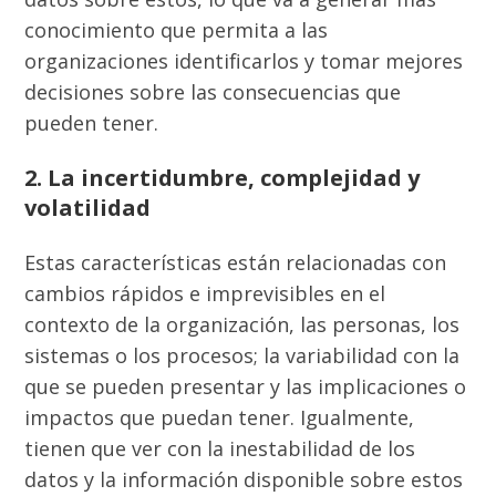
conocimiento que permita a las
organizaciones identificarlos y tomar mejores
decisiones sobre las consecuencias que
pueden tener.
2. La incertidumbre, complejidad y
volatilidad
Estas características están relacionadas con
cambios rápidos e imprevisibles en el
contexto de la organización, las personas, los
sistemas o los procesos; la variabilidad con la
que se pueden presentar y las implicaciones o
impactos que puedan tener. Igualmente,
tienen que ver con la inestabilidad de los
datos y la información disponible sobre estos