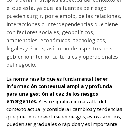
el que está, ya que las fuentes de riesgo
pueden surgir, por ejemplo, de las relaciones,
interacciones o interdependencias que tiene
con factores sociales, geopolíticos,
ambientales, económicos, tecnológicos,
legales y éticos; así como de aspectos de su
gobierno interno, culturales y operacionales
del negocio.
La norma resalta que es fundamental
tener
información contextual amplia y profunda
para una gestión eficaz de los riesgos
emergentes.
Y esto significa ir más allá del
contexto actual y considerar cambios y tendencias
que pueden convertirse en riesgos; estos cambios,
pueden ser graduales o rápidos y es importante