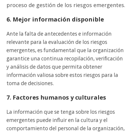
proceso de gestión de los riesgos emergentes.
6. Mejor información disponible
Ante la falta de antecedentes e información
relevante para la evaluación de los riesgos
emergentes, es fundamental que la organización
garantice una continua recopilación, verificación
y análisis de datos que permita obtener
información valiosa sobre estos riesgos para la
toma de decisiones.
7. Factores humanos y culturales
La información que se tenga sobre los riesgos
emergentes puede influir en la cultura y el
comportamiento del personal de la organización,