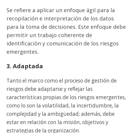
Se refiere a aplicar un enfoque ágil para la
recopilación e interpretación de los datos
para la toma de decisiones. Este enfoque debe
permitir un trabajo coherente de
identificación y comunicación de los riesgos
emergentes.
3. Adaptada
Tanto el marco como el proceso de gestión de
riesgos debe adaptarse y reflejar las
características propias de los riesgos emergentes,
como lo son la volatilidad, la incertidumbre, la
complejidad y la ambigüedad; además, debe
estar en relación con la misión, objetivos y
estrategias de la organización.