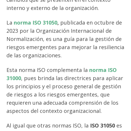
interno y externo de la organización.
La
norma ISO 31050
,
publicada en octubre de
2023 por la Organización Internacional de
Normalización, es una guía para la gestión de
riesgos emergentes para mejorar la resiliencia
de las organizaciones.
Esta norma ISO complementa la
norma ISO
31000
, pues brinda las directrices para aplicar
los principios y el proceso general de gestión
de riesgos a los riesgos emergentes, que
requieren una adecuada comprensión de los
aspectos del contexto organizacional.
Al igual que otras normas ISO, la
ISO 31050
es