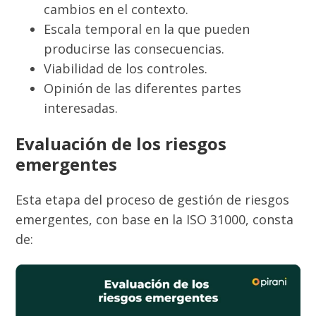
cambios en el contexto.
Escala temporal en la que pueden
producirse las consecuencias.
Viabilidad de los controles.
Opinión de las diferentes partes
interesadas.
Evaluación de los riesgos
emergentes
Esta etapa del proceso de gestión de riesgos
emergentes, con base en la ISO 31000, consta
de: