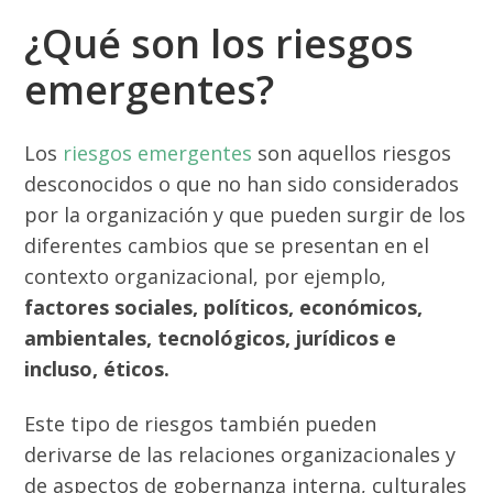
¿Qué son los riesgos
emergentes?
Los
riesgos emergentes
son aquellos riesgos
desconocidos o que no han sido considerados
por la organización y que pueden surgir de los
diferentes cambios que se presentan en el
contexto organizacional, por ejemplo,
factores sociales, políticos, económicos,
ambientales, tecnológicos, jurídicos e
incluso, éticos.
Este tipo de riesgos también pueden
derivarse de las relaciones organizacionales y
de aspectos de gobernanza interna, culturales