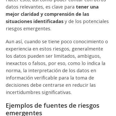
datos relevantes, es clave para
tener una
mejor claridad y comprensión de las
situaciones identificadas
y de los potenciales
riesgos emergentes.
Aun así, cuando se tiene poco conocimiento o
experiencia en estos riesgos, generalmente
los datos pueden ser limitados, ambiguos,
inexactos o falsos, por eso, como lo indica la
norma, la interpretación de los datos en
información verificable para la toma de
decisiones debe centrarse en reducir las
incertidumbres significativas.
Ejemplos de fuentes de riesgos
emergentes