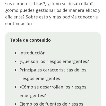
sus características?, ¿cómo se desarrollan?,
¿cómo puedes gestionarlos de manera eficaz y
eficiente? Sobre esto y más podrás conocer a
continuación.
Tabla de contenido
Introducción
¿Qué son los riesgos emergentes?
Principales características de los
riesgos emergentes
¿Cómo se desarrollan los riesgos
emergentes?
Ejemplos de fuentes de riesgos