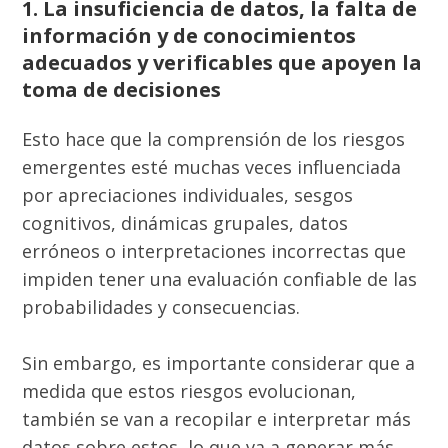
1. La insuficiencia de datos, la falta de
información y de conocimientos
adecuados y verificables que apoyen la
toma de decisiones
Esto hace que la comprensión de los riesgos
emergentes esté muchas veces influenciada
por apreciaciones individuales, sesgos
cognitivos, dinámicas grupales, datos
erróneos o interpretaciones incorrectas que
impiden tener una evaluación confiable de las
probabilidades y consecuencias.
Sin embargo, es importante considerar que a
medida que estos riesgos evolucionan,
también se van a recopilar e interpretar más
datos sobre estos, lo que va a generar más