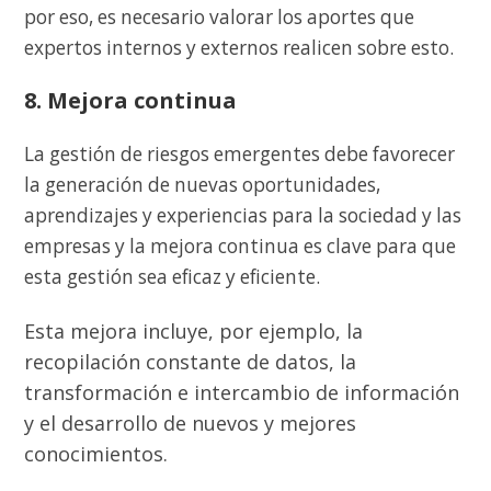
por eso, es necesario valorar los aportes que
expertos internos y externos realicen sobre esto.
8. Mejora continua
La gestión de riesgos emergentes debe favorecer
la generación de nuevas oportunidades,
aprendizajes y experiencias para la sociedad y las
empresas y la mejora continua es clave para que
esta gestión sea eficaz y eficiente.
Esta mejora incluye, por ejemplo, la
recopilación constante de datos, la
transformación e intercambio de información
y el desarrollo de nuevos y mejores
conocimientos.