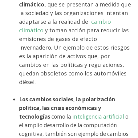
climático,
que se presentan a medida que
la sociedad y las organizaciones intentan
adaptarse a la realidad del
cambio
climático
y toman acción para reducir las
emisiones de gases de efecto
invernadero. Un ejemplo de estos riesgos
es la aparición de activos que, por
cambios en las políticas y regulaciones,
quedan obsoletos como los automóviles
diésel.
Los cambios sociales, la polarización
política, las crisis económicas y
tecnologías
como la
inteligencia artificial
o
el amplio desarrollo de la computación
cognitiva, también son ejemplo de cambios