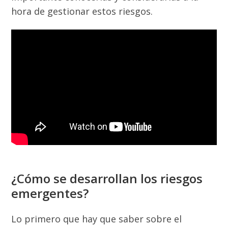
hora de gestionar estos riesgos.
¿Cómo se desarrollan los riesgos
emergentes?
Lo primero que hay que saber sobre el