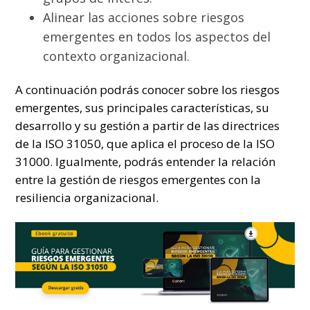
Alinear las acciones sobre riesgos
emergentes en todos los aspectos del
contexto organizacional.
A continuación podrás conocer sobre los riesgos
emergentes, sus principales características, su
desarrollo y
su gestión a partir de las directrices
de la ISO 31050, que aplica el proceso de la ISO
31000.
Igualmente, podrás entender la relación
entre la gestión de riesgos emergentes con la
resiliencia organizacional.