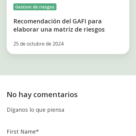
Gestion de riesgos
Recomendación del GAFI para
elaborar una matriz de riesgos
25 de octubre de 2024
No hay comentarios
Díganos lo que piensa
First Name
*