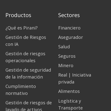
Productos
Sectores
¿Qué es Pirani?
Financiero
Gestión de Riesgos
Asegurador
con IA
Salud
Gestión de riesgos
Seguros
operacionales
Minero
Gestión de seguridad
Real | Iniciativa
de la información
privada
Cumplimiento
Alimentos
normativo
Logística y
Gestión de riesgos de
Transporte
lavado de activos