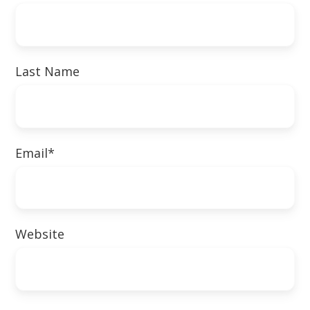
Last Name
Email
*
Website