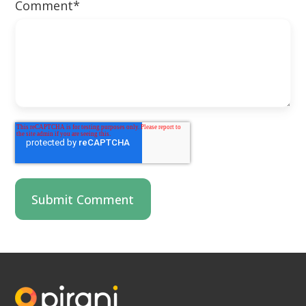
Comment
*