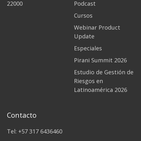
22000
Podcast
Cursos
Webinar Product
Update
Especiales
Pirani Summit 2026
Estudio de Gestión de
Riesgos en
Latinoamérica 2026
Contacto
Tel: +57 317 6436460