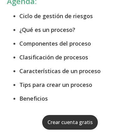
Agenda:
Ciclo de gestión de riesgos
¿Qué es un proceso?
Componentes del proceso
Clasificación de procesos
Características de un proceso
Tips para crear un proceso
Beneficios
Crear cuenta gratis