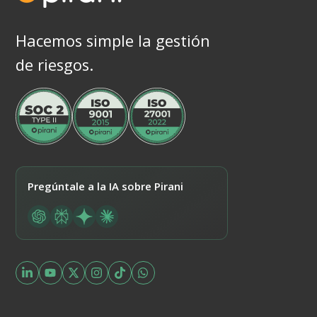
Hacemos simple la gestión
de riesgos.
Pregúntale a la IA sobre Pirani