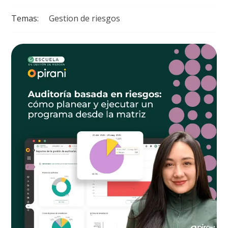
Temas:
Gestion de riesgos