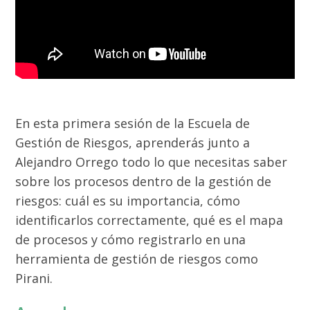
En esta primera sesión de la Escuela de
Gestión de Riesgos, aprenderás junto a
Alejandro Orrego todo lo que necesitas saber
sobre los procesos dentro de la gestión de
riesgos: cuál es su importancia, cómo
identificarlos correctamente, qué es el mapa
de procesos y cómo registrarlo en una
herramienta de gestión de riesgos como
Pirani.