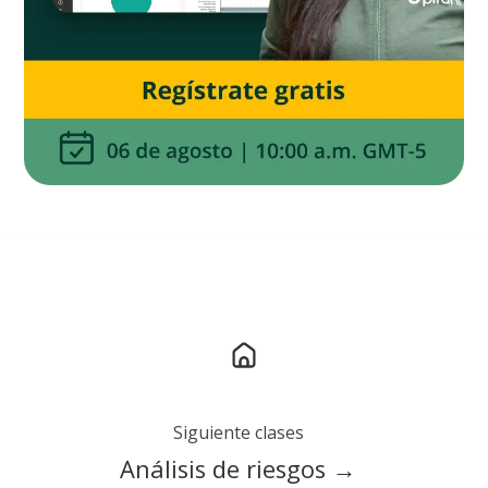
Siguiente clases
Análisis de riesgos →