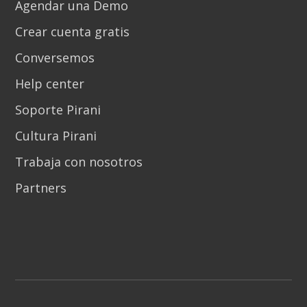
Agendar una Demo
Crear cuenta gratis
Conversemos
Help center
Soporte Pirani
Cultura Pirani
Trabaja con nosotros
Partners