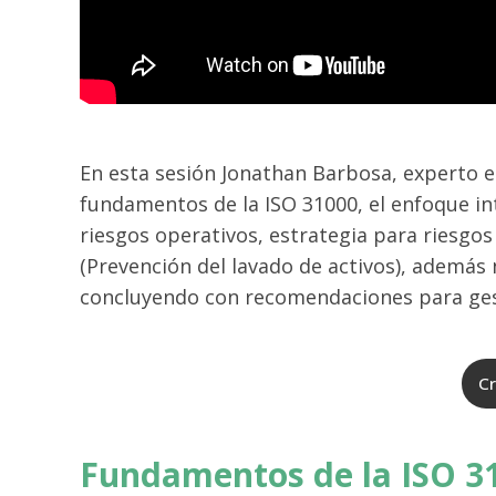
En esta sesión Jonathan Barbosa, experto en
fundamentos de la ISO 31000, el enfoque in
riesgos operativos, estrategia para riesgo
(Prevención del lavado de activos), además 
concluyendo con recomendaciones para ges
Cr
Fundamentos de la ISO 3