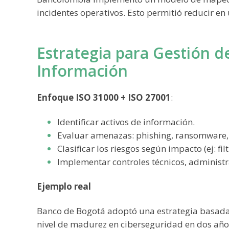
incidentes operativos. Esto permitió reducir en 
Estrategia para Gestión d
Información
Enfoque ISO 31000 + ISO 27001
:
Identificar activos de información.
Evaluar amenazas: phishing, ransomware, 
Clasificar los riesgos según impacto (ej: fil
Implementar controles técnicos, administrat
Ejemplo real
Banco de Bogotá adoptó una estrategia basada
nivel de madurez en ciberseguridad en dos año