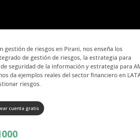
 gestión de riesgos en Pirani, nos enseña los
tegrado de gestión de riesgos, la estrategia para
s de seguridad de la información y estrategia para A
nos da ejemplos reales del sector financiero en LAT
tionar riesgos.
ear cuenta gratis
1000