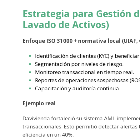
Estrategia para Gestión 
Lavado de Activos)
Enfoque ISO 31000 + normativa local (UIAF,
Identificación de clientes (KYC) y beneficiar
Segmentación por niveles de riesgo.
Monitoreo transaccional en tiempo real.
Reportes de operaciones sospechosas (ROS
Capacitación y auditoría continua.
Ejemplo real
Davivienda fortaleció su sistema AML implement
transaccionales. Esto permitió detectar alerta
eficiencia en un 40%.