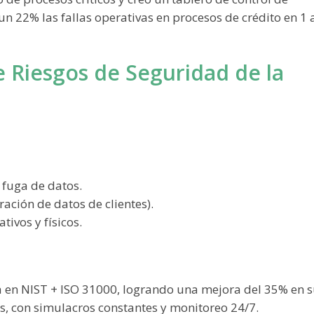
un 22% las fallas operativas en procesos de crédito en 1 
e Riesgos de Seguridad de la
fuga de datos.
tración de datos de clientes).
ivos y físicos.
 en NIST + ISO 31000, logrando una mejora del 35% en 
s, con simulacros constantes y monitoreo 24/7.