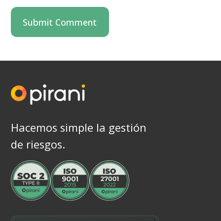
Hacemos simple la gestión
de riesgos.