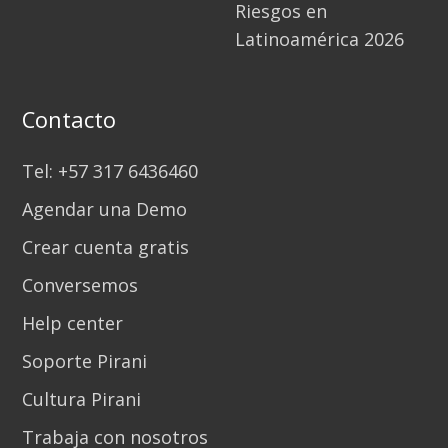
Riesgos en
Latinoamérica 2026
Contacto
Tel: +57 317 6436460
Agendar una Demo
Crear cuenta gratis
Conversemos
Help center
Soporte Pirani
Cultura Pirani
Trabaja con nosotros