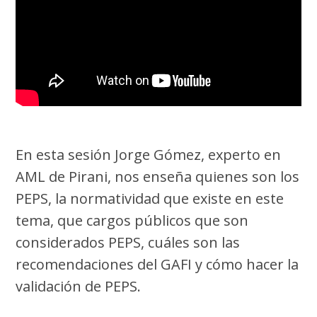
En esta sesión Jorge Gómez, experto en
AML de Pirani, nos enseña quienes son los
PEPS, la normatividad que existe en este
tema, que cargos públicos que son
considerados PEPS, cuáles son las
recomendaciones del GAFI y cómo hacer la
validación de PEPS.