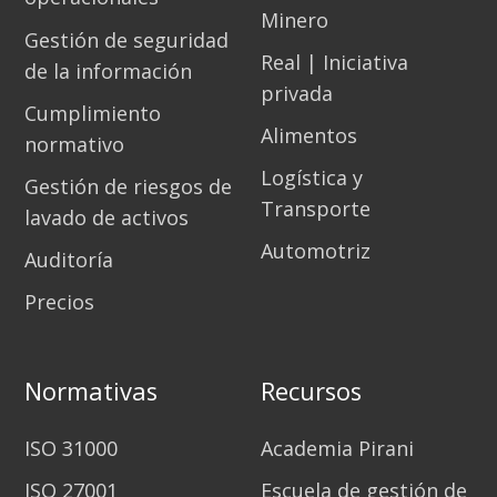
Minero
Gestión de seguridad
Real | Iniciativa
de la información
privada
Cumplimiento
Alimentos
normativo
Logística y
Gestión de riesgos de
Transporte
lavado de activos
Automotriz
Auditoría
Precios
Normativas
Recursos
ISO 31000
Academia Pirani
ISO 27001
Escuela de gestión de