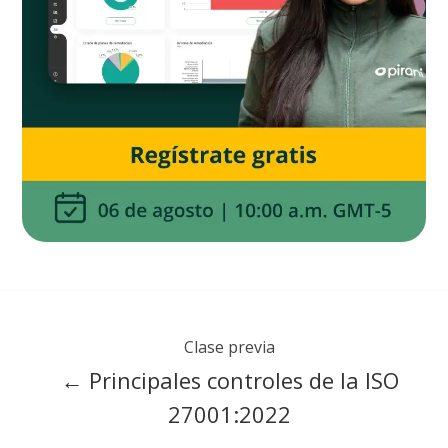
Clase previa
← Principales controles de la ISO
27001:2022