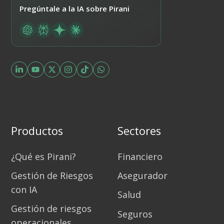
Pregúntale a la IA sobre Pirani
Productos
Sectores
¿Qué es Pirani?
Financiero
Gestión de Riesgos
Asegurador
con IA
Salud
Gestión de riesgos
Seguros
operacionales