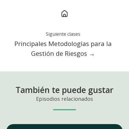
Siguiente clases
Principales Metodologías para la
Gestión de Riesgos →
También te puede gustar
Episodios relacionados
Cómo