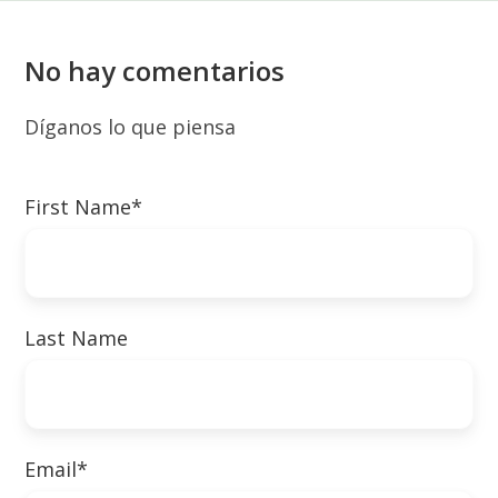
No hay comentarios
Díganos lo que piensa
First Name
*
Last Name
Email
*