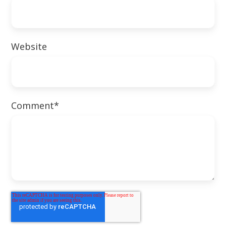
Website
Comment
*