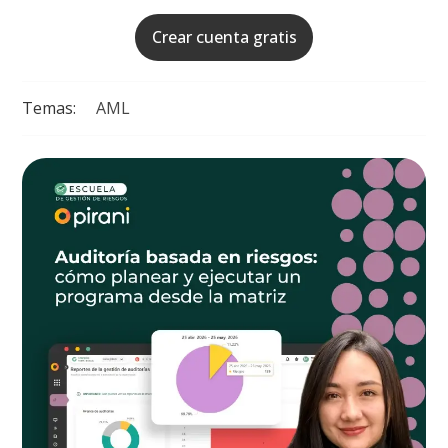
Crear cuenta gratis
Temas:
AML