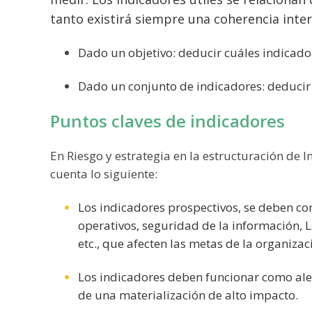
tanto existirá siempre una coherencia inte
Dado un objetivo: deducir cuáles indicado
Dado un conjunto de indicadores: deducir 
Puntos claves de indicadores
En Riesgo y estrategia en la estructuración de
cuenta lo siguiente:
Los indicadores prospectivos, se deben con
operativos, seguridad de la información, L
etc., que afecten las metas de la organizac
Los indicadores deben funcionar como ale
de una materialización de alto impacto.