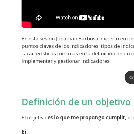
En esta sesión Jonathan Barbosa, experto en rie
puntos claves de los indicadores, tipos de indic
características mínimas en la definición de un i
implementar y gestionar indicadores.
Cr
Definición de un objetivo
El objetivo
es lo que me propongo cumplir,
el
Ej: