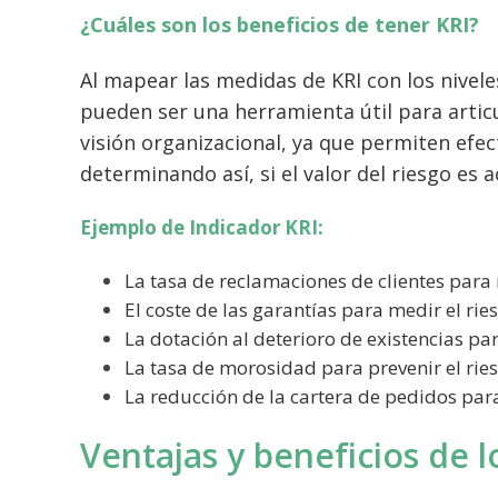
¿Cuáles son los beneficios de tener KRI?
Al mapear las medidas de KRI con los nivele
pueden ser una herramienta útil para artic
visión organizacional, ya que permiten efe
determinando así, si el valor del riesgo es a
Ejemplo de Indicador KRI:
La tasa de reclamaciones de clientes para 
El coste de las garantías para medir el rie
La dotación al deterioro de existencias pa
La tasa de morosidad para prevenir el rie
La reducción de la cartera de pedidos para
Ventajas y beneficios de l