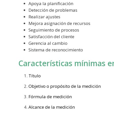
Apoya la planificación
Detección de problemas
Realizar ajustes
Mejora asignación de recursos
Seguimiento de procesos
Satisfacción del cliente
Gerencia al cambio
Sistema de reconocimiento
Características mínimas en
Título
Objetivo o propósito de la medición
Fórmula de medición
Alcance de la medición