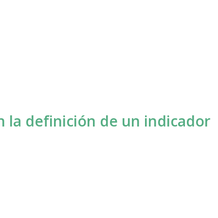
 la definición de un indicador