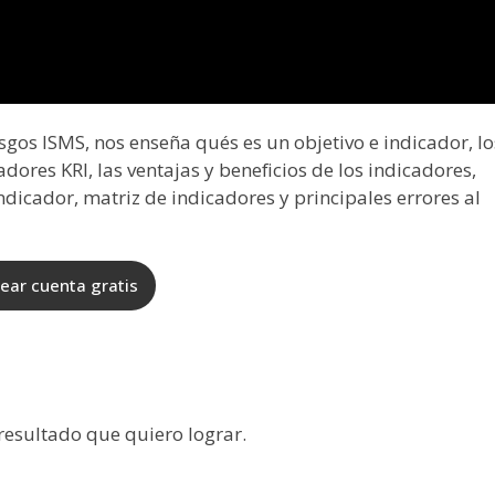
sgos ISMS, nos enseña qués es un objetivo e indicador, lo
adores KRI, las ventajas y beneficios de los indicadores,
ndicador, matriz de indicadores y principales errores al
ear cuenta gratis
 resultado que quiero lograr.