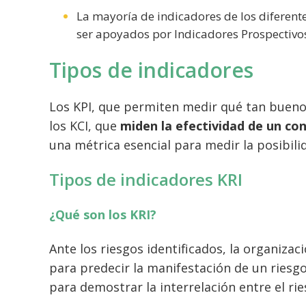
La mayoría de indicadores de los diferente
ser apoyados por Indicadores Prospectivos
Tipos de indicadores
Los KPI, que permiten medir qué tan bueno
los KCI, que
miden la efectividad de un con
una métrica esencial para medir la posibil
Tipos de indicadores KRI
¿Qué son los KRI?
Ante los riesgos identificados, la organizac
para predecir la manifestación de un riesg
para demostrar la interrelación entre el ri