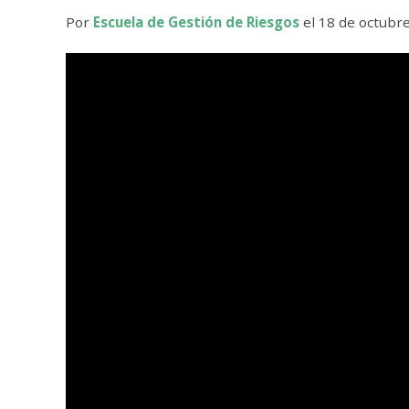
Por
Escuela de Gestión de Riesgos
el 18 de octubr