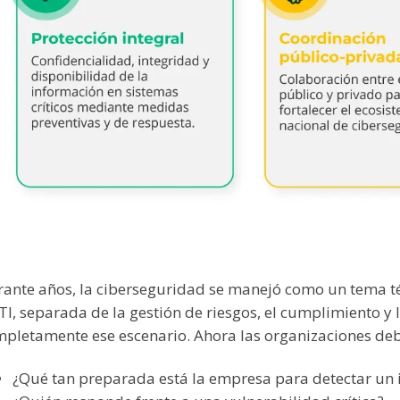
ante años, la ciberseguridad se manejó como un tema t
TI, separada de la gestión de riesgos, el cumplimiento y
pletamente ese escenario. Ahora las organizaciones d
¿Qué tan preparada está la empresa para detectar un 