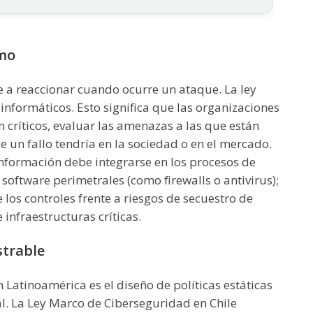
smo
 a reaccionar cuando ocurre un ataque. La ley
informáticos. Esto significa que las organizaciones
 críticos, evaluar las amenazas a las que están
 un fallo tendría en la sociedad o en el mercado.
nformación debe integrarse en los procesos de
oftware perimetrales (como firewalls o antivirus);
los controles frente a riesgos de secuestro de
infraestructuras críticas.
strable
Latinoamérica es el diseño de políticas estáticas
l. La Ley Marco de Ciberseguridad en Chile