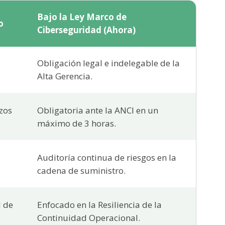
Bajo la Ley Marco de
o
Ciberseguridad (Ahora)
Obligación legal e indelegable de la
Alta Gerencia.
azos
Obligatoria ante la ANCI en un
máximo de 3 horas.
Auditoría continua de riesgos en la
cadena de suministro.
d de
Enfocado en la Resiliencia de la
Continuidad Operacional.