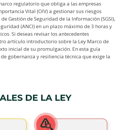
 marco regulatorio que obliga a las empresas
portancia Vital (OIV) a gestionar sus riesgos
de Gestión de Seguridad de la Información (SGSI),
rseguridad (ANCI) en un plazo máximo de 3 horas y
cos. Si deseas revisar los antecedentes
ro artículo introductorio sobre la Ley Marco de
xto inicial de su promulgación. En esta guía
de gobernanza y resiliencia técnica que exige la