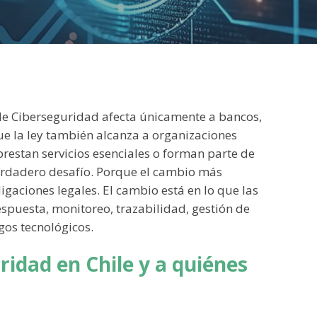
de Ciberseguridad afecta únicamente a bancos,
e la ley también alcanza a organizaciones
restan servicios esenciales o forman parte de
verdadero desafío. Porque el cambio más
gaciones legales. El cambio está en lo que las
puesta, monitoreo, trazabilidad, gestión de
gos tecnológicos.
ridad en Chile y a quiénes