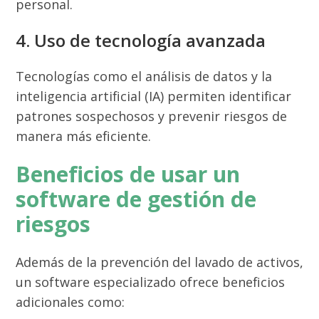
personal.
4. Uso de tecnología avanzada
Tecnologías como el análisis de datos y la
inteligencia artificial (IA) permiten identificar
patrones sospechosos y prevenir riesgos de
manera más eficiente.
Beneficios de usar un
software de gestión de
riesgos
Además de la prevención del lavado de activos,
un software especializado ofrece beneficios
adicionales como: