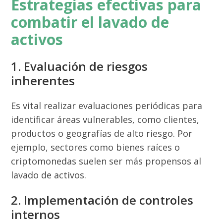
Estrategias efectivas para
combatir el lavado de
activos
1. Evaluación de riesgos
inherentes
Es vital realizar evaluaciones periódicas para
identificar áreas vulnerables, como clientes,
productos o geografías de alto riesgo. Por
ejemplo, sectores como bienes raíces o
criptomonedas suelen ser más propensos al
lavado de activos.
2. Implementación de controles
internos