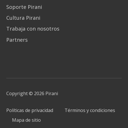
Soporte Pirani
Cultura Pirani
Trabaja con nosotros
Partners
Copyright © 2026 Pirani
Políticas de privacidad
Términos y condiciones
Mapa de sitio