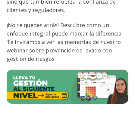
sino que también refuerza la confianza de
clientes y reguladores.
¡No te quedes atrás! Descubre cómo un
enfoque integral puede marcar la diferencia.
Te invitamos a ver las memorias de nuestro
webinar sobre prevención de lavado con
gestión de riesgos.