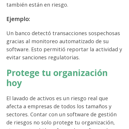
también están en riesgo.
Ejemplo:
Un banco detectó transacciones sospechosas
gracias al monitoreo automatizado de su
software. Esto permitió reportar la actividad y
evitar sanciones regulatorias.
Protege tu organización
hoy
El lavado de activos es un riesgo real que
afecta a empresas de todos los tamaños y
sectores. Contar con un software de gestión
de riesgos no solo protege tu organización,