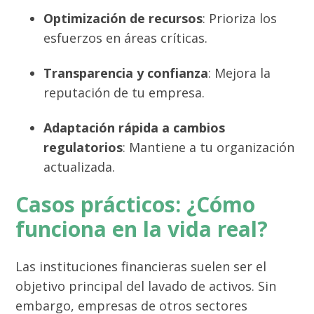
Optimización de recursos
: Prioriza los
esfuerzos en áreas críticas.
Transparencia y confianza
: Mejora la
reputación de tu empresa.
Adaptación rápida a cambios
regulatorios
: Mantiene a tu organización
actualizada.
Casos prácticos: ¿Cómo
funciona en la vida real?
Las instituciones financieras suelen ser el
objetivo principal del lavado de activos. Sin
embargo, empresas de otros sectores