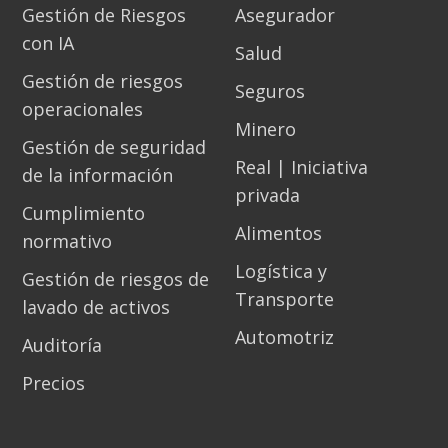
Gestión de Riesgos
Asegurador
con IA
Salud
Gestión de riesgos
Seguros
operacionales
Minero
Gestión de seguridad
Real | Iniciativa
de la información
privada
Cumplimiento
Alimentos
normativo
Logística y
Gestión de riesgos de
Transporte
lavado de activos
Automotriz
Auditoría
Precios