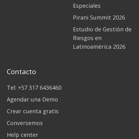
Especiales
Pirani Summit 2026
Estudio de Gestión de
Riesgos en
Latinoamérica 2026
Contacto
Tel: +57 317 6436460
Agendar una Demo
Crear cuenta gratis
Conversemos
Help center