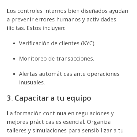
Los controles internos bien diseñados ayudan
a prevenir errores humanos y actividades
ilícitas. Estos incluyen:
Verificación de clientes (KYC).
Monitoreo de transacciones.
Alertas automáticas ante operaciones
inusuales.
3. Capacitar a tu equipo
La formación continua en regulaciones y
mejores prácticas es esencial. Organiza
talleres y simulaciones para sensibilizar a tu