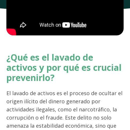
¿Qué es el lavado de
activos y por qué es crucial
prevenirlo?
El lavado de activos es el proceso de ocultar el
origen ilícito del dinero generado por
actividades ilegales, como el narcotráfico, la
corrupción o el fraude. Este delito no solo
amenaza la estabilidad económica, sino que