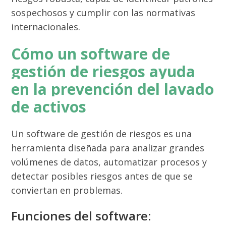
sospechosos y cumplir con las normativas
internacionales.
Cómo un software de
gestión de riesgos ayuda
en la prevención del lavado
de activos
Un software de gestión de riesgos es una
herramienta diseñada para analizar grandes
volúmenes de datos, automatizar procesos y
detectar posibles riesgos antes de que se
conviertan en problemas.
Funciones del software: