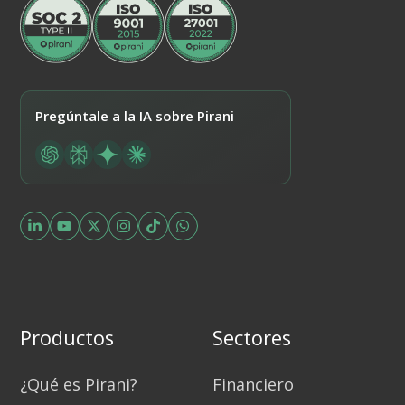
Pregúntale a la IA sobre Pirani
Productos
Sectores
¿Qué es Pirani?
Financiero