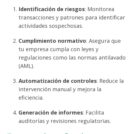
Identificación de riesgos
: Monitorea
transacciones y patrones para identificar
actividades sospechosas.
Cumplimiento normativo
: Asegura que
tu empresa cumpla con leyes y
regulaciones como las normas antilavado
(AML).
Automatización de controles
: Reduce la
intervención manual y mejora la
eficiencia.
Generación de informes
: Facilita
auditorías y revisiones regulatorias.