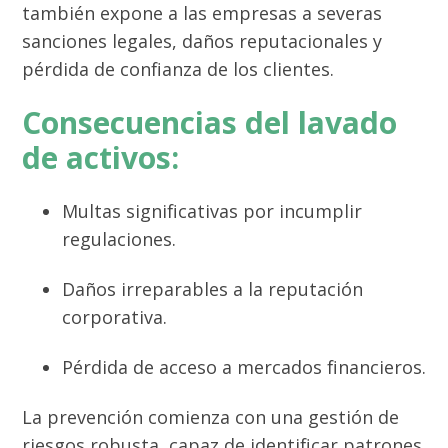
también expone a las empresas a severas
sanciones legales, daños reputacionales y
pérdida de confianza de los clientes.
Consecuencias del lavado
de activos:
Multas significativas por incumplir
regulaciones.
Daños irreparables a la reputación
corporativa.
Pérdida de acceso a mercados financieros.
La prevención comienza con una gestión de
riesgos robusta, capaz de identificar patrones