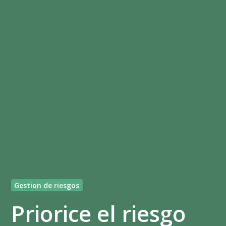
Gestion de riesgos
Priorice el riesgo