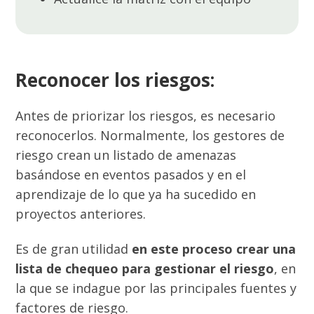
Reconocer los riesgos:
Antes de priorizar los riesgos, es necesario
reconocerlos.
Normalmente, los gestores de
riesgo crean un listado de amenazas
basándose en eventos pasados y en el
aprendizaje de lo que ya ha sucedido en
proyectos anteriores.
Es de gran utilidad
en este proceso crear una
lista de chequeo para gestionar el riesgo
, en
la que se indague por las principales fuentes y
factores de riesgo.