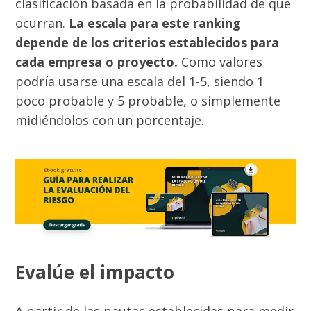
clasificación basada en la probabilidad de que
ocurran.
La escala para este ranking
depende de los criterios establecidos para
cada empresa o proyecto.
Como valores
podría usarse una escala del 1-5, siendo 1
poco probable y 5 probable, o simplemente
midiéndolos con un porcentaje.
Evalúe el impacto