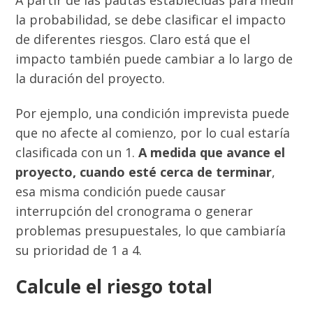
A partir de las pautas establecidas para medir
la probabilidad, se debe clasificar el impacto
de diferentes riesgos. Claro está que el
impacto también puede cambiar a lo largo de
la duración del proyecto.
Por ejemplo, una condición imprevista puede
que no afecte al comienzo, por lo cual estaría
clasificada con un 1.
A medida que avance el
proyecto, cuando esté cerca de terminar
,
esa misma condición puede causar
interrupción del cronograma o generar
problemas presupuestales, lo que cambiaría
su prioridad de 1 a 4.
Calcule el riesgo total