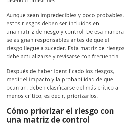
diseño u omisiones.
Aunque sean impredecibles y poco probables,
estos riesgos deben ser incluidos en
una matriz de riesgo y control. De esa manera
se asignan responsables antes de que el
riesgo llegue a suceder. Esta matriz de riesgos
debe actualizarse y revisarse con frecuencia.
Después de haber identificado los riesgos,
medir el impacto y la probabilidad de que
ocurran, deben clasificarse del más crítico al
menos crítico, es decir, priorizarlos.
Cómo priorizar el riesgo con
una matriz de control