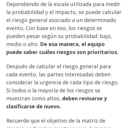
Dependiendo de la escala utilizada para medir
la probabilidad y el impacto, se puede calcular
el riesgo general asociado a un determinado
evento. Con base en eso, los riesgos se
pueden pesar según su probabilidad: bajo,
medio o alto.
De esa manera, el equipo
puede saber cuáles riesgos son prioritarios.
Después de calcular el riesgo general para
cada evento, las partes interesadas deben
considerar la urgencia de cada tipo de riesgo.
Si todos o la mayoría de los riesgos se
muestran como altos,
deben revisarse y
clasificarse de nuevo.
Recuerde que el objetivo de la matriz de