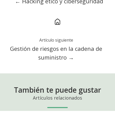
← Hacking ético y ciberseguridad
Artículo siguiente
Gestión de riesgos en la cadena de
suministro →
También te puede gustar
Artículos relacionados