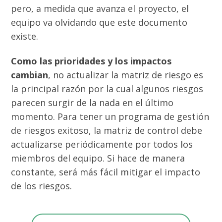
pero, a medida que avanza el proyecto, el
equipo va olvidando que este documento
existe.
Como las prioridades y los impactos
cambian
, no actualizar la matriz de riesgo es
la principal razón por la cual algunos riesgos
parecen surgir de la nada en el último
momento. Para tener un programa de gestión
de riesgos exitoso, la matriz de control debe
actualizarse periódicamente por todos los
miembros del equipo. Si hace de manera
constante, será más fácil mitigar el impacto
de los riesgos.