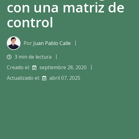
con una matriz de
control
Por
Juan Pablo Calle
3 min de lectura
Creado el:
septiembre 28, 2020
Actualizado el:
abril 07, 2025