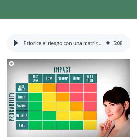
Priorice el riesgo con una matriz de control
5
:
08