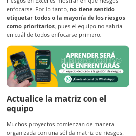
riesgos en Excel es mostrar en qué riesgos
enfocarse. Por lo tanto,
no tiene sentido
etiquetar todos o la mayoría de los riesgos
como prioritarios
, pues el equipo no sabría
en cuál de todos enfocarse primero.
Actualice la matriz con el
equipo
Muchos proyectos comienzan de manera
organizada con una sólida matriz de riesgos,