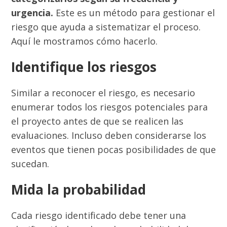
urgencia.
Este es un método para gestionar el
riesgo que ayuda a sistematizar el proceso.
Aquí le mostramos cómo hacerlo.
Identifique los riesgos
Similar a reconocer el riesgo,
es necesario
enumerar todos los riesgos potenciales para
el proyecto antes de que se realicen las
evaluaciones. Incluso deben considerarse los
eventos que tienen pocas posibilidades de que
sucedan
.
Mida la probabilidad
Cada riesgo identificado debe tener una