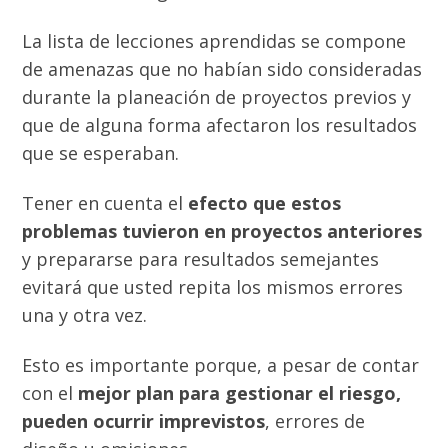
La lista de lecciones aprendidas se compone
de amenazas que no habían sido consideradas
durante la planeación de proyectos previos y
que de alguna forma afectaron los resultados
que se esperaban.
Tener en cuenta el
efecto que estos
problemas tuvieron en proyectos anteriores
y prepararse para resultados semejantes
evitará que usted repita los mismos errores
una y otra vez.
Esto es importante porque, a pesar de contar
con el
mejor plan para gestionar el riesgo,
pueden ocurrir imprevistos
, errores de