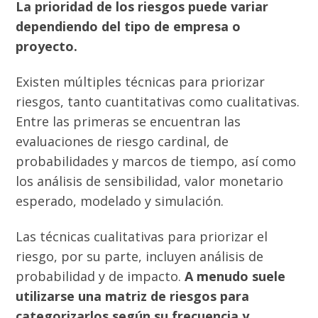
La prioridad de los riesgos puede variar
dependiendo del tipo de empresa o
proyecto.
Existen múltiples técnicas para priorizar
riesgos, tanto cuantitativas como cualitativas.
Entre las primeras se encuentran las
evaluaciones de riesgo cardinal, de
probabilidades y marcos de tiempo, así como
los análisis de sensibilidad, valor monetario
esperado, modelado y simulación.
Las técnicas cualitativas para priorizar el
riesgo, por su parte, incluyen análisis de
probabilidad y de impacto.
A menudo suele
utilizarse una matriz de riesgos para
categorizarlos según su frecuencia y