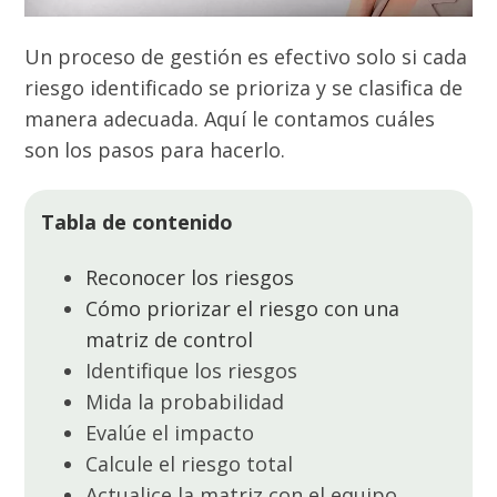
Un proceso de gestión es efectivo
solo si cada
riesgo identificado se prioriza y se clasifica de
manera adecuada. A
quí le contamos cuáles
son los pasos para hacerlo.
Tabla de contenido
Reconocer los riesgos
Cómo priorizar el riesgo con una
matriz de control
Identifique los riesgos
Mida la probabilidad
Evalúe el impacto
Calcule el riesgo total
Actualice la matriz con el equipo