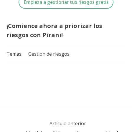
Empieza a gestionar tus riesgos gratis
¡Comience ahora a priorizar los
riesgos con Pirani!
Temas:
Gestion de riesgos
Artículo anterior