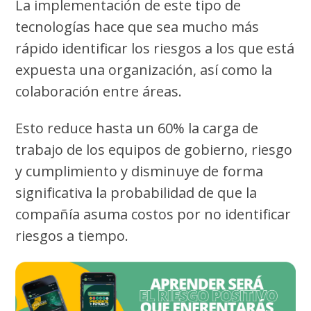
La implementación de este tipo de
tecnologías hace que sea mucho más
rápido identificar los riesgos a los que está
expuesta una organización, así como la
colaboración entre áreas.
Esto reduce hasta un 60% la carga de
trabajo de los equipos de gobierno, riesgo
y cumplimiento y disminuye de forma
significativa la probabilidad de que la
compañía asuma costos por no identificar
riesgos a tiempo.