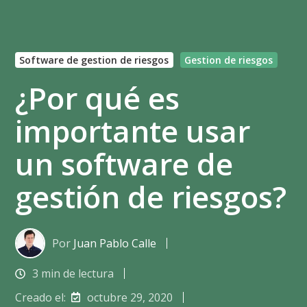
Software de gestion de riesgos
Gestion de riesgos
¿Por qué es
importante usar
un software de
gestión de riesgos?
Por
Juan Pablo Calle
3 min de lectura
Creado el:
octubre 29, 2020