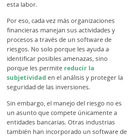
esta labor.
Por eso, cada vez más organizaciones
financieras manejan sus actividades y
procesos a través de un software de
riesgos. No solo porque les ayuda a
identificar posibles amenazas, sino
porque les permite
reducir la
subjetividad
en el análisis y proteger la
seguridad de las inversiones.
Sin embargo, el manejo del riesgo no es
un asunto que compete únicamente a
entidades bancarias. Otras industrias
también han incorporado un software de