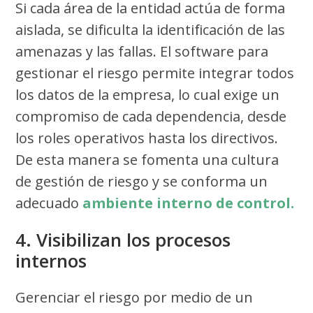
Si cada área de la entidad actúa de forma
aislada, se dificulta la identificación de las
amenazas y las fallas. El software para
gestionar el riesgo permite integrar todos
los datos de la empresa, lo cual exige un
compromiso de cada dependencia, desde
los roles operativos hasta los directivos.
De esta manera se fomenta una cultura
de gestión de riesgo y se conforma un
adecuado
ambiente interno de control
.
4. Visibilizan los procesos
internos
Gerenciar el riesgo por medio de un