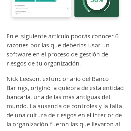
En el siguiente artículo podrás conocer 6
razones por las que deberías usar un
software en el proceso de gestión de
riesgos de tu organización.
Nick Leeson, exfuncionario del Banco
Barings, originó la quiebra de esta entidad
bancaria, una de las más antiguas del
mundo. La ausencia de controles y la falta
de una cultura de riesgos en el interior de
la organización fueron las que llevaron al