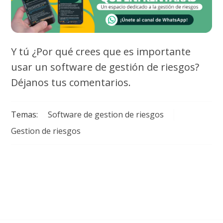
Y tú ¿Por qué crees que es importante
usar un software de gestión de riesgos?
Déjanos tus comentarios.
Temas:
Software de gestion de riesgos
Gestion de riesgos