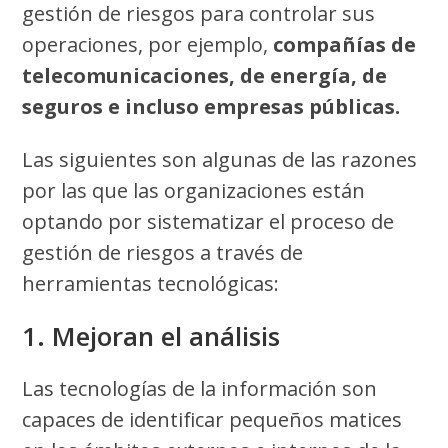
gestión de riesgos para controlar sus
operaciones, por ejemplo,
compañías de
telecomunicaciones, de energía, de
seguros e incluso empresas públicas.
Las siguientes son algunas de las razones
por las que las organizaciones están
optando por sistematizar el proceso de
gestión de riesgos a través de
herramientas tecnológicas:
1. Mejoran el análisis
Las tecnologías de la información son
capaces de identificar pequeños matices