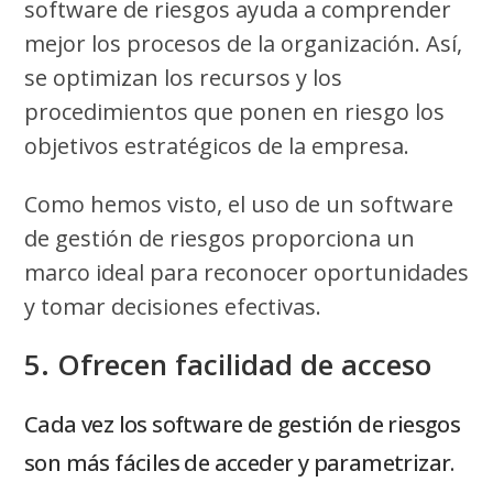
software de riesgos ayuda a comprender
mejor los procesos de la organización. Así,
se optimizan los recursos y los
procedimientos que ponen en riesgo los
objetivos estratégicos de la empresa.
Como hemos visto, el uso de un software
de gestión de riesgos proporciona un
marco ideal para reconocer oportunidades
y tomar decisiones efectivas.
5. Ofrecen facilidad de acceso
Cada vez los software de gestión de riesgos
son más fáciles de acceder y parametrizar.