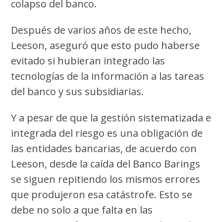
colapso del banco.
Después de varios años de este hecho,
Leeson, aseguró que esto pudo haberse
evitado si hubieran integrado las
tecnologías de la información
a las tareas
del banco y sus subsidiarias.
Y a pesar de que la gestión sistematizada e
integrada del riesgo es una obligación de
las entidades bancarias, de acuerdo con
Leeson, desde la caída del Banco Barings
se siguen repitiendo los mismos errores
que produjeron esa catástrofe. Esto se
debe no solo a que falta en las