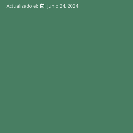
Actualizado el:
junio 24, 2024