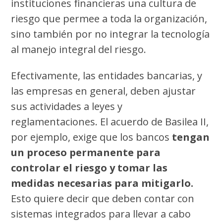
instituciones financieras una cultura de
riesgo que permee a toda la organización,
sino también por no integrar la tecnología
al manejo integral del riesgo.
Efectivamente, las entidades bancarias, y
las empresas en general, deben ajustar
sus actividades a leyes y
reglamentaciones. El acuerdo de Basilea II,
por ejemplo, exige que los bancos
tengan
un proceso permanente para
controlar el riesgo y tomar las
medidas necesarias para mitigarlo.
Esto quiere decir que deben contar con
sistemas integrados para llevar a cabo