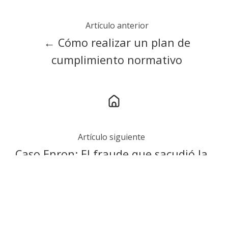
Artículo anterior
← Cómo realizar un plan de
cumplimiento normativo
Artículo siguiente
Caso Enron: El fraude que sacudió la
historia financiera →