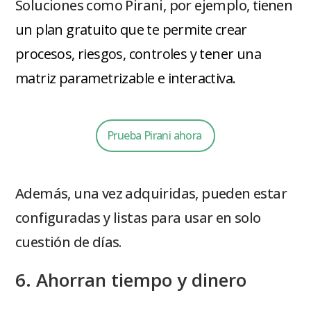
Soluciones como Pirani, por ejemplo,
tienen
un plan gratuito que te permite crear
procesos, riesgos, controles y tener una
matriz parametrizable e interactiva.
Prueba Pirani ahora
Además, una vez adquiridas, pueden estar
configuradas y listas para usar en solo
cuestión de días.
6. Ahorran tiempo y dinero