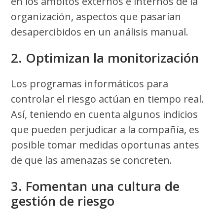
en los ámbitos externos e internos de la
organización, aspectos que pasarían
desapercibidos en un análisis manual.
2. Optimizan la monitorización
Los programas informáticos para
controlar el riesgo actúan en tiempo real.
Así, teniendo en cuenta algunos indicios
que pueden perjudicar a la compañía, es
posible tomar medidas oportunas antes
de que las amenazas se concreten.
3. Fomentan una cultura de
gestión de riesgo