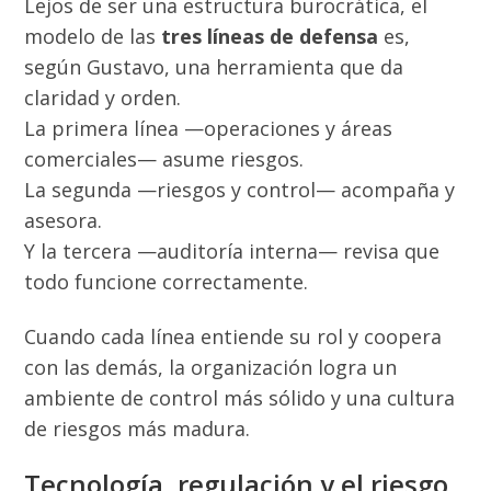
Lejos de ser una estructura burocrática, el
modelo de las
tres líneas de defensa
es,
según Gustavo, una herramienta que da
claridad y orden.
La primera línea —operaciones y áreas
comerciales— asume riesgos.
La segunda —riesgos y control— acompaña y
asesora.
Y la tercera —auditoría interna— revisa que
todo funcione correctamente.
Cuando cada línea entiende su rol y coopera
con las demás, la organización logra un
ambiente de control más sólido y una cultura
de riesgos más madura.
Tecnología, regulación y el riesgo