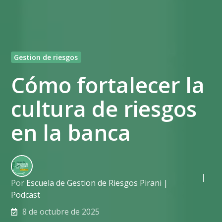
Gestion de riesgos
Cómo fortalecer la
cultura de riesgos
en la banca
Por
Escuela de Gestion de Riesgos Pirani |
Podcast
8 de octubre de 2025