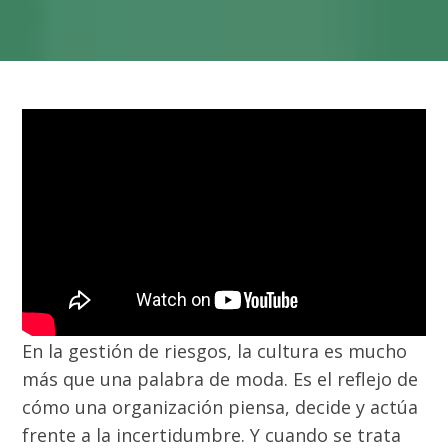
En la gestión de riesgos, la cultura es mucho
más que una palabra de moda. Es el reflejo de
cómo una organización piensa, decide y actúa
frente a la incertidumbre. Y cuando se trata