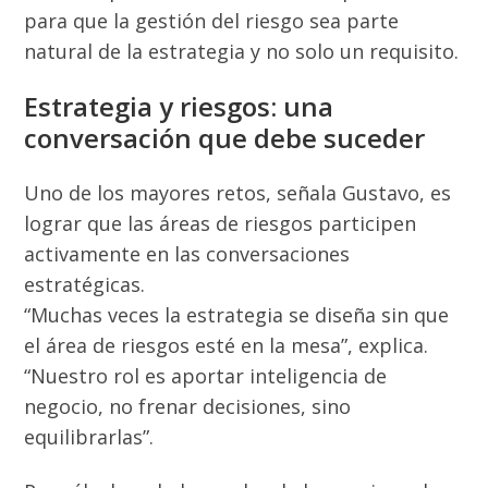
para que la gestión del riesgo sea parte
natural de la estrategia y no solo un requisito.
Estrategia y riesgos: una
conversación que debe suceder
Uno de los mayores retos, señala Gustavo, es
lograr que las áreas de riesgos participen
activamente en las conversaciones
estratégicas.
“Muchas veces la estrategia se diseña sin que
el área de riesgos esté en la mesa”, explica.
“Nuestro rol es aportar inteligencia de
negocio, no frenar decisiones, sino
equilibrarlas”.