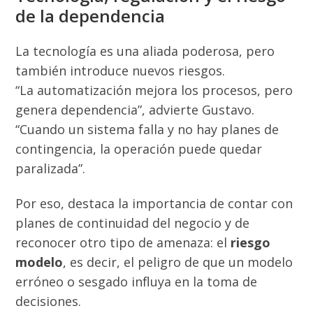
de la dependencia
La tecnología es una aliada poderosa, pero
también introduce nuevos riesgos.
“La automatización mejora los procesos, pero
genera dependencia”, advierte Gustavo.
“Cuando un sistema falla y no hay planes de
contingencia, la operación puede quedar
paralizada”.
Por eso, destaca la importancia de contar con
planes de continuidad del negocio y de
reconocer otro tipo de amenaza: el
riesgo
modelo
, es decir, el peligro de que un modelo
erróneo o sesgado influya en la toma de
decisiones.