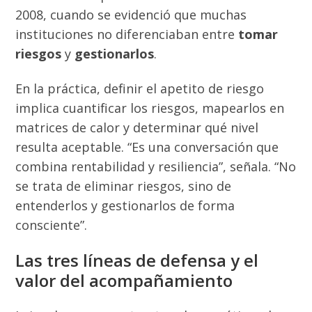
2008, cuando se evidenció que muchas
instituciones no diferenciaban entre
tomar
riesgos
y
gestionarlos
.
En la práctica, definir el apetito de riesgo
implica cuantificar los riesgos, mapearlos en
matrices de calor y determinar qué nivel
resulta aceptable. “Es una conversación que
combina rentabilidad y resiliencia”, señala. “No
se trata de eliminar riesgos, sino de
entenderlos y gestionarlos de forma
consciente”.
Las tres líneas de defensa y el
valor del acompañamiento