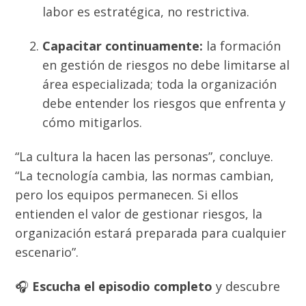
labor es estratégica, no restrictiva.
Capacitar continuamente:
la formación
en gestión de riesgos no debe limitarse al
área especializada; toda la organización
debe entender los riesgos que enfrenta y
cómo mitigarlos.
“La cultura la hacen las personas”, concluye.
“La tecnología cambia, las normas cambian,
pero los equipos permanecen. Si ellos
entienden el valor de gestionar riesgos, la
organización estará preparada para cualquier
escenario”.
🎧
Escucha el episodio completo
y descubre
junto a
Gustavo Fuertes
cómo evolucionar