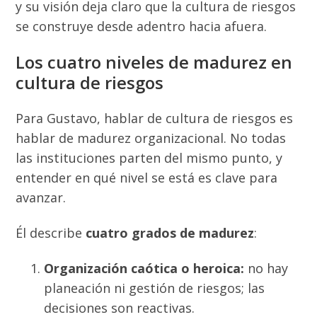
y su visión deja claro que la cultura de riesgos
se construye desde adentro hacia afuera.
Los cuatro niveles de madurez en
cultura de riesgos
Para Gustavo, hablar de cultura de riesgos es
hablar de madurez organizacional. No todas
las instituciones parten del mismo punto, y
entender en qué nivel se está es clave para
avanzar.
Él describe
cuatro grados de madurez
:
Organización caótica o heroica:
no hay
planeación ni gestión de riesgos; las
decisiones son reactivas.