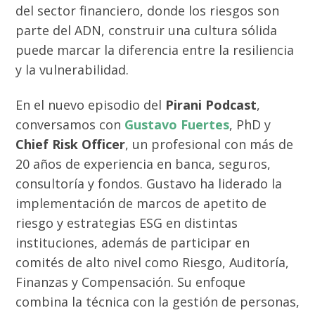
del sector financiero, donde los riesgos son
parte del ADN, construir una cultura sólida
puede marcar la diferencia entre la resiliencia
y la vulnerabilidad.
En el nuevo episodio del
Pirani Podcast
,
conversamos con
Gustavo Fuertes
, PhD y
Chief Risk Officer
, un profesional con más de
20 años de experiencia en banca, seguros,
consultoría y fondos. Gustavo ha liderado la
implementación de marcos de apetito de
riesgo y estrategias ESG en distintas
instituciones, además de participar en
comités de alto nivel como Riesgo, Auditoría,
Finanzas y Compensación. Su enfoque
combina la técnica con la gestión de personas,