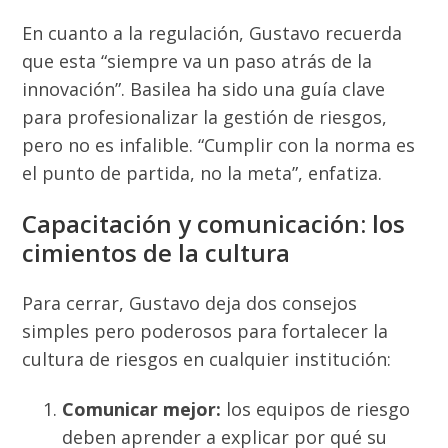
En cuanto a la regulación, Gustavo recuerda
que esta “siempre va un paso atrás de la
innovación”. Basilea ha sido una guía clave
para profesionalizar la gestión de riesgos,
pero no es infalible. “Cumplir con la norma es
el punto de partida, no la meta”, enfatiza.
Capacitación y comunicación: los
cimientos de la cultura
Para cerrar, Gustavo deja dos consejos
simples pero poderosos para fortalecer la
cultura de riesgos en cualquier institución:
Comunicar mejor:
los equipos de riesgo
deben aprender a explicar por qué su