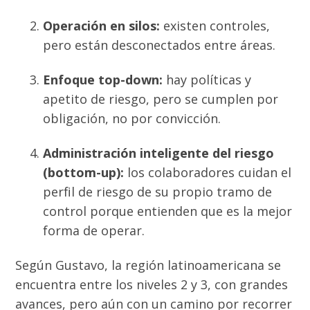
Operación en silos:
existen controles,
pero están desconectados entre áreas.
Enfoque top-down:
hay políticas y
apetito de riesgo, pero se cumplen por
obligación, no por convicción.
Administración inteligente del riesgo
(bottom-up):
los colaboradores cuidan el
perfil de riesgo de su propio tramo de
control porque entienden que es la mejor
forma de operar.
Según Gustavo, la región latinoamericana se
encuentra entre los niveles 2 y 3, con grandes
avances, pero aún con un camino por recorrer