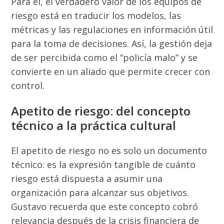
Para él, el verdadero valor de los equipos de
riesgo está en traducir los modelos, las
métricas y las regulaciones en información útil
para la toma de decisiones. Así, la gestión deja
de ser percibida como el “policía malo” y se
convierte en un aliado que permite crecer con
control.
Apetito de riesgo: del concepto
técnico a la práctica cultural
El apetito de riesgo no es solo un documento
técnico: es la expresión tangible de cuánto
riesgo está dispuesta a asumir una
organización para alcanzar sus objetivos.
Gustavo recuerda que este concepto cobró
relevancia después de la crisis financiera de