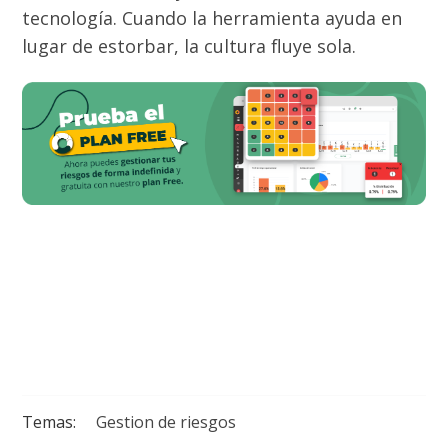
tecnología. Cuando la herramienta ayuda en
lugar de estorbar, la cultura fluye sola.
icadores conductuales junto con riesgos financieros y operacionales.
Temas:
Gestion de riesgos