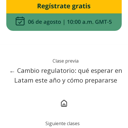
Clase previa
← Cambio regulatorio: qué esperar en
Latam este año y cómo prepararse
Siguiente clases