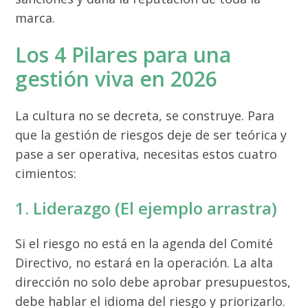
marca.
Los 4 Pilares para una
gestión viva en 2026
La cultura no se decreta, se construye. Para
que la gestión de riesgos deje de ser teórica y
pase a ser operativa, necesitas estos cuatro
cimientos:
1. Liderazgo (El ejemplo arrastra)
Si el riesgo no está en la agenda del Comité
Directivo, no estará en la operación. La alta
dirección no solo debe aprobar presupuestos,
debe hablar el idioma del riesgo y priorizarlo.