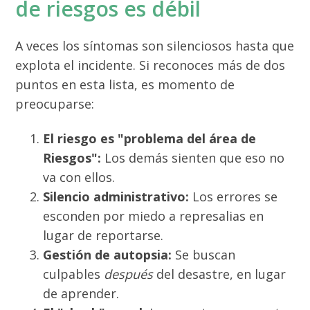
de riesgos es débil
A veces los síntomas son silenciosos hasta que
explota el incidente. Si reconoces más de dos
puntos en esta lista, es momento de
preocuparse:
El riesgo es "problema del área de
Riesgos":
Los demás sienten que eso no
va con ellos.
Silencio administrativo:
Los errores se
esconden por miedo a represalias en
lugar de reportarse.
Gestión de autopsia:
Se buscan
culpables
después
del desastre, en lugar
de aprender.