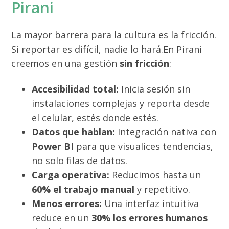
Pirani
La mayor barrera para la cultura es la fricción.
Si reportar es difícil, nadie lo hará.En Pirani
creemos en una gestión
sin fricción
:
Accesibilidad total:
Inicia sesión sin
instalaciones complejas y reporta desde
el celular, estés donde estés.
Datos que hablan:
Integración nativa con
Power BI
para que visualices tendencias,
no solo filas de datos.
Carga operativa:
Reducimos hasta un
60% el trabajo manual
y repetitivo.
Menos errores:
Una interfaz intuitiva
reduce en un
30% los errores humanos