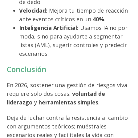
de dedo.
Velocidad:
Mejora tu tiempo de reacción
ante eventos críticos en un
40%
.
Inteligencia Artificial:
Usamos IA no por
moda, sino para ayudarte a segmentar
listas (AML), sugerir controles y predecir
escenarios.
Conclusión
En 2026, sostener una gestión de riesgos viva
requiere solo dos cosas:
voluntad de
liderazgo
y
herramientas simples
.
Deja de luchar contra la resistencia al cambio
con argumentos teóricos; muéstrales
escenarios reales y facilítales la vida con