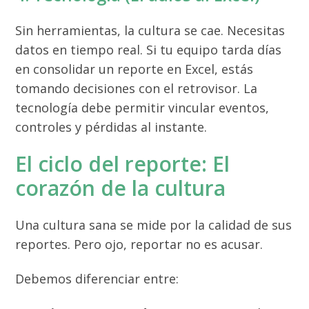
Sin herramientas, la cultura se cae. Necesitas
datos en tiempo real. Si tu equipo tarda días
en consolidar un reporte en Excel, estás
tomando decisiones con el retrovisor. La
tecnología debe permitir vincular eventos,
controles y pérdidas al instante.
El ciclo del reporte: El
corazón de la cultura
Una cultura sana se mide por la calidad de sus
reportes. Pero ojo, reportar no es acusar.
Debemos diferenciar entre: