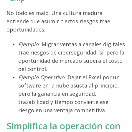
No todo es malo. Una cultura madura
entiende que asumir ciertos riesgos trae
oportunidades.
Ejemplo:
Migrar ventas a canales digitales
trae riesgos de ciberseguridad, sí, pero la
oportunidad de mercado supera el costo
del control.
Ejemplo Operativo:
Dejar el Excel por un
software en la nube asusta al principio,
pero la ganancia en seguridad,
trazabilidad y tiempo convierte ese
riesgo en una ventaja competitiva.
Simplifica la operación con