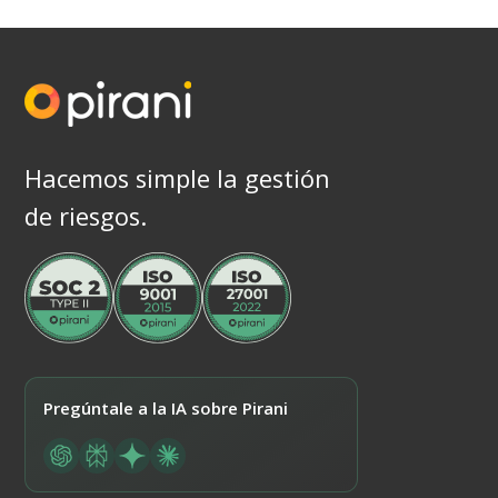
Hacemos simple la gestión
de riesgos.
Pregúntale a la IA sobre Pirani