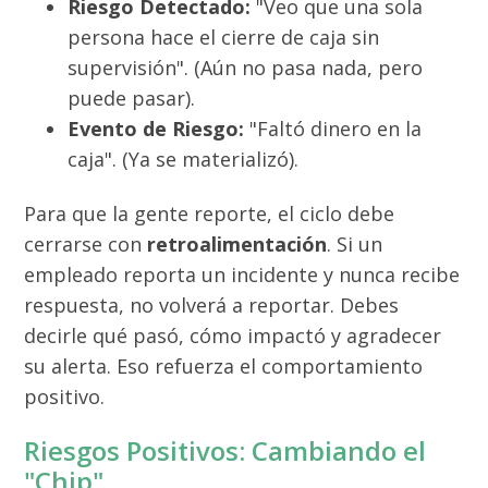
Riesgo Detectado:
"Veo que una sola
persona hace el cierre de caja sin
supervisión". (Aún no pasa nada, pero
puede pasar).
Evento de Riesgo:
"Faltó dinero en la
caja". (Ya se materializó).
Para que la gente reporte, el ciclo debe
cerrarse con
retroalimentación
. Si un
empleado reporta un incidente y nunca recibe
respuesta, no volverá a reportar. Debes
decirle qué pasó, cómo impactó y agradecer
su alerta. Eso refuerza el comportamiento
positivo.
Riesgos Positivos: Cambiando el
"Chip"