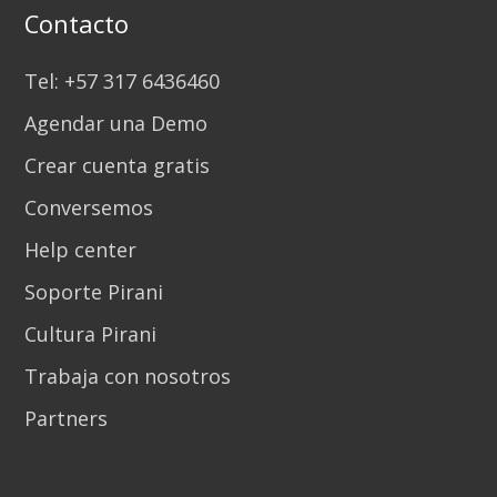
Contacto
Tel: +57 317 6436460
Agendar una Demo
Crear cuenta gratis
Conversemos
Help center
Soporte Pirani
Cultura Pirani
Trabaja con nosotros
Partners