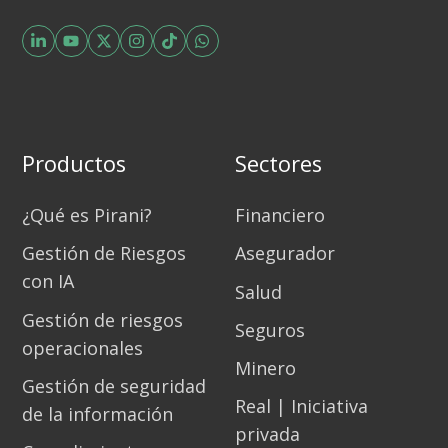
Productos
Sectores
¿Qué es Pirani?
Financiero
Gestión de Riesgos
Asegurador
con IA
Salud
Gestión de riesgos
Seguros
operacionales
Minero
Gestión de seguridad
Real | Iniciativa
de la información
privada