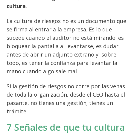
cultura
.
La cultura de riesgos no es un documento que
se firma al entrar a la empresa. Es lo que
sucede cuando el auditor no está mirando: es
bloquear la pantalla al levantarse, es dudar
antes de abrir un adjunto extraño y, sobre
todo, es tener la confianza para levantar la
mano cuando algo sale mal.
Si la gestión de riesgos no corre por las venas
de toda la organización, desde el CEO hasta el
pasante, no tienes una gestión; tienes un
trámite.
7 Señales de que tu cultura