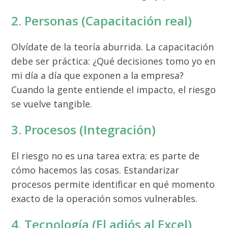
2. Personas (Capacitación real)
Olvídate de la teoría aburrida. La capacitación
debe ser práctica: ¿Qué decisiones tomo yo en
mi día a día que exponen a la empresa?
Cuando la gente entiende el impacto, el riesgo
se vuelve tangible.
3. Procesos (Integración)
El riesgo no es una tarea extra; es parte de
cómo hacemos las cosas. Estandarizar
procesos permite identificar en qué momento
exacto de la operación somos vulnerables.
4. Tecnología (El adiós al Excel)