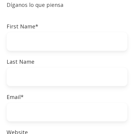
Díganos lo que piensa
First Name
*
Last Name
Email
*
Website