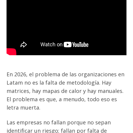
En 2026, el problema de las organizaciones en
Latam no es la falta de metodología. Hay
matrices, hay mapas de calor y hay manuales.
El problema es que, a menudo, todo eso es
letra muerta.
Las empresas no fallan porque no sepan
identificar un riesgo; fallan por falta de