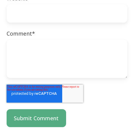
Comment
*