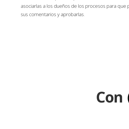
asociarlas a los dueños de los procesos para que p
sus comentarios y aprobarlas.
Con