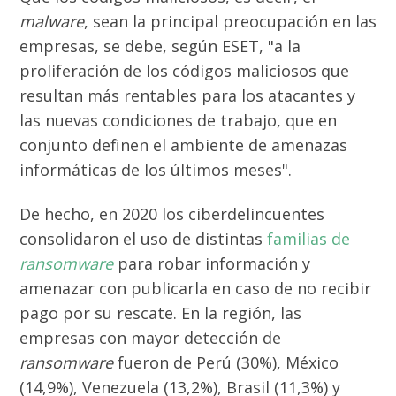
malware
, sean la principal preocupación en las
empresas, se debe, según ESET, "a la
proliferación de los códigos maliciosos que
resultan más rentables para los atacantes y
las nuevas condiciones de trabajo, que en
conjunto definen el ambiente de amenazas
informáticas de los últimos meses".
De hecho, en 2020 los ciberdelincuentes
consolidaron el uso de distintas
familias de
ransomware
para robar información y
amenazar con publicarla en caso de no recibir
pago por su rescate. En la región, las
empresas con mayor detección de
ransomware
fueron de Perú (30%), México
(14,9%), Venezuela (13,2%), Brasil (11,3%) y