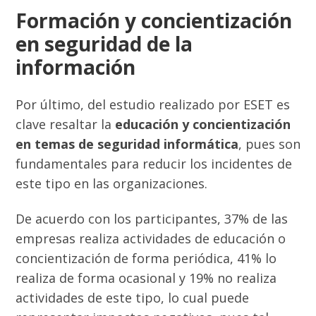
Formación y concientización
en seguridad de la
información
Por último, del estudio realizado por ESET es
clave resaltar la
educación y concientización
en temas de seguridad informática
, pues son
fundamentales para reducir los incidentes de
este tipo en las organizaciones.
De acuerdo con los participantes, 37% de las
empresas realiza actividades de educación o
concientización de forma periódica, 41% lo
realiza de forma ocasional y 19% no realiza
actividades de este tipo, lo cual puede