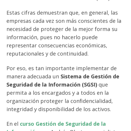
Estas cifras demuestran que, en general, las
empresas cada vez son más conscientes de la
necesidad de proteger de la mejor forma su
información, pues no hacerlo puede
representar consecuencias económicas,
reputacionales y de continuidad.
Por eso, es tan importante implementar de
manera adecuada un
Sistema de Gestión de
Seguridad de la Información (SGSI)
que
permita a los encargados y a todos en la
organización proteger la confidencialidad,
integridad y disponibilidad de los activos.
En el
curso Gestión de Seguridad de la