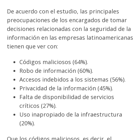
De acuerdo con el estudio, las principales
preocupaciones de los encargados de tomar
decisiones relacionadas con la seguridad de la
información en las empresas latinoamericanas
tienen que ver con:
Códigos maliciosos (64%).
Robo de información (60%).
Accesos indebidos a los sistemas (56%).
Privacidad de la información (45%).
Falta de disponibilidad de servicios
críticos (27%).
Uso inapropiado de la infraestructura
(20%).
Que los códigos maliciosos, es decir, el