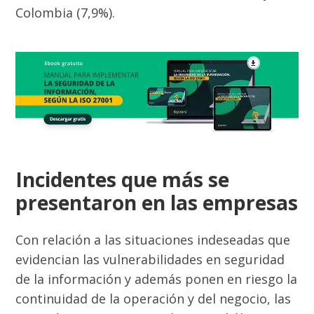
Colombia (7,9%).
Incidentes que más se
presentaron en las empresas
Con relación a las situaciones indeseadas que
evidencian las vulnerabilidades en seguridad
de la información y además ponen en riesgo la
continuidad de la operación y del negocio, las