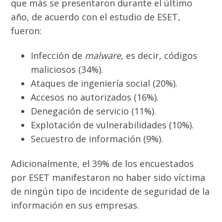
que más se presentaron durante el último
año, de acuerdo con el estudio de ESET,
fueron:
Infección de
malware
, es decir, códigos
maliciosos (34%).
Ataques de ingeniería social (20%).
Accesos no autorizados (16%).
Denegación de servicio (11%).
Explotación de vulnerabilidades (10%).
Secuestro de información (9%).
Adicionalmente, el 39% de los encuestados
por ESET manifestaron no haber sido víctima
de ningún tipo de incidente de seguridad de la
información en sus empresas.