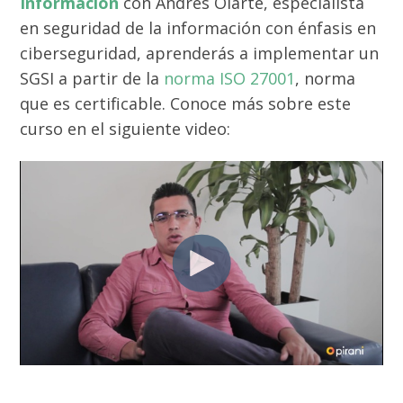
Información
con Andrés Olarte, especialista
en seguridad de la información con énfasis en
ciberseguridad, aprenderás a implementar un
SGSI a partir de la
norma ISO 27001
, norma
que es certificable. Conoce más sobre este
curso en el siguiente video: