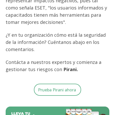
representar impactos negativos, pues tal
como señala ESET, "los usuarios informados y
capacitados tienen más herramientas para
tomar mejores decisiones".
¿Y en tu organización cómo está la seguridad
de la información? Cuéntanos abajo en los
comentarios.
Contácta a nuestros expertos y comienza a
gestionar tus riesgos con
Pirani.
Prueba Pirani ahora