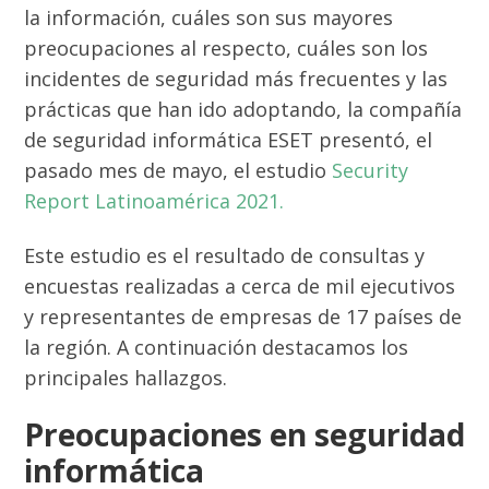
la información, cuáles son sus mayores
preocupaciones al respecto, cuáles son los
incidentes de seguridad más frecuentes y las
prácticas que han ido adoptando, la compañía
de seguridad informática ESET presentó, el
pasado mes de mayo, el estudio
Security
Report Latinoamérica 2021.
Este estudio es el resultado de consultas y
encuestas realizadas a cerca de mil ejecutivos
y representantes de empresas de 17 países de
la región. A continuación destacamos los
principales hallazgos.
Preocupaciones en seguridad
informática