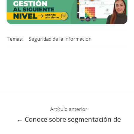
Temas:
Seguridad de la informacion
Artículo anterior
← Conoce sobre segmentación de
factores de riesgos LAFT