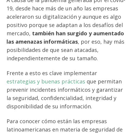
A causa de la pandemia generada por el covid-
19, desde hace más de un año las empresas
aceleraron su digitalización y aunque es algo
positivo porque se adaptan a los desafíos del
mercado,
también han surgido y aumentado
las amenazas informáticas
, por eso, hay más
posibilidades de que sean atacadas,
independientemente de su tamaño.
Frente a esto es clave implementar
estrategias y buenas prácticas
que permitan
prevenir incidentes informáticos y garantizar
la seguridad, confidencialidad, integridad y
disponibilidad de su información.
Para conocer cómo están las empresas
latinoamericanas en materia de seguridad de