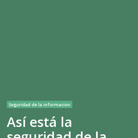
Seguridad de la informacion
Así está la
seguridad de la