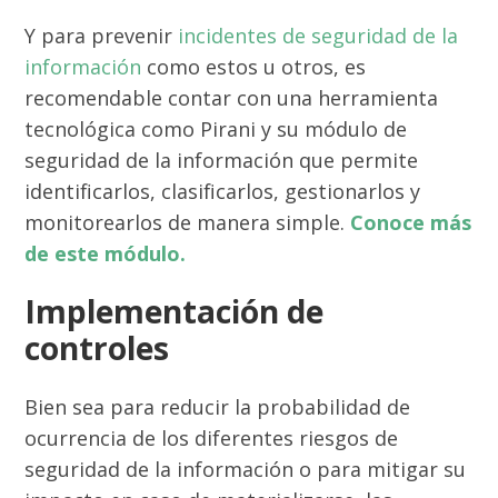
Y para prevenir
incidentes de seguridad de la
información
como estos u otros, es
recomendable contar con una herramienta
tecnológica como Pirani y su módulo de
seguridad de la información que permite
identificarlos, clasificarlos, gestionarlos y
monitorearlos de manera simple.
Conoce más
de este módulo.
Implementación de
controles
Bien sea para reducir la probabilidad de
ocurrencia de los diferentes riesgos de
seguridad de la información o para mitigar su