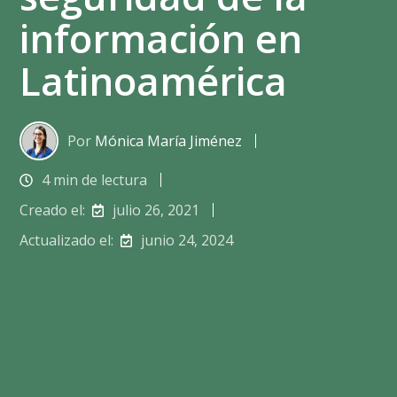
información en
Latinoamérica
Por
Mónica María Jiménez
4 min de lectura
Creado el:
julio 26, 2021
Actualizado el:
junio 24, 2024