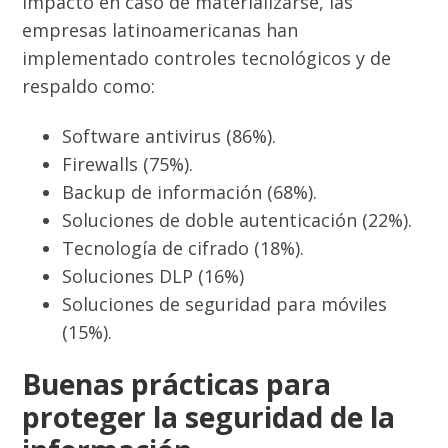
impacto en caso de materializarse, las
empresas latinoamericanas han
implementado controles tecnológicos y de
respaldo como:
Software antivirus (86%).
Firewalls (75%).
Backup de información (68%).
Soluciones de doble autenticación (22%).
Tecnología de cifrado (18%).
Soluciones DLP (16%)
Soluciones de seguridad para móviles
(15%).
Buenas prácticas para
proteger la seguridad de la