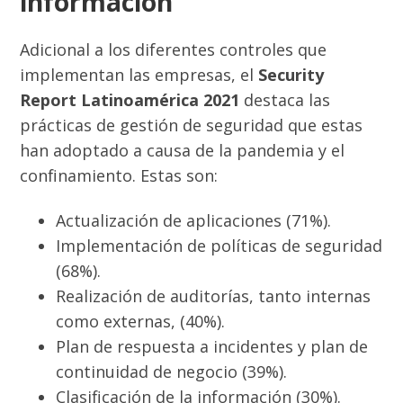
información
Adicional a los diferentes controles que
implementan las empresas, el
Security
Report Latinoamérica 2021
destaca las
prácticas de gestión de seguridad que estas
han adoptado a causa de la pandemia y el
confinamiento. Estas son:
Actualización de aplicaciones (71%).
Implementación de políticas de seguridad
(68%).
Realización de auditorías, tanto internas
como externas, (40%).
Plan de respuesta a incidentes y plan de
continuidad de negocio (39%).
Clasificación de la información (30%).