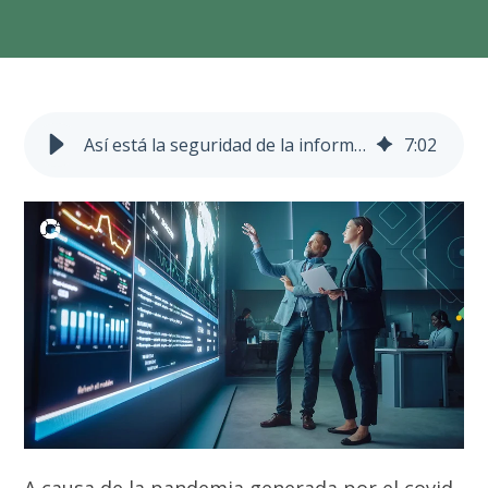
Así está la seguridad de la información en Latinoamérica
7
:
02