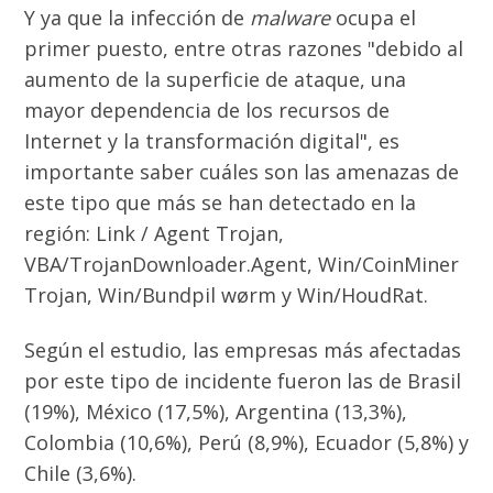
Y ya que la infección de
malware
ocupa el
primer puesto, entre otras razones "debido al
aumento de la superficie de ataque, una
mayor dependencia de los recursos de
Internet y la transformación digital", es
importante saber cuáles son las amenazas de
este tipo que más se han detectado en la
región: Link / Agent Trojan,
VBA/TrojanDownloader.Agent, Win/CoinMiner
Trojan, Win/Bundpil wørm y Win/HoudRat.
Según el estudio, las empresas más afectadas
por este tipo de incidente fueron las de Brasil
(19%), México (17,5%), Argentina (13,3%),
Colombia (10,6%), Perú (8,9%), Ecuador (5,8%) y
Chile (3,6%).