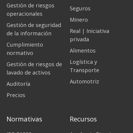
Gestión de riesgos
Seguros
operacionales
Minero
Gestión de seguridad
Real | Iniciativa
de la información
privada
Cumplimiento
Alimentos
normativo
Logística y
Gestión de riesgos de
Transporte
lavado de activos
Automotriz
Auditoría
Precios
Normativas
Recursos