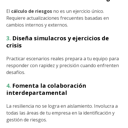
El
cálculo de riesgos
no es un ejercicio único.
Requiere actualizaciones frecuentes basadas en
cambios internos y externos.
3.
Diseña simulacros y ejercicios de
crisis
Practicar escenarios reales prepara a tu equipo para
responder con rapidez y precisión cuando enfrenten
desafíos.
4.
Fomenta la colaboración
interdepartamental
La resiliencia no se logra en aislamiento. Involucra a
todas las áreas de tu empresa en la identificación y
gestión de riesgos.