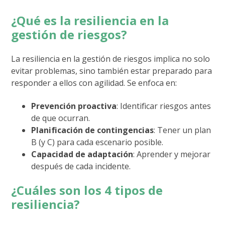
¿Qué es la resiliencia en la
gestión de riesgos?
La resiliencia en la gestión de riesgos implica no solo
evitar problemas, sino también estar preparado para
responder a ellos con agilidad. Se enfoca en:
Prevención proactiva
: Identificar riesgos antes
de que ocurran.
Planificación de contingencias
: Tener un plan
B (y C) para cada escenario posible.
Capacidad de adaptación
: Aprender y mejorar
después de cada incidente.
¿Cuáles son los 4 tipos de
resiliencia?