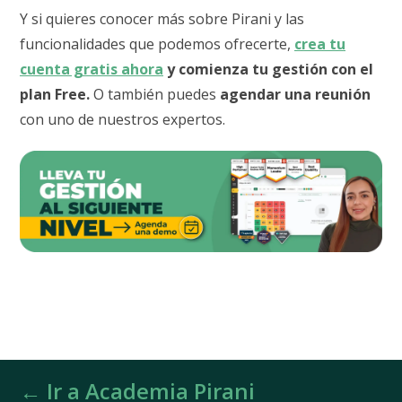
Y si quieres conocer más sobre Pirani y las
funcionalidades que podemos ofrecerte,
crea tu
cuenta gratis ahora
y comienza tu gestión con el
plan Free.
O también puedes
agendar una reunión
con uno de nuestros expertos.
← Ir a Academia Pirani