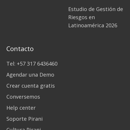
Estudio de Gestión de
Riesgos en
Latinoamérica 2026
Contacto
Tel: +57 317 6436460
Agendar una Demo
Crear cuenta gratis
Conversemos
Help center
Soporte Pirani
Cultura Pirani