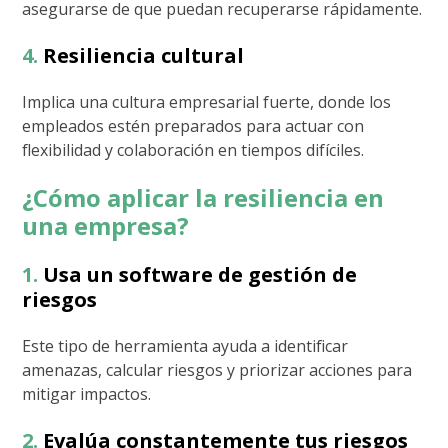
asegurarse de que puedan recuperarse rápidamente.
4.
Resiliencia cultural
Implica una cultura empresarial fuerte, donde los
empleados estén preparados para actuar con
flexibilidad y colaboración en tiempos difíciles.
¿Cómo aplicar la resiliencia en
una empresa?
1.
Usa un software de gestión de
riesgos
Este tipo de herramienta ayuda a identificar
amenazas, calcular riesgos y priorizar acciones para
mitigar impactos.
2.
Evalúa constantemente tus riesgos