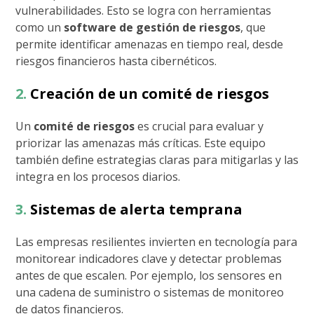
vulnerabilidades. Esto se logra con herramientas
como un
software de gestión de riesgos
, que
permite identificar amenazas en tiempo real, desde
riesgos financieros hasta cibernéticos.
2.
Creación de un comité de riesgos
Un
comité de riesgos
es crucial para evaluar y
priorizar las amenazas más críticas. Este equipo
también define estrategias claras para mitigarlas y las
integra en los procesos diarios.
3.
Sistemas de alerta temprana
Las empresas resilientes invierten en tecnología para
monitorear indicadores clave y detectar problemas
antes de que escalen. Por ejemplo, los sensores en
una cadena de suministro o sistemas de monitoreo
de datos financieros.