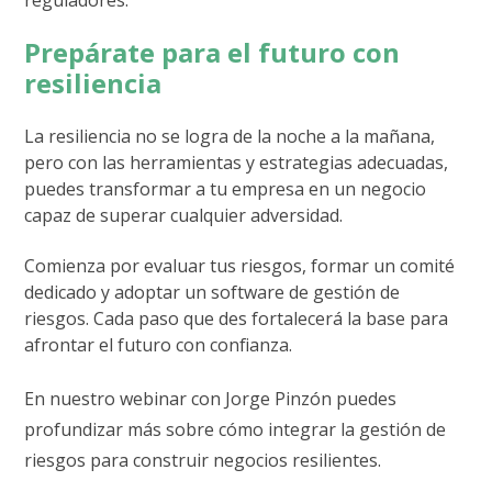
Prepárate para el futuro con
resiliencia
La resiliencia no se logra de la noche a la mañana,
pero con las herramientas y estrategias adecuadas,
puedes transformar a tu empresa en un negocio
capaz de superar cualquier adversidad.
Comienza por evaluar tus riesgos, formar un comité
dedicado y adoptar un software de gestión de
riesgos. Cada paso que des fortalecerá la base para
afrontar el futuro con confianza.
En nuestro webinar con Jorge Pinzón puedes
profundizar más sobre cómo integrar la gestión de
riesgos para construir negocios resilientes.