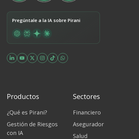
Pregúntale a la IA sobre Pirani
Productos
Sectores
¿Qué es Pirani?
Financiero
Gestión de Riesgos
Asegurador
con IA
Salud