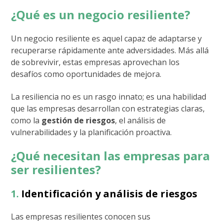
¿Qué es un negocio resiliente?
Un negocio resiliente es aquel capaz de adaptarse y
recuperarse rápidamente ante adversidades. Más allá
de sobrevivir, estas empresas aprovechan los
desafíos como oportunidades de mejora.
La resiliencia no es un rasgo innato; es una habilidad
que las empresas desarrollan con estrategias claras,
como la
gestión de riesgos
, el análisis de
vulnerabilidades y la planificación proactiva.
¿Qué necesitan las empresas para
ser resilientes?
1.
Identificación y análisis de riesgos
Las empresas resilientes conocen sus