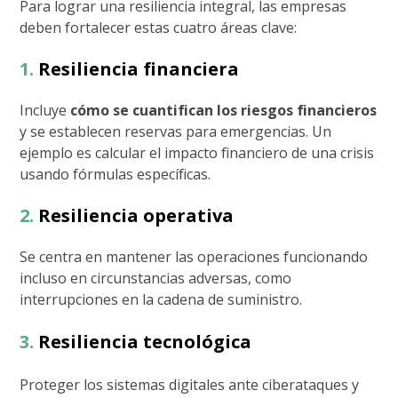
Para lograr una resiliencia integral, las empresas
deben fortalecer estas cuatro áreas clave:
1.
Resiliencia financiera
Incluye
cómo se cuantifican los riesgos financieros
y se establecen reservas para emergencias. Un
ejemplo es calcular el impacto financiero de una crisis
usando fórmulas específicas.
2.
Resiliencia operativa
Se centra en mantener las operaciones funcionando
incluso en circunstancias adversas, como
interrupciones en la cadena de suministro.
3.
Resiliencia tecnológica
Proteger los sistemas digitales ante ciberataques y