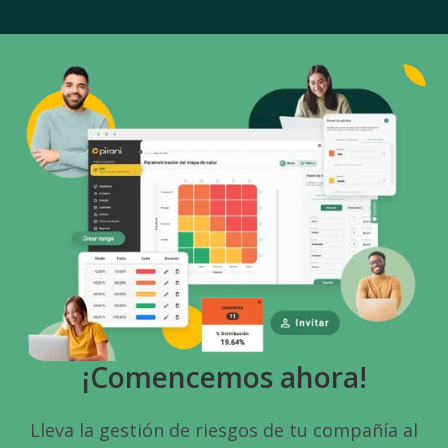
¡Comencemos ahora!
Lleva la gestión de riesgos de tu compañía al