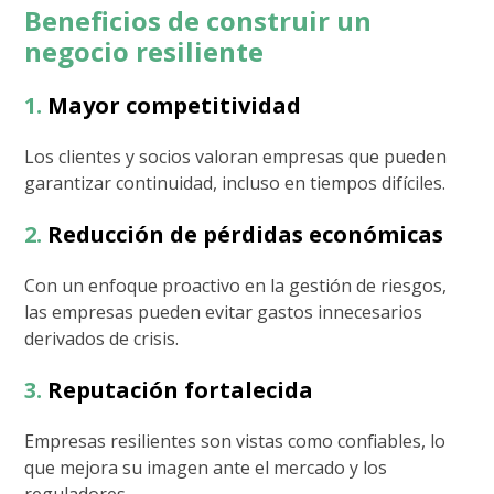
Beneficios de construir un
negocio resiliente
1.
Mayor competitividad
Los clientes y socios valoran empresas que pueden
garantizar continuidad, incluso en tiempos difíciles.
2.
Reducción de pérdidas económicas
Con un enfoque proactivo en la gestión de riesgos,
las empresas pueden evitar gastos innecesarios
derivados de crisis.
3.
Reputación fortalecida
Empresas resilientes son vistas como confiables, lo
que mejora su imagen ante el mercado y los
reguladores.