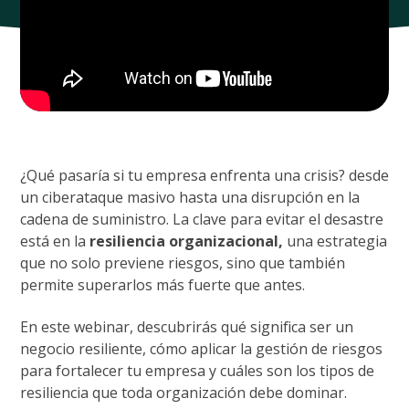
¿Qué pasaría si tu empresa enfrenta una crisis? desde
un ciberataque masivo hasta una disrupción en la
cadena de suministro. La clave para evitar el desastre
está en la
resiliencia organizacional,
una estrategia
que no solo previene riesgos, sino que también
permite superarlos más fuerte que antes.
En este webinar, descubrirás qué significa ser un
negocio resiliente, cómo aplicar la gestión de riesgos
para fortalecer tu empresa y cuáles son los tipos de
resiliencia que toda organización debe dominar.