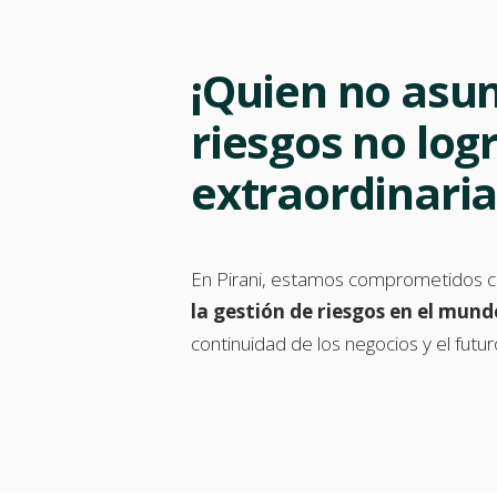
¡Quien no as
riesgos no log
extraordinaria
En Pirani, estamos comprometidos 
la gestión de riesgos en el mund
continuidad de los negocios y el futu