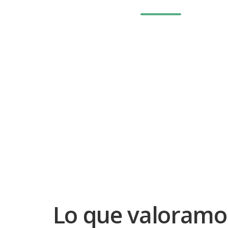
Lo que valoramo