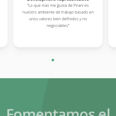
"Lo que mas me gusta de Pirani es
nuestro ambiente de trabajo basado en
unos valores bien definidos y no
negociables"
Fomentamos el