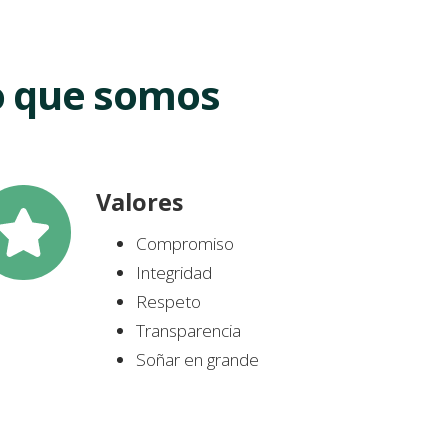
lo que somos
Valores
Compromiso
Integridad
Respeto
Transparencia
Soñar en grande