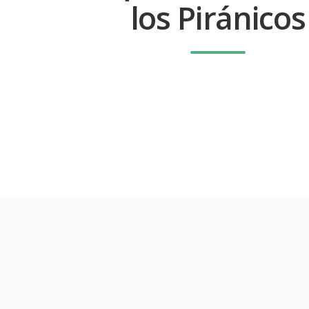
los Piránicos