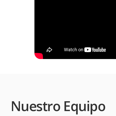
Nuestro Equipo