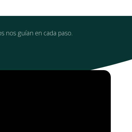
os nos guían en cada paso.