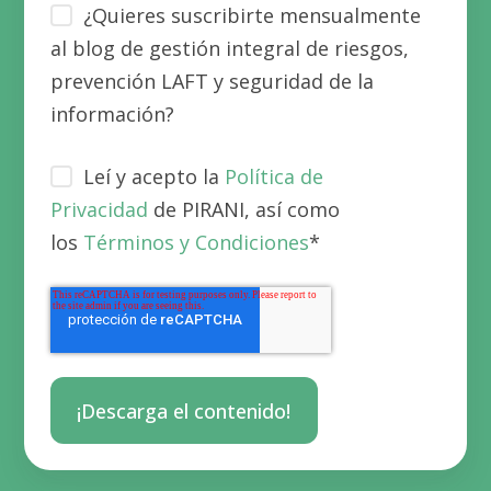
¿Quieres suscribirte mensualmente
al blog de gestión integral de riesgos,
prevención LAFT y seguridad de la
información?
Leí y acepto la
Política de
Privacidad
de PIRANI, así como
los
Términos y Condiciones
*