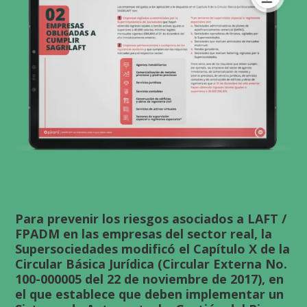
Para prevenir los riesgos asociados a LAFT /
FPADM en las empresas del sector real, la
Supersociedades modificó el Capítulo X de la
Circular Básica Jurídica (Circular Externa No.
100-000005 del 22 de noviembre de 2017), en
el que establece que deben implementar un