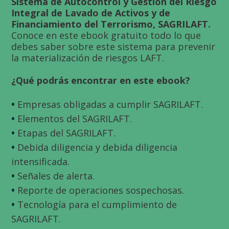
Sistema de Autocontrol y Gestión del Riesgo
Integral de Lavado de Activos y de
Financiamiento del Terrorismo, SAGRILAFT.
Conoce en este ebook gratuito todo lo que
debes saber sobre este sistema para prevenir
la materialización de riesgos LAFT.
¿Qué podrás encontrar en este ebook?
•
Empresas obligadas a cumplir SAGRILAFT.
•
Elementos del SAGRILAFT.
•
Etapas del SAGRILAFT.
•
Debida diligencia y debida diligencia
intensificada.
•
Señales de alerta.
•
Reporte de operaciones sospechosas.
•
Tecnología para el cumplimiento de
SAGRILAFT.