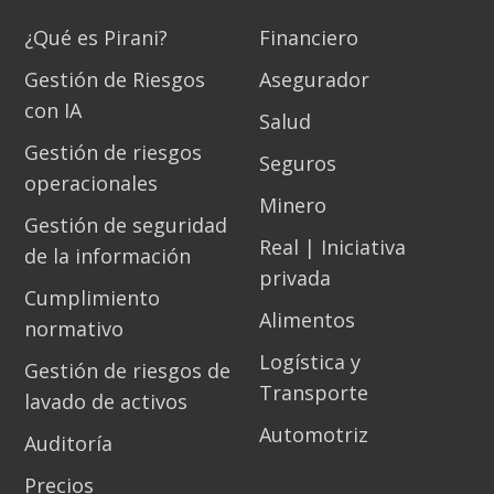
¿Qué es Pirani?
Financiero
Gestión de Riesgos
Asegurador
con IA
Salud
Gestión de riesgos
Seguros
operacionales
Minero
Gestión de seguridad
Real | Iniciativa
de la información
privada
Cumplimiento
Alimentos
normativo
Logística y
Gestión de riesgos de
Transporte
lavado de activos
Automotriz
Auditoría
Precios