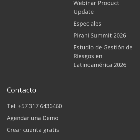
Webinar Product
Update
Especiales
Pirani Summit 2026
Estudio de Gestión de
Riesgos en
Latinoamérica 2026
Contacto
Tel: +57 317 6436460
Agendar una Demo
Crear cuenta gratis