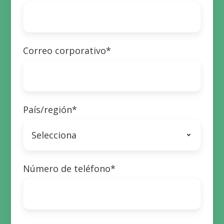
Correo corporativo
*
País/región
*
Número de teléfono
*