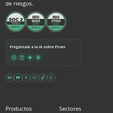
de riesgos.
Pregúntale a la IA sobre Pirani
Productos
Sectores