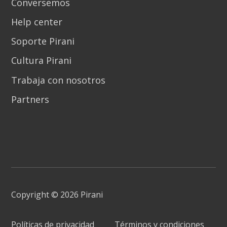
Conversemos
Help center
Soporte Pirani
Cultura Pirani
Trabaja con nosotros
Partners
Copyright © 2026 Pirani
Políticas de privacidad
Términos y condiciones