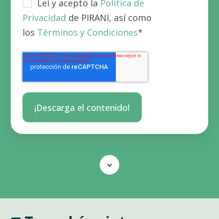
Leí y acepto la
Política de
Privacidad
de PIRANI, así como
los
Términos y Condiciones
*
Scroll