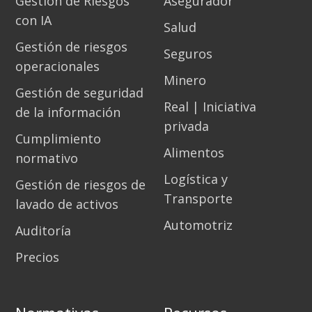
Gestión de Riesgos
Asegurador
con IA
Salud
Gestión de riesgos
Seguros
operacionales
Minero
Gestión de seguridad
Real | Iniciativa
de la información
privada
Cumplimiento
Alimentos
normativo
Logística y
Gestión de riesgos de
Transporte
lavado de activos
Automotriz
Auditoría
Precios