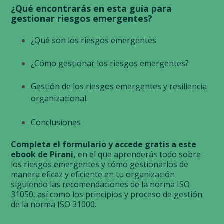
¿Qué encontrarás en esta guía para
gestionar riesgos emergentes?
¿Qué son los riesgos emergentes
¿Cómo gestionar los riesgos emergentes?
Gestión de los riesgos emergentes y resiliencia
organizacional.
Conclusiones
Completa el formulario y accede gratis a este
ebook de Pirani,
en el que aprenderás todo sobre
los riesgos emergentes y cómo gestionarlos de
manera eficaz y eficiente en tu organización
siguiendo las recomendaciones de la norma ISO
31050, así como los principios y proceso de gestión
de la norma ISO 31000.