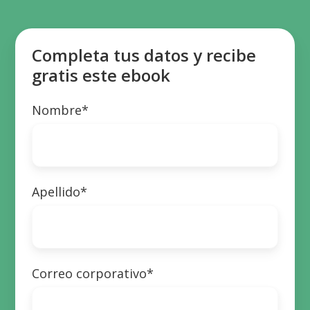
Completa tus datos y recibe
gratis este ebook
Nombre
*
Apellido
*
Correo corporativo
*