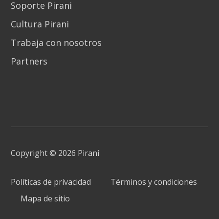
Soporte Pirani
Cultura Pirani
Trabaja con nosotros
Partners
Copyright © 2026 Pirani
Políticas de privacidad
Términos y condiciones
Mapa de sitio