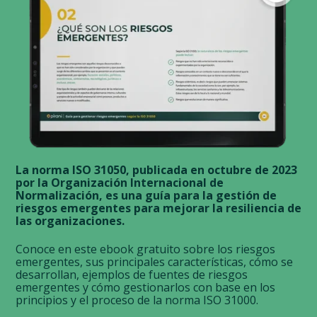
La norma ISO 31050,
publicada en octubre de 2023
por la Organización Internacional de
Normalización, es una guía para la gestión de
riesgos emergentes para mejorar la resiliencia de
las organizaciones.
Conoce en este ebook gratuito sobre los riesgos
emergentes, sus principales características, cómo se
desarrollan, ejemplos de fuentes de riesgos
emergentes y cómo gestionarlos con base en los
principios y el proceso de la norma ISO 31000.