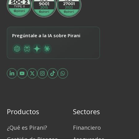
Pregúntale a la IA sobre Pirani
Productos
Sectores
¿Qué es Pirani?
Financiero