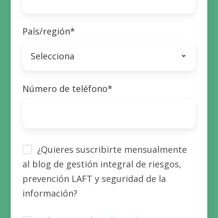
País/región
*
Número de teléfono
*
¿Quieres suscribirte mensualmente
al blog de gestión integral de riesgos,
prevención LAFT y seguridad de la
información?