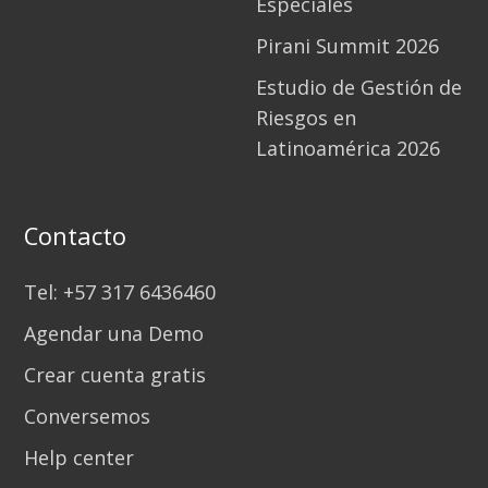
Especiales
Pirani Summit 2026
Estudio de Gestión de
Riesgos en
Latinoamérica 2026
Contacto
Tel: +57 317 6436460
Agendar una Demo
Crear cuenta gratis
Conversemos
Help center