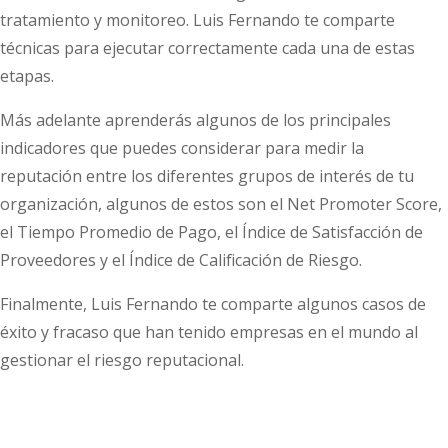
tratamiento y monitoreo. Luis Fernando te comparte
técnicas para ejecutar correctamente cada una de estas
etapas.
Más adelante aprenderás algunos de los principales
indicadores que puedes considerar para medir la
reputación entre los diferentes grupos de interés de tu
organización, algunos de estos son el Net Promoter Score,
el Tiempo Promedio de Pago, el Índice de Satisfacción de
Proveedores y el Índice de Calificación de Riesgo.
Finalmente, Luis Fernando te comparte algunos casos de
éxito y fracaso que han tenido empresas en el mundo al
gestionar el riesgo reputacional.