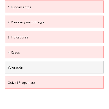
1. Fundamentos
2. Proceso y metodología
3. Indicadores
4. Casos
Valoración
Quiz (1 Preguntas)