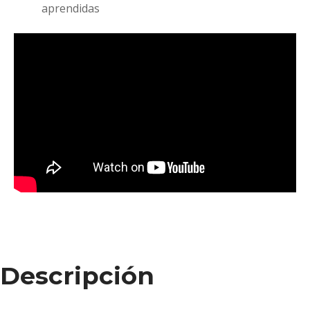
aprendidas
Descripción