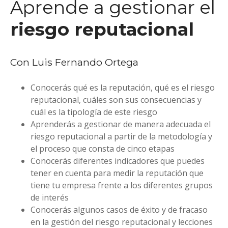
Aprende a gestionar el
riesgo reputacional
Con Luis Fernando Ortega
Conocerás qué es la reputación, qué es el riesgo
reputacional, cuáles son sus consecuencias y
cuál es la tipología de este riesgo
Aprenderás a gestionar de manera adecuada el
riesgo reputacional a partir de la metodología y
el proceso que consta de cinco etapas
Conocerás diferentes indicadores que puedes
tener en cuenta para medir la reputación que
tiene tu empresa frente a los diferentes grupos
de interés
Conocerás algunos casos de éxito y de fracaso
en la gestión del riesgo reputacional y lecciones