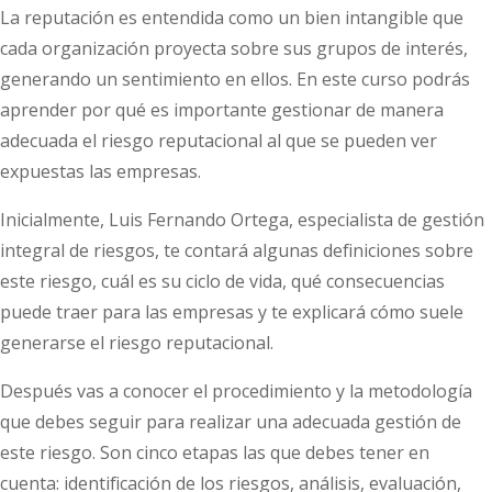
La reputación es entendida como un bien intangible que
cada organización proyecta sobre sus grupos de interés,
generando un sentimiento en ellos. En este curso podrás
aprender por qué es importante gestionar de manera
adecuada el riesgo reputacional al que se pueden ver
expuestas las empresas.
Inicialmente, Luis Fernando Ortega, especialista de gestión
integral de riesgos, te contará algunas definiciones sobre
este riesgo, cuál es su ciclo de vida, qué consecuencias
puede traer para las empresas y te explicará cómo suele
generarse el riesgo reputacional.
Después vas a conocer el procedimiento y la metodología
que debes seguir para realizar una adecuada gestión de
este riesgo. Son cinco etapas las que debes tener en
cuenta: identificación de los riesgos, análisis, evaluación,